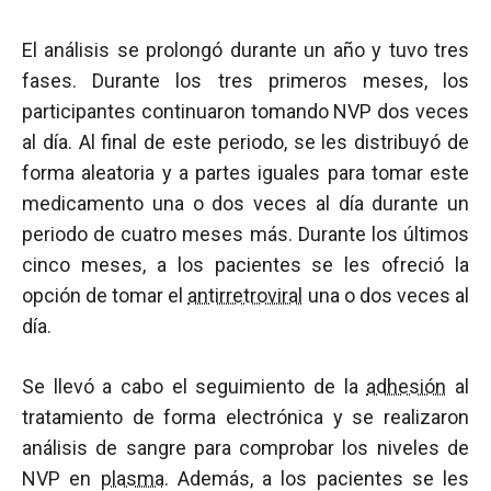
El análisis se prolongó durante un año y tuvo tres
fases. Durante los tres primeros meses, los
participantes continuaron tomando NVP dos veces
al día. Al final de este periodo, se les distribuyó de
forma aleatoria y a partes iguales para tomar este
medicamento una o dos veces al día durante un
periodo de cuatro meses más. Durante los últimos
cinco meses, a los pacientes se les ofreció la
opción de tomar el
antirretroviral
una o dos veces al
día.
Se llevó a cabo el seguimiento de la
adhesión
al
tratamiento de forma electrónica y se realizaron
análisis de sangre para comprobar los niveles de
NVP en
plasma
. Además, a los pacientes se les