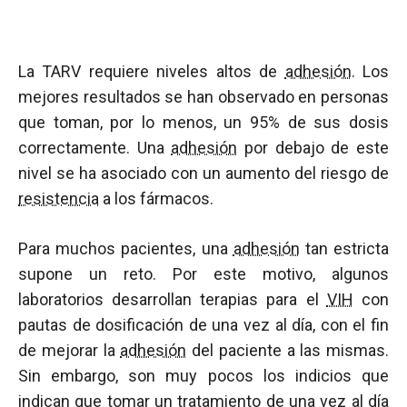
La TARV requiere niveles altos de
adhesión
. Los
mejores resultados se han observado en personas
que toman, por lo menos, un 95% de sus dosis
correctamente. Una
adhesión
por debajo de este
nivel se ha asociado con un aumento del riesgo de
resistencia
a los fármacos.
Para muchos pacientes, una
adhesión
tan estricta
supone un reto. Por este motivo, algunos
laboratorios desarrollan terapias para el
VIH
con
pautas de dosificación de una vez al día, con el fin
de mejorar la
adhesión
del paciente a las mismas.
Sin embargo, son muy pocos los indicios que
indican que tomar un tratamiento de una vez al día