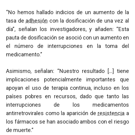
“No hemos hallado indicios de un aumento de la
tasa de
adhesión
con la dosificación de una vez al
día”, señalan los investigadores, y añaden: “Esta
pauta de dosificación se asoció con un aumento en
el número de interrupciones en la toma del
medicamento.”
Asimismo, señalan: “Nuestro resultado […] tiene
implicaciones potencialmente importantes que
apoyan el uso de terapia continua, incluso en los
países pobres en recursos, dado que tanto las
interrupciones de los medicamentos
antirretrovirales como la aparición de
resistencia
a
los fármacos se han asociado ambos con el riesgo
de muerte.”