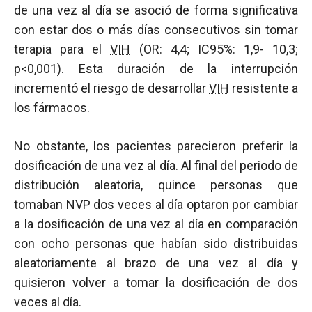
de una vez al día se asoció de forma significativa
con estar dos o más días consecutivos sin tomar
terapia para el
VIH
(OR: 4,4; IC95%: 1,9- 10,3;
p<0,001). Esta duración de la interrupción
incrementó el riesgo de desarrollar
VIH
resistente a
los fármacos.
No obstante, los pacientes parecieron preferir la
dosificación de una vez al día. Al final del periodo de
distribución aleatoria, quince personas que
tomaban NVP dos veces al día optaron por cambiar
a la dosificación de una vez al día en comparación
con ocho personas que habían sido distribuidas
aleatoriamente al brazo de una vez al día y
quisieron volver a tomar la dosificación de dos
veces al día.