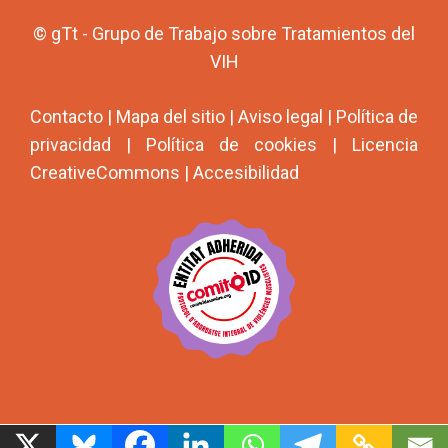
© gTt - Grupo de Trabajo sobre Tratamientos del
VIH
Contacto
|
Mapa del sitio
|
Aviso legal
|
Política de
privacidad
|
Política de cookies
|
Licencia
CreativeCommons
|
Accesibilidad