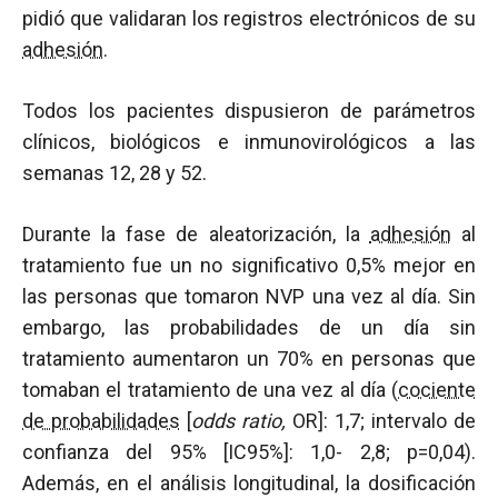
pidió que validaran los registros electrónicos de su
adhesión
.
Todos los pacientes dispusieron de parámetros
clínicos, biológicos e inmunovirológicos a las
semanas 12, 28 y 52.
Durante la fase de aleatorización, la
adhesión
al
tratamiento fue un no significativo 0,5% mejor en
las personas que tomaron NVP una vez al día. Sin
embargo, las probabilidades de un día sin
tratamiento aumentaron un 70% en personas que
tomaban el tratamiento de una vez al día (
cociente
de probabilidades
[
odds ratio,
OR]: 1,7; intervalo de
confianza del 95% [IC95%]: 1,0- 2,8; p=0,04).
Además, en el análisis longitudinal, la dosificación