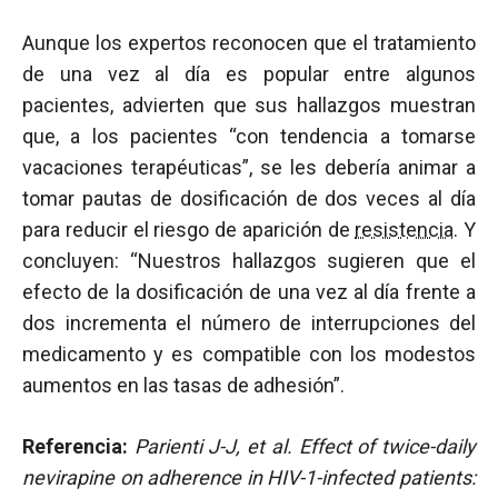
Aunque los expertos reconocen que el tratamiento
de una vez al día es popular entre algunos
pacientes, advierten que sus hallazgos muestran
que, a los pacientes “con tendencia a tomarse
vacaciones terapéuticas”, se les debería animar a
tomar pautas de dosificación de dos veces al día
para reducir el riesgo de aparición de
resistencia
. Y
concluyen: “Nuestros hallazgos sugieren que el
efecto de la dosificación de una vez al día frente a
dos incrementa el número de interrupciones del
medicamento y es compatible con los modestos
aumentos en las tasas de adhesión”.
Referencia:
Parienti J-J, et al.
Effect of twice-daily
nevirapine on adherence in HIV-1-infected patients: