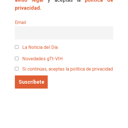
privacidad.
Email
La Noticia del Día
Novedades gTt-VIH
Si continúas, aceptas la política de privacidad