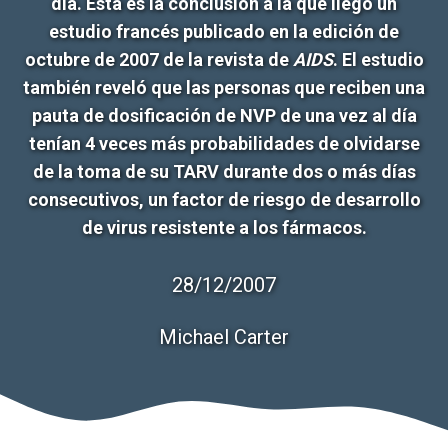
día. Ésta es la conclusión a la que llegó un
estudio francés publicado en la edición de
octubre de 2007 de la revista de
AIDS
. El estudio
también reveló que las personas que reciben una
pauta de dosificación de NVP de una vez al día
tenían 4 veces más probabilidades de olvidarse
de la toma de su TARV durante dos o más días
consecutivos, un factor de riesgo de desarrollo
de virus resistente a los fármacos.
28/12/2007
Michael Carter