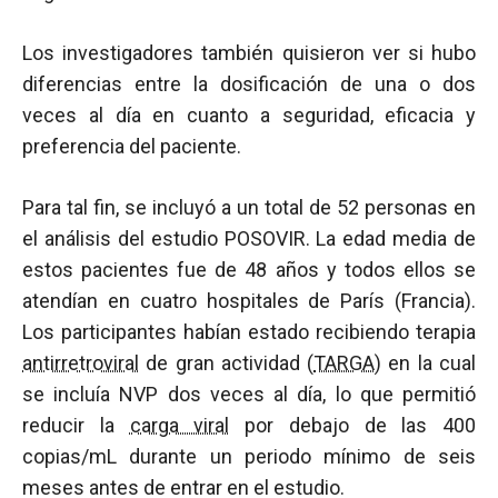
Los investigadores también quisieron ver si hubo
diferencias entre la dosificación de una o dos
veces al día en cuanto a seguridad, eficacia y
preferencia del paciente.
Para tal fin, se incluyó a un total de 52 personas en
el análisis del estudio POSOVIR. La edad media de
estos pacientes fue de 48 años y todos ellos se
atendían en cuatro hospitales de París (Francia).
Los participantes habían estado recibiendo terapia
antirretroviral
de gran actividad (
TARGA
) en la cual
se incluía NVP dos veces al día, lo que permitió
reducir la
carga viral
por debajo de las 400
copias/mL durante un periodo mínimo de seis
meses antes de entrar en el estudio.