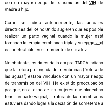
con un mayor riesgo de transmisión del
VIH
de
madre a hijo.
Como se indicó anteriormente, las actuales
directrices del Reino Unido sugieren que es posible
realizar un parto vaginal cuando la mujer está
tomando la terapia combinada triple y su
carga viral
es indetectable en el momento de dar a luz.
No obstante, los datos de la era pre-TARGA indican
que la rotura prolongada de membranas ("rotura de
las aguas") estaba vinculada con un mayor riesgo
de transmisión del
VIH
. Ha existido preocupación
por que, en el caso de las mujeres que planeaban
tener un parto vaginal, la rotura de las membranas
estuviera dando lugar a la decisión de someterse a