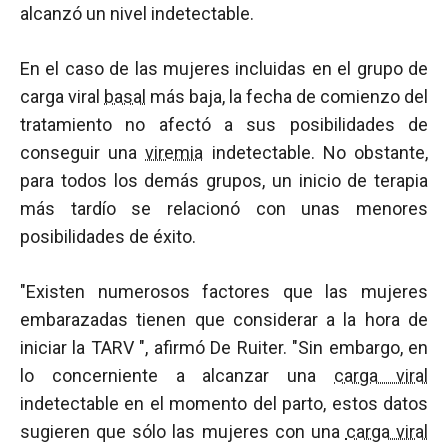
alcanzó un nivel indetectable.
En el caso de las mujeres incluidas en el grupo de
carga viral
basal
más baja, la fecha de comienzo del
tratamiento no afectó a sus posibilidades de
conseguir una
viremia
indetectable. No obstante,
para todos los demás grupos, un inicio de terapia
más tardío se relacionó con unas menores
posibilidades de éxito.
"Existen numerosos factores que las mujeres
embarazadas tienen que considerar a la hora de
iniciar la TARV ", afirmó De Ruiter. "Sin embargo, en
lo concerniente a alcanzar una
carga viral
indetectable en el momento del parto, estos datos
sugieren que sólo las mujeres con una
carga viral