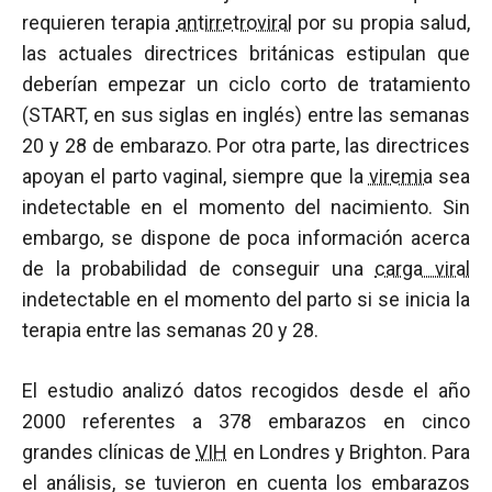
requieren terapia
antirretroviral
por su propia salud,
las actuales directrices británicas estipulan que
deberían empezar un ciclo corto de tratamiento
(START, en sus siglas en inglés) entre las semanas
20 y 28 de embarazo. Por otra parte, las directrices
apoyan el parto vaginal, siempre que la
viremia
sea
indetectable en el momento del nacimiento. Sin
embargo, se dispone de poca información acerca
de la probabilidad de conseguir una
carga viral
indetectable en el momento del parto si se inicia la
terapia entre las semanas 20 y 28.
El estudio analizó datos recogidos desde el año
2000 referentes a 378 embarazos en cinco
grandes clínicas de
VIH
en Londres y Brighton. Para
el análisis, se tuvieron en cuenta los embarazos