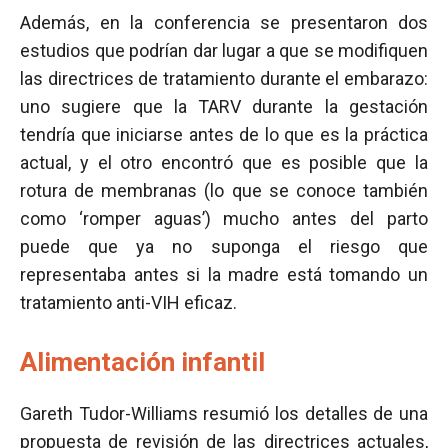
Además, en la conferencia se presentaron dos
estudios que podrían dar lugar a que se modifiquen
las directrices de tratamiento durante el embarazo:
uno sugiere que la TARV durante la gestación
tendría que iniciarse antes de lo que es la práctica
actual, y el otro encontró que es posible que la
rotura de membranas (lo que se conoce también
como ‘romper aguas’) mucho antes del parto
puede que ya no suponga el riesgo que
representaba antes si la madre está tomando un
tratamiento anti-VIH eficaz.
Alimentación infantil
Gareth Tudor-Williams resumió los detalles de una
propuesta de revisión de las directrices actuales,