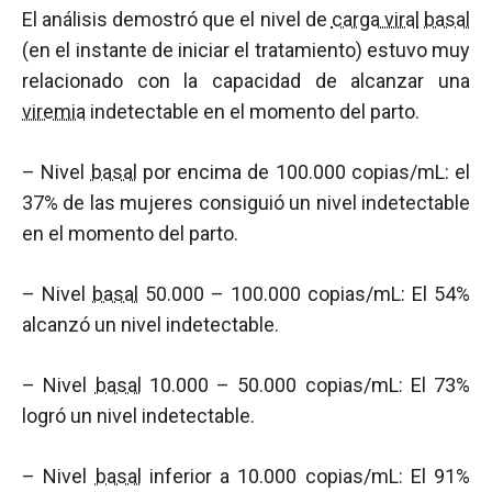
El análisis demostró que el nivel de
carga viral
basal
(en el instante de iniciar el tratamiento) estuvo muy
relacionado con la capacidad de alcanzar una
viremia
indetectable en el momento del parto.
– Nivel
basal
por encima de 100.000 copias/mL: el
37% de las mujeres consiguió un nivel indetectable
en el momento del parto.
– Nivel
basal
50.000 – 100.000 copias/mL: El 54%
alcanzó un nivel indetectable.
– Nivel
basal
10.000 – 50.000 copias/mL: El 73%
logró un nivel indetectable.
– Nivel
basal
inferior a 10.000 copias/mL: El 91%