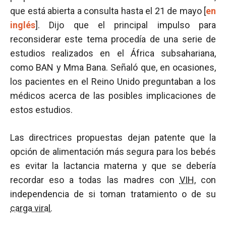
que está abierta a consulta hasta el 21 de mayo [
en
inglés
]. Dijo que el principal impulso para
reconsiderar este tema procedía de una serie de
estudios realizados en el África subsahariana,
como BAN y Mma Bana. Señaló que, en ocasiones,
los pacientes en el Reino Unido preguntaban a los
médicos acerca de las posibles implicaciones de
estos estudios.
Las directrices propuestas dejan patente que la
opción de alimentación más segura para los bebés
es evitar la lactancia materna y que se debería
recordar eso a todas las madres con
VIH
, con
independencia de si toman tratamiento o de su
carga viral
.