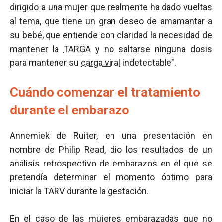
dirigido a una mujer que realmente ha dado vueltas
al tema, que tiene un gran deseo de amamantar a
su bebé, que entiende con claridad la necesidad de
mantener la
TARGA
y no saltarse ninguna dosis
para mantener su
carga viral
indetectable".
Cuándo comenzar el tratamiento
durante el embarazo
Annemiek de Ruiter, en una presentación en
nombre de Philip Read, dio los resultados de un
análisis retrospectivo de embarazos en el que se
pretendía determinar el momento óptimo para
iniciar la TARV durante la gestación.
En el caso de las mujeres embarazadas que no