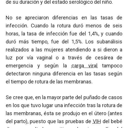
de su duración y del estado serológico del niño.
No se apreciaron diferencias en las tasas de
infección. Cuando la rotura duró menos de seis
horas, la tasa de infección fue del 1,4%, y cuando
duró más tiempo, fue del 1,5%. Los subanálisis
realizados a las mujeres atendiendo a si dieron a
luz por vía vaginal o a través de cesárea de
emergencia y según la
carga viral
tampoco
detectaron ninguna diferencia en las tasas según
el tiempo de rotura de las membranas.
Se cree que, en la mayor parte del puñado de casos
en los que tuvo lugar una infección tras la rotura de
las membranas, ésta se produjo en el útero (antes
del parto), puesto que las pruebas de
VIH
del bebé