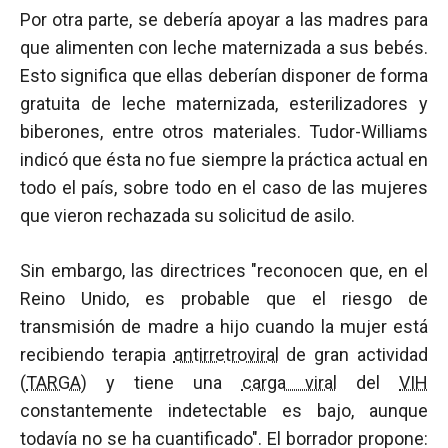
Por otra parte, se debería apoyar a las madres para
que alimenten con leche maternizada a sus bebés.
Esto significa que ellas deberían disponer de forma
gratuita de leche maternizada, esterilizadores y
biberones, entre otros materiales. Tudor-Williams
indicó que ésta no fue siempre la práctica actual en
todo el país, sobre todo en el caso de las mujeres
que vieron rechazada su solicitud de asilo.
Sin embargo, las directrices "reconocen que, en el
Reino Unido, es probable que el riesgo de
transmisión de madre a hijo cuando la mujer está
recibiendo terapia
antirretroviral
de gran actividad
(
TARGA
) y tiene una
carga viral
del
VIH
constantemente indetectable es bajo, aunque
todavía no se ha cuantificado". El borrador propone: