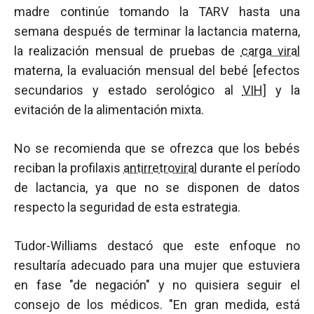
madre continúe tomando la TARV hasta una
semana después de terminar la lactancia materna,
la realización mensual de pruebas de
carga viral
materna, la evaluación mensual del bebé [efectos
secundarios y estado serológico al
VIH
] y la
evitación de la alimentación mixta.
No se recomienda que se ofrezca que los bebés
reciban la profilaxis
antirretroviral
durante el período
de lactancia, ya que no se disponen de datos
respecto la seguridad de esta estrategia.
Tudor-Williams destacó que este enfoque no
resultaría adecuado para una mujer que estuviera
en fase "de negación" y no quisiera seguir el
consejo de los médicos. "En gran medida, está