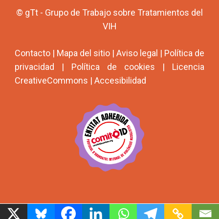
© gTt - Grupo de Trabajo sobre Tratamientos del
VIH
Contacto
|
Mapa del sitio
|
Aviso legal
|
Política de
privacidad
|
Política de cookies
|
Licencia
CreativeCommons
|
Accesibilidad