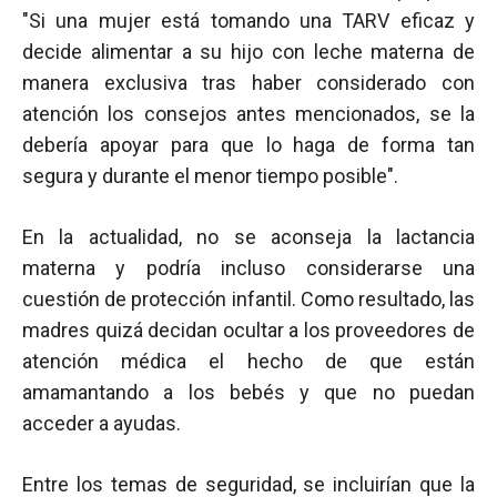
"Si una mujer está tomando una TARV eficaz y
decide alimentar a su hijo con leche materna de
manera exclusiva tras haber considerado con
atención los consejos antes mencionados, se la
debería apoyar para que lo haga de forma tan
segura y durante el menor tiempo posible".
En la actualidad, no se aconseja la lactancia
materna y podría incluso considerarse una
cuestión de protección infantil. Como resultado, las
madres quizá decidan ocultar a los proveedores de
atención médica el hecho de que están
amamantando a los bebés y que no puedan
acceder a ayudas.
Entre los temas de seguridad, se incluirían que la