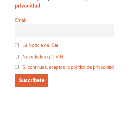
privacidad.
Email
La Noticia del Día
Novedades gTt-VIH
Si continúas, aceptas la política de privacidad