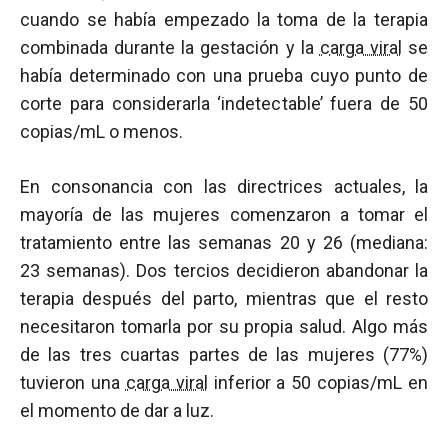
cuando se había empezado la toma de la terapia
combinada durante la gestación y la
carga viral
se
había determinado con una prueba cuyo punto de
corte para considerarla ‘indetectable’ fuera de 50
copias/mL o menos.
En consonancia con las directrices actuales, la
mayoría de las mujeres comenzaron a tomar el
tratamiento entre las semanas 20 y 26 (mediana:
23 semanas). Dos tercios decidieron abandonar la
terapia después del parto, mientras que el resto
necesitaron tomarla por su propia salud. Algo más
de las tres cuartas partes de las mujeres (77%)
tuvieron una
carga viral
inferior a 50 copias/mL en
el momento de dar a luz.