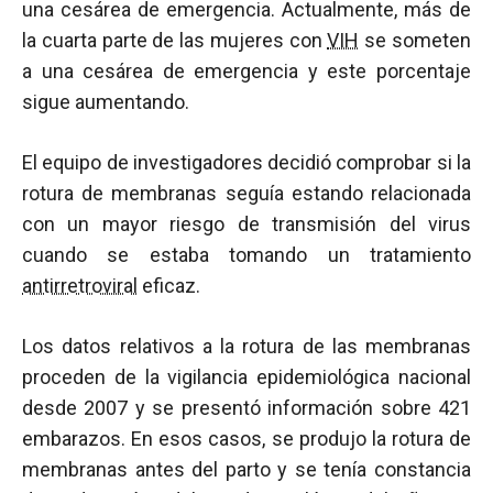
una cesárea de emergencia. Actualmente, más de
la cuarta parte de las mujeres con
VIH
se someten
a una cesárea de emergencia y este porcentaje
sigue aumentando.
El equipo de investigadores decidió comprobar si la
rotura de membranas seguía estando relacionada
con un mayor riesgo de transmisión del virus
cuando se estaba tomando un tratamiento
antirretroviral
eficaz.
Los datos relativos a la rotura de las membranas
proceden de la vigilancia epidemiológica nacional
desde 2007 y se presentó información sobre 421
embarazos. En esos casos, se produjo la rotura de
membranas antes del parto y se tenía constancia