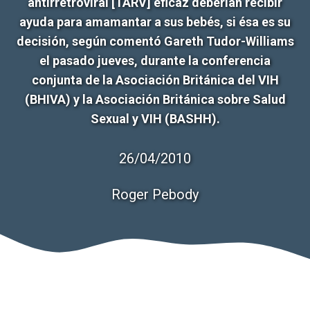
antirretroviral [TARV] eficaz deberían recibir
ayuda para amamantar a sus bebés, si ésa es su
decisión, según comentó Gareth Tudor-Williams
el pasado jueves, durante la conferencia
conjunta de la Asociación Británica del VIH
(BHIVA) y la Asociación Británica sobre Salud
Sexual y VIH (BASHH).
26/04/2010
Roger Pebody