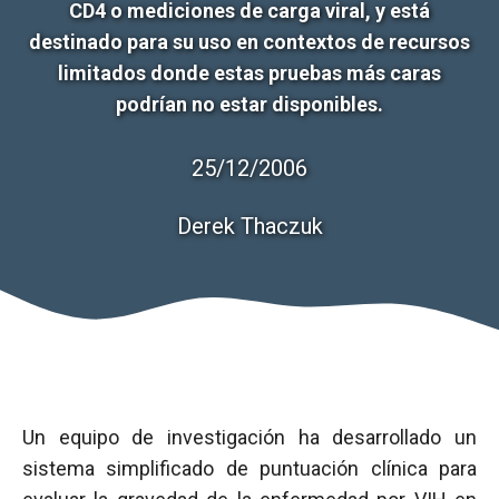
CD4 o mediciones de carga viral, y está
destinado para su uso en contextos de recursos
limitados donde estas pruebas más caras
podrían no estar disponibles.
25/12/2006
Derek Thaczuk
Un equipo de investigación ha desarrollado un
sistema simplificado de puntuación clínica para