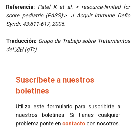
Referencia:
Patel K et al. < resource-limited for
score pediatric (PASS):>. J Acquir Immune Defic
Syndr. 43:611-617, 2006.
Traducción:
Grupo de Trabajo sobre Tratamientos
del
VIH
(gTt).
Suscríbete a nuestros
boletines
Utiliza este formulario para suscribirte a
nuestros boletines. Si tienes cualquier
problema ponte en
contacto
con nosotros.