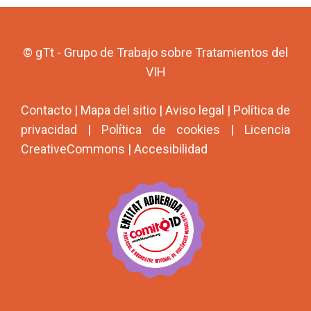
© gTt - Grupo de Trabajo sobre Tratamientos del
VIH
Contacto
|
Mapa del sitio
|
Aviso legal
|
Política de
privacidad
|
Política de cookies
|
Licencia
CreativeCommons
|
Accesibilidad