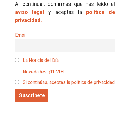
Al continuar, confirmas que has leído el
aviso legal
y aceptas la
política de
privacidad.
Email
La Noticia del Día
Novedades gTt-VIH
Si continúas, aceptas la política de privacidad