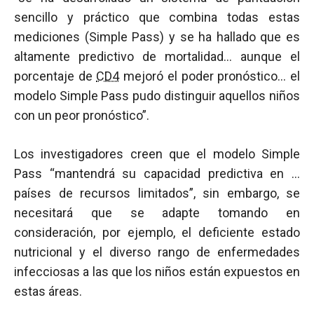
sencillo y práctico que combina todas estas
mediciones (Simple Pass) y se ha hallado que es
altamente predictivo de mortalidad… aunque el
porcentaje de
CD4
mejoró el poder pronóstico… el
modelo Simple Pass pudo distinguir aquellos niños
con un peor pronóstico”.
Los investigadores creen que el modelo Simple
Pass “mantendrá su capacidad predictiva en …
países de recursos limitados”, sin embargo, se
necesitará que se adapte tomando en
consideración, por ejemplo, el deficiente estado
nutricional y el diverso rango de enfermedades
infecciosas a las que los niños están expuestos en
estas áreas.