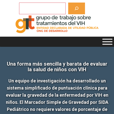
Saltar
Buscar
al
contenido
Una forma más sencilla y barata de evaluar
la salud de niños con VIH
Un equipo de investigación ha desarrollado un
sistema simplificado de puntuación clínica para
evaluar la gravedad de la enfermedad por VIH en
niños. El Marcador Simple de Gravedad por SIDA
Pediátrico no requiere valores de porcentaje de