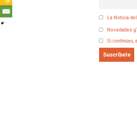
La Noticia del
Novedades g
Si continúas, 