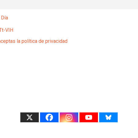
 Día
Tt-VIH
aceptas la política de privacidad