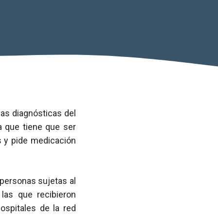
as diagnósticas del
a que tiene que ser
s y pide medicación
 personas sujetas al
 las que recibieron
ospitales de la red