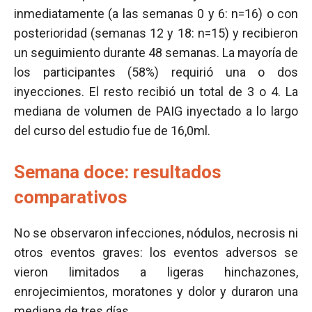
inmediatamente (a las semanas 0 y 6: n=16) o con
posterioridad (semanas 12 y 18: n=15) y recibieron
un seguimiento durante 48 semanas. La mayoría de
los participantes (58%) requirió una o dos
inyecciones. El resto recibió un total de 3 o 4. La
mediana de volumen de PAIG inyectado a lo largo
del curso del estudio fue de 16,0ml.
Semana doce: resultados
comparativos
No se observaron infecciones, nódulos, necrosis ni
otros eventos graves: los eventos adversos se
vieron limitados a ligeras hinchazones,
enrojecimientos, moratones y dolor y duraron una
mediana de tres días.