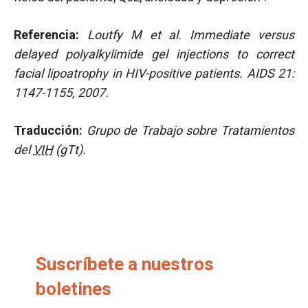
Referencia:
Loutfy M et al.
Immediate versus
delayed polyalkylimide gel injections to correct
facial lipoatrophy in HIV-positive patients.
AIDS 21:
1147-1155, 2007.
Traducción:
Grupo de Trabajo sobre Tratamientos
del
VIH
(gTt).
Suscríbete a nuestros
boletines