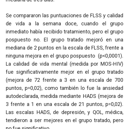
Se compararon las puntuaciones de FLSS y calidad
de vida a la semana doce, cuando el grupo
inmediato había recibido tratamiento, pero el grupo
pospuesto no. El grupo tratado mejoró en una
mediana de 2 puntos en la escala de FLSS, frente a
ninguna mejora en el grupo pospuesto (p<0,0001).
La calidad de vida mental (medida por MOS-HIV)
fue significativamente mejor en el grupo tratado
(mejora de 72 frente a 3 en una escala de 700
puntos, p=0,02), como también lo fue la ansiedad
autodeclarada, medida mediante HADS (mejora de
3 frente a 1 en una escala de 21 puntos, p=0,02).
Las escalas HADS, de depresión, y QOL, médica,
tendieron a ser mejores en el grupo tratado, pero
no fue significativo.