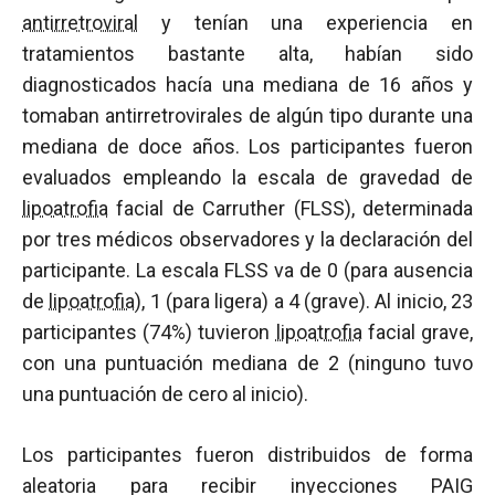
antirretroviral
y tenían una experiencia en
tratamientos bastante alta, habían sido
diagnosticados hacía una mediana de 16 años y
tomaban antirretrovirales de algún tipo durante una
mediana de doce años. Los participantes fueron
evaluados empleando la escala de gravedad de
lipoatrofia
facial de Carruther (FLSS), determinada
por tres médicos observadores y la declaración del
participante. La escala FLSS va de 0 (para ausencia
de
lipoatrofia
), 1 (para ligera) a 4 (grave). Al inicio, 23
participantes (74%) tuvieron
lipoatrofia
facial grave,
con una puntuación mediana de 2 (ninguno tuvo
una puntuación de cero al inicio).
Los participantes fueron distribuidos de forma
aleatoria para recibir inyecciones PAIG