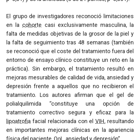
El grupo de investigadores reconoció limitaciones
en la
cohorte
casi exclusivamente masculina, la
falta de medidas objetivas de la grosor de la piel y
la falta de seguimiento tras 48 semanas (también
se reconoció que el coste del tratamiento fuera del
entorno de ensayo clínico constituye un reto en la
práctica). Sin embargo, el tratamiento resultó en
mejoras mesurables de calidad de vida, ansiedad y
depresión frente a aquellos que no recibieron el
tratamiento. Los autores afirman que el gel de
polialquilimida “constituye una opción de
tratamiento correctivo segura y eficaz para la
lipoatrofia
facial relacionada con el
VIH
, resultando
en importantes mejoras clínicas en la apariencia
física del paciente, QoL, ansiedad y depresión”.