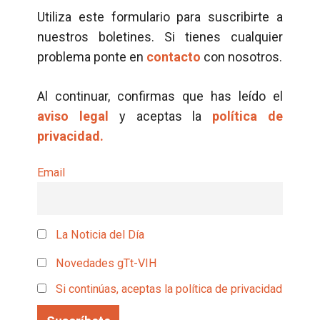
Utiliza este formulario para suscribirte a
nuestros boletines. Si tienes cualquier
problema ponte en
contacto
con nosotros.
Al continuar, confirmas que has leído el
aviso legal
y aceptas la
política de
privacidad.
Email
La Noticia del Día
Novedades gTt-VIH
Si continúas, aceptas la política de privacidad