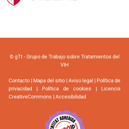
© gTt - Grupo de Trabajo sobre Tratamientos del
VIH
Contacto
|
Mapa del sitio
|
Aviso legal
|
Política de
privacidad
|
Política de cookies
|
Licencia
CreativeCommons
|
Accesibilidad