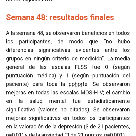
Semana 48: resultados finales
A la semana 48, se observaron beneficios en todos
los participantes, de modo que “no hubo
diferencias significativas evidentes entre los
grupos en ningún criterio de medición”. La media
general de las escalas FLSS fue 0 (según
puntuación médica) y 1 (según puntuación del
paciente) para toda la
cohorte
. Se observaron
mejoras en todas las escalas MOS-HIV; el cambio
en la salud mental fue estadísticamente
significativo (valores no citados). Se observaron
mejoras significativas en todos los participantes
en la valoración de la depresión (3 de 21 pacientes,
p=0,01) y de la ansiedad (3 de 21 puntos, p=0,001).