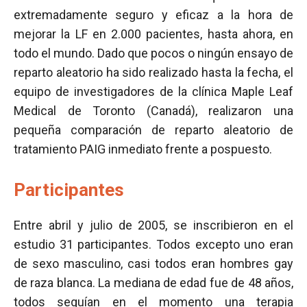
extremadamente seguro y eficaz a la hora de
mejorar la LF en 2.000 pacientes, hasta ahora, en
todo el mundo. Dado que pocos o ningún ensayo de
reparto aleatorio ha sido realizado hasta la fecha, el
equipo de investigadores de la clínica Maple Leaf
Medical de Toronto (Canadá), realizaron una
pequeña comparación de reparto aleatorio de
tratamiento PAIG inmediato frente a pospuesto.
Participantes
Entre abril y julio de 2005, se inscribieron en el
estudio 31 participantes. Todos excepto uno eran
de sexo masculino, casi todos eran hombres gay
de raza blanca. La mediana de edad fue de 48 años,
todos seguían en el momento una terapia