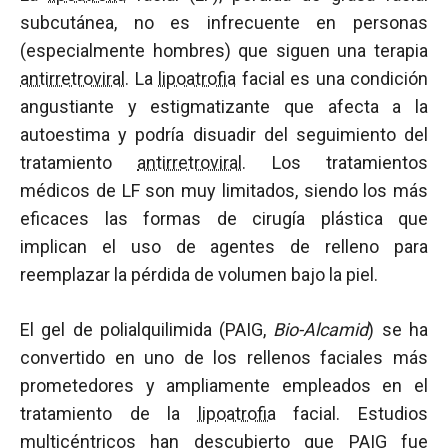
subcutánea, no es infrecuente en personas
(especialmente hombres) que siguen una terapia
antirretroviral
. La
lipoatrofia
facial es una condición
angustiante y estigmatizante que afecta a la
autoestima y podría disuadir del seguimiento del
tratamiento
antirretroviral
. Los tratamientos
médicos de LF son muy limitados, siendo los más
eficaces las formas de cirugía plástica que
implican el uso de agentes de relleno para
reemplazar la pérdida de volumen bajo la piel.
El gel de polialquilimida (PAIG,
Bio-Alcamid
) se ha
convertido en uno de los rellenos faciales más
prometedores y ampliamente empleados en el
tratamiento de la
lipoatrofia
facial. Estudios
multicéntricos han descubierto que PAIG fue