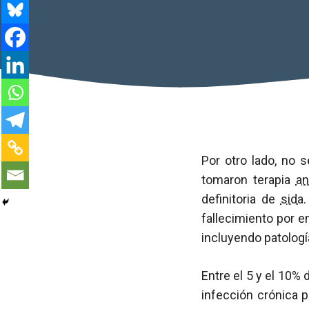
Por otro lado, no 
tomaron terapia
an
definitoria de
sida
fallecimiento por 
incluyendo patologí
Entre el 5 y el 10%
infección crónica 