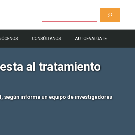
Buscar
NÓCENOS
CONSÚLTANOS
AUTOEVALÚATE
esta al tratamiento
VIH, según informa un equipo de investigadores