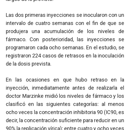
Las dos primeras inyecciones se inocularon con un
intervalo de cuatro semanas con el fin de que se
produjera una acumulación de los niveles de
fármaco. Con posterioridad, las inyecciones se
programaron cada ocho semanas. En el estudio, se
registraron 224 casos de retrasos en la inoculación
de la dosis prevista.
En las ocasiones en que hubo retraso en la
inyección, inmediatamente antes de realizarla el
doctor Marzinke midió los niveles de fármaco y los
clasificó en las siguientes categorías: al menos
ocho veces la concentración inhibitoria 90 (IC90, es
decir, la concentración suficiente para reducir en un
90% la replicación vírica); entre cuatro y ocho veces