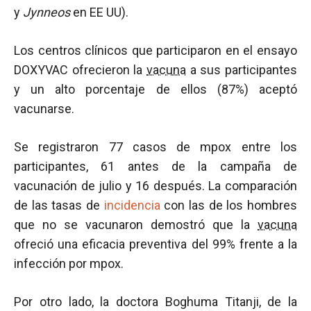
y
Jynneos
en EE UU).
Los centros clínicos que participaron en el ensayo
DOXYVAC ofrecieron la
vacuna
a sus participantes
y un alto porcentaje de ellos (87%) aceptó
vacunarse.
Se registraron 77 casos de mpox entre los
participantes, 61 antes de la campaña de
vacunación de julio y 16 después. La comparación
de las tasas de
incidencia
con las de los hombres
que no se vacunaron demostró que la
vacuna
ofreció una eficacia preventiva del 99% frente a la
infección por mpox.
Por otro lado, la doctora Boghuma Titanji, de la