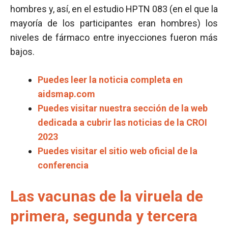
hombres y, así, en el estudio HPTN 083 (en el que la
mayoría de los participantes eran hombres) los
niveles de fármaco entre inyecciones fueron más
bajos.
Puedes leer la noticia completa en
aidsmap.com
Puedes visitar nuestra sección de la web
dedicada a cubrir las noticias de la CROI
2023
Puedes visitar el sitio web oficial de la
conferencia
Las vacunas de la viruela de
primera, segunda y tercera