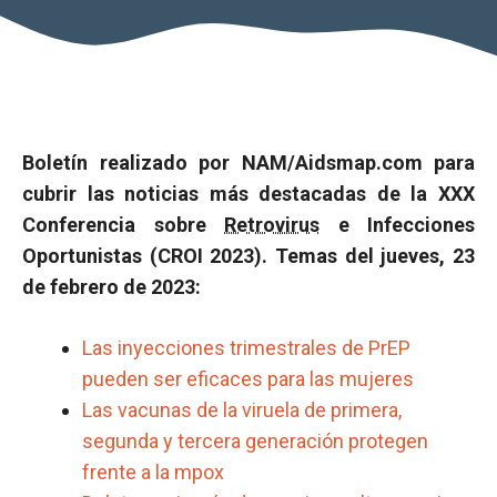
Boletín realizado por NAM/Aidsmap.com para
cubrir las noticias más destacadas de la XXX
Conferencia sobre
Retrovirus
e Infecciones
Oportunistas (CROI 2023). Temas del jueves, 23
de febrero de 2023:
Las inyecciones trimestrales de PrEP
pueden ser eficaces para las mujeres
Las vacunas de la viruela de primera,
segunda y tercera generación protegen
frente a la mpox