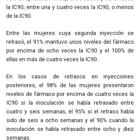
la IC90; entre una y cuatro veces la IC90; o menos
de la IC90.
Entre las mujeres cuya segunda inyección se
retrasó, el 91% mantuvo unos niveles del fármaco
por encima de ocho veces la IC90 y el 100% de
ellas en más de cuatro veces la IC90.
En los casos de retrasos en inyecciones
posteriores, el 98% de las mujeres presentaron
niveles de fármaco por encima de cuatro veces la
IC90 si la inoculación se había retrasado entre
cuatro y seis semanas, el 95% si el retraso había
sido de seis a ocho semanas y el 90% cuando la
inoculación se había retrasado entre ocho y diez
semanas.