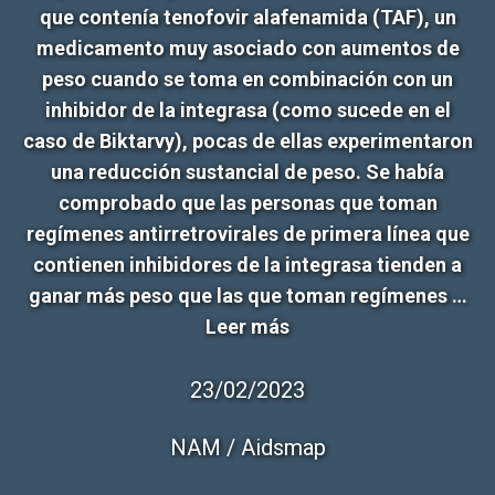
Leer más
23/02/2023
NAM / Aidsmap