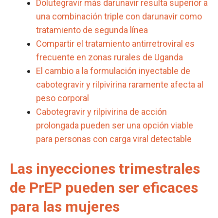
Dolutegravir más darunavir resulta superior a
una combinación triple con darunavir como
tratamiento de segunda línea
Compartir el tratamiento antirretroviral es
frecuente en zonas rurales de Uganda
El cambio a la formulación inyectable de
cabotegravir y rilpivirina raramente afecta al
peso corporal
Cabotegravir y rilpivirina de acción
prolongada pueden ser una opción viable
para personas con carga viral detectable
Las inyecciones trimestrales
de PrEP pueden ser eficaces
para las mujeres