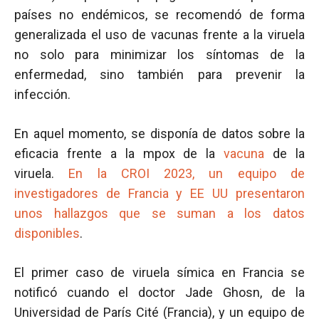
países no endémicos, se recomendó de forma
generalizada el uso de vacunas frente a la viruela
no solo para minimizar los síntomas de la
enfermedad, sino también para prevenir la
infección.
En aquel momento, se disponía de datos sobre la
eficacia frente a la mpox de la
vacuna
de la
viruela.
En la CROI 2023, un equipo de
investigadores de Francia y EE UU presentaron
unos hallazgos que se suman a los datos
disponibles
.
El primer caso de viruela símica en Francia se
notificó cuando el doctor Jade Ghosn, de la
Universidad de París Cité (Francia), y un equipo de