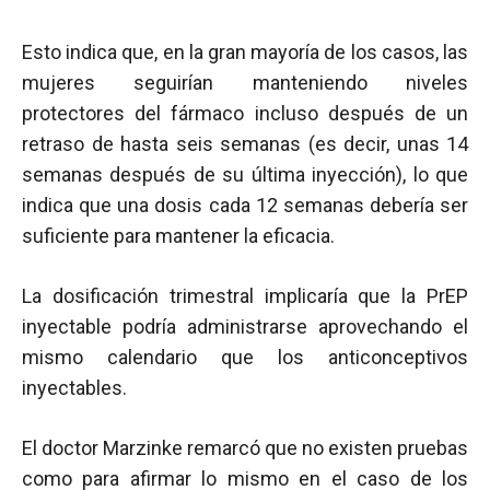
Esto indica que, en la gran mayoría de los casos, las
mujeres seguirían manteniendo niveles
protectores del fármaco incluso después de un
retraso de hasta seis semanas (es decir, unas 14
semanas después de su última inyección), lo que
indica que una dosis cada 12 semanas debería ser
suficiente para mantener la eficacia.
La dosificación trimestral implicaría que la PrEP
inyectable podría administrarse aprovechando el
mismo calendario que los anticonceptivos
inyectables.
El doctor Marzinke remarcó que no existen pruebas
como para afirmar lo mismo en el caso de los