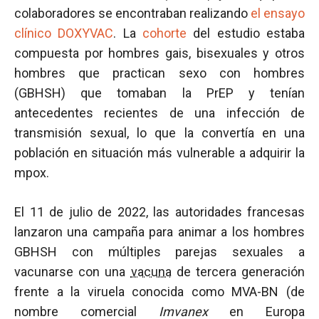
colaboradores se encontraban realizando
el ensayo
clínico DOXYVAC
. La
cohorte
del estudio estaba
compuesta por hombres gais, bisexuales y otros
hombres que practican sexo con hombres
(GBHSH) que tomaban la PrEP y tenían
antecedentes recientes de una infección de
transmisión sexual, lo que la convertía en una
población en situación más vulnerable a adquirir la
mpox.
El 11 de julio de 2022, las autoridades francesas
lanzaron una campaña para animar a los hombres
GBHSH con múltiples parejas sexuales a
vacunarse con una
vacuna
de tercera generación
frente a la viruela conocida como MVA-BN (de
nombre comercial
Imvanex
en Europa