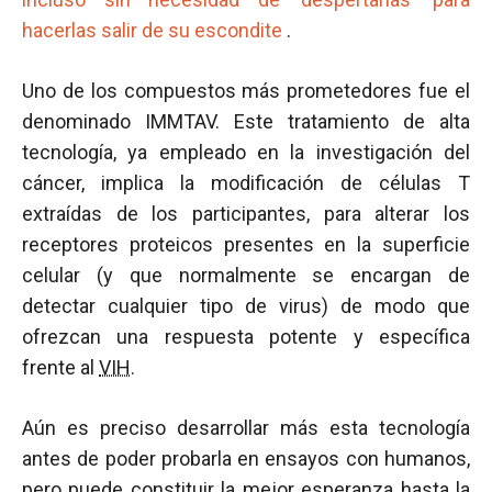
hacerlas salir de su escondite
.
Uno de los compuestos más prometedores fue el
denominado IMMTAV. Este tratamiento de alta
tecnología, ya empleado en la investigación del
cáncer, implica la modificación de células T
extraídas de los participantes, para alterar los
receptores proteicos presentes en la superficie
celular (y que normalmente se encargan de
detectar cualquier tipo de virus) de modo que
ofrezcan una respuesta potente y específica
frente al
VIH
.
Aún es preciso desarrollar más esta tecnología
antes de poder probarla en ensayos con humanos,
pero puede constituir la mejor esperanza hasta la