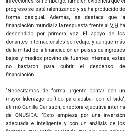
infecciones. Sin embargo, también evidencia que el
progreso se está ralentizando y se ha producido de
forma desigual. Además, se destaca que la
financiación mundial a la respuesta frente al
VIH
ha
descendido por primera vez. El apoyo de los
donantes internacionales se redujo, y aunque más
de la mitad de la financiación en países de ingresos
bajos y medios provino de fuentes internas, estas
no bastaron para cubrir el descenso de
financiación.
"Necesitamos de forma urgente contar con un
mayor liderazgo político para acabar con el sida",
afirmó Gunilla Carlsson, directora ejecutiva interina
de ONUSIDA. "Esto empieza por una inversión
adecuada e inteligente y con un análisis de los