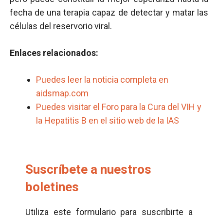
fecha de una terapia capaz de detectar y matar las
células del reservorio viral.
Enlaces relacionados:
Puedes leer la noticia completa en
aidsmap.com
Puedes visitar el Foro para la Cura del VIH y
la Hepatitis B en el sitio web de la IAS
Suscríbete a nuestros
boletines
Utiliza este formulario para suscribirte a