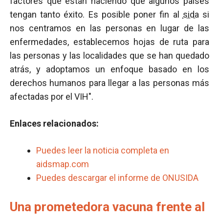
factores que están haciendo que algunos países
tengan tanto éxito. Es posible poner fin al
sida
si
nos centramos en las personas en lugar de las
enfermedades, establecemos hojas de ruta para
las personas y las localidades que se han quedado
atrás, y adoptamos un enfoque basado en los
derechos humanos para llegar a las personas más
afectadas por el VIH".
Enlaces relacionados:
Puedes leer la noticia completa en
aidsmap.com
Puedes descargar el informe de ONUSIDA
Una prometedora vacuna frente al