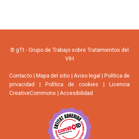
© gTt - Grupo de Trabajo sobre Tratamientos del
VIH
Contacto
|
Mapa del sitio
|
Aviso legal
|
Política de
privacidad
|
Política de cookies
|
Licencia
CreativeCommons
|
Accesibilidad