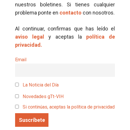
nuestros boletines. Si tienes cualquier
problema ponte en
contacto
con nosotros.
Al continuar, confirmas que has leído el
aviso legal
y aceptas la
política de
privacidad.
Email
La Noticia del Día
Novedades gTt-VIH
Si continúas, aceptas la política de privacidad