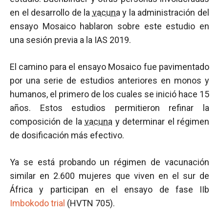
en el desarrollo de la
vacuna
y la administración del
ensayo Mosaico hablaron sobre este estudio en
una sesión previa a la IAS 2019.
El camino para el ensayo Mosaico fue pavimentado
por una serie de estudios anteriores en monos y
humanos, el primero de los cuales se inició hace 15
años. Estos estudios permitieron refinar la
composición de la
vacuna
y determinar el régimen
de dosificación más efectivo.
Ya se está probando un régimen de vacunación
similar en 2.600 mujeres que viven en el sur de
África y participan en el ensayo de fase IIb
Imbokodo trial
(HVTN 705).