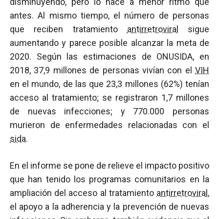
disminuyendo, pero lo hace a menor ritmo que
antes. Al mismo tiempo, el número de personas
que reciben tratamiento
antirretroviral
sigue
aumentando y parece posible alcanzar la meta de
2020. Según las estimaciones de ONUSIDA, en
2018, 37,9 millones de personas vivían con el
VIH
en el mundo, de las que 23,3 millones (62%) tenían
acceso al tratamiento; se registraron 1,7 millones
de nuevas infecciones; y 770.000 personas
murieron de enfermedades relacionadas con el
sida
.
En el informe se pone de relieve el impacto positivo
que han tenido los programas comunitarios en la
ampliación del acceso al tratamiento
antirretroviral
,
el apoyo a la adherencia y la prevención de nuevas