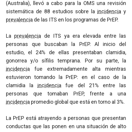
(Australia), llevó a cabo para la OMS una revisión
sistemática de 88 estudios sobre la
incidencia
y
prevalencia
de las ITS en los programas de PrEP.
La
prevalencia
de ITS ya era elevada entre las
personas que buscaban la PrEP. Al inicio del
estudio, el 24% de ellas presentaban clamidia,
gonorrea y/o sífilis temprana. Por su parte, la
incidencia
fue extremadamente alta mientras
estuvieron tomando la PrEP: en el caso de la
clamidia la
incidencia
fue del 21% entre las
personas que tomaban PrEP, frente a una
incidencia
promedio global que está en torno al 3%.
La PrEP está atrayendo a personas que presentan
conductas que las ponen en una situación de alto