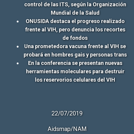
control de las ITS, según la Organización
Mundial de la Salud
ONUSIDA destaca el progreso realizado
frente al VIH, pero denuncia los recortes
de fondos
Una prometedora vacuna frente al VIH se
probará en hombres gais y personas trans
En la conferencia se presentan nuevas
herramientas moleculares para destruir
los reservorios celulares del VIH
22/07/2019
Aidsmap/NAM