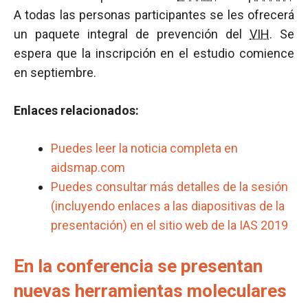
A todas las personas participantes se les ofrecerá
un paquete integral de prevención del
VIH
. Se
espera que la inscripción en el estudio comience
en septiembre.
Enlaces relacionados:
Puedes leer la noticia completa en
aidsmap.com
Puedes consultar más detalles de la sesión
(incluyendo enlaces a las diapositivas de la
presentación) en el sitio web de la IAS 2019
En la conferencia se presentan
nuevas herramientas moleculares