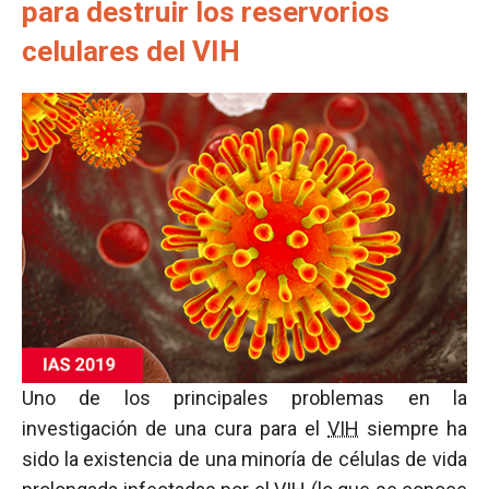
para destruir los reservorios
celulares del VIH
Uno de los principales problemas en la
investigación de una cura para el
VIH
siempre ha
sido la existencia de una minoría de células de vida