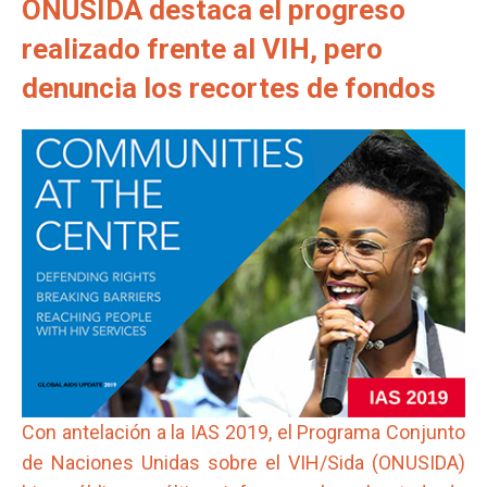
ONUSIDA destaca el progreso
realizado frente al VIH, pero
denuncia los recortes de fondos
Con antelación a la IAS 2019, el Programa Conjunto
de Naciones Unidas sobre el VIH/Sida (ONUSIDA)