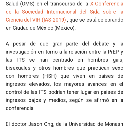
Salud (OMS) en el transcurso de la
X Conferencia
de la Sociedad Internacional del Sida sobre la
Ciencia del VIH (IAS 2019)
, que se está celebrando
en Ciudad de México (México).
A pesar de que gran parte del debate y la
investigación en torno a la relación entre la PrEP y
las ITS se han centrado en hombres gais,
bisexuales y otros hombres que practican sexo
con hombres (
HSH
) que viven en países de
ingresos elevados, los mayores avances en el
control de las ITS podrían tener lugar en países de
ingresos bajos y medios, según se afirmó en la
conferencia.
El doctor Jason Ong, de la Universidad de Monash