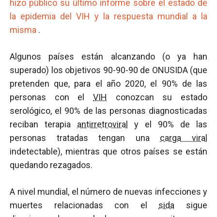
hizo público su último informe sobre el estado de
la epidemia del VIH y la respuesta mundial a la
misma
.
Algunos países están alcanzando (o ya han
superado) los objetivos 90-90-90 de ONUSIDA (que
pretenden que, para el año 2020, el 90% de las
personas con el
VIH
conozcan su estado
serológico, el 90% de las personas diagnosticadas
reciban terapia
antirretroviral
y el 90% de las
personas tratadas tengan una
carga viral
indetectable), mientras que otros países se están
quedando rezagados.
A nivel mundial, el número de nuevas infecciones y
muertes relacionadas con el
sida
sigue