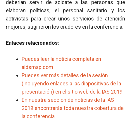
deberían servir de acicate a las personas que
elaboran políticas, el personal sanitario y los
activistas para crear unos servicios de atención
mejores, sugirieron los oradores en la conferencia.
Enlaces relacionados:
Puedes leer la noticia completa en
aidsmap.com
Puedes ver más detalles de la sesión
(incluyendo enlaces a las diapositivas de la
presentación) en el sitio web de la IAS 2019
En nuestra sección de noticias de la IAS
2019 encontrarás toda nuestra cobertura de
la conferencia