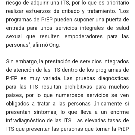
riesgo de adquirir una ITS, por lo que es prioritario
realizar esfuerzos de cribado y tratamiento. "Los
programas de PrEP pueden suponer una puerta de
entrada para unos servicios integrales de salud
sexual que resulten empoderadores para las
personas", afirmó Ong.
Sin embargo, la prestación de servicios integrados
de atención de las ITS dentro de los programas de
PrEP es muy variada. Las pruebas diagnósticas
para las ITS resultan prohibitivas para muchos
países, por lo que numerosos servicios se ven
obligados a tratar a las personas únicamente si
presentan síntomas, lo que lleva a un enorme
infradiagnóstico de las ITS. Las elevadas tasas de
ITS que presentan las personas que toman la PrEP