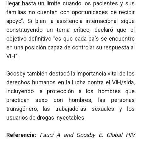
llegar hasta un límite cuando los pacientes y sus
familias no cuentan con oportunidades de recibir
apoyo”. Si bien la asistencia internacional sigue
constituyendo un tema crítico, declaró que el
objetivo definitivo “es que cada país se encuentre
en una posición capaz de controlar su respuesta al
VIH”.
Goosby también destacó la importancia vital de los
derechos humanos en la lucha contra el VIH/sida,
incluyendo la protección a los hombres que
practican sexo con hombres, las personas
transgénero, las trabajadoras sexuales y los
usuarios de drogas inyectables.
Referencia:
Fauci A and Goosby E. Global HIV