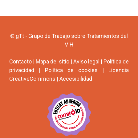
© gTt - Grupo de Trabajo sobre Tratamientos del
VIH
Contacto
|
Mapa del sitio
|
Aviso legal
|
Política de
privacidad
|
Política de cookies
|
Licencia
CreativeCommons
|
Accesibilidad