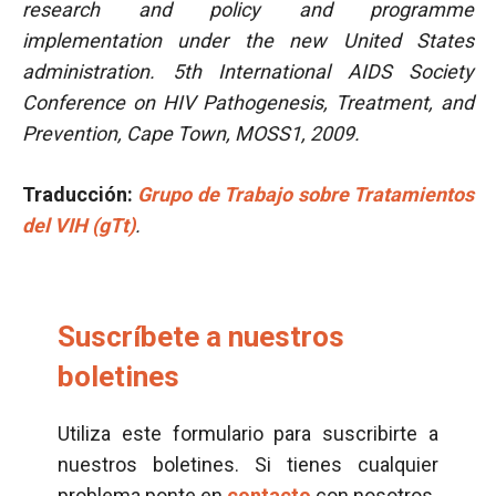
research and policy and programme
implementation under the new United States
administration. 5th International AIDS Society
Conference on HIV Pathogenesis, Treatment, and
Prevention, Cape Town, MOSS1, 2009.
Traducción:
Grupo de Trabajo sobre Tratamientos
del VIH (gTt)
.
Suscríbete a nuestros
boletines
Utiliza este formulario para suscribirte a
nuestros boletines. Si tienes cualquier
problema ponte en
contacto
con nosotros.