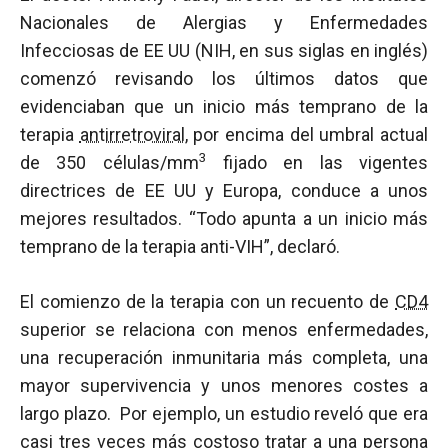
Nacionales de Alergias y Enfermedades
Infecciosas de EE UU (NIH, en sus siglas en inglés)
comenzó revisando los últimos datos que
evidenciaban que un inicio más temprano de la
terapia
antirretroviral
, por encima del umbral actual
3
de 350 células/mm
fijado en las vigentes
directrices de EE UU y Europa, conduce a unos
mejores resultados. “Todo apunta a un inicio más
temprano de la terapia anti-VIH”, declaró.
El comienzo de la terapia con un recuento de
CD4
superior se relaciona con menos enfermedades,
una recuperación inmunitaria más completa, una
mayor supervivencia y unos menores costes a
largo plazo. Por ejemplo, un estudio reveló que era
casi tres veces más costoso tratar a una persona