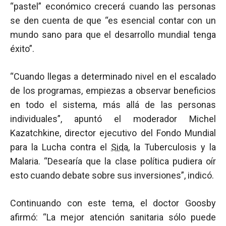
“pastel” económico crecerá cuando las personas
se den cuenta de que “es esencial contar con un
mundo sano para que el desarrollo mundial tenga
éxito”.
“Cuando llegas a determinado nivel en el escalado
de los programas, empiezas a observar beneficios
en todo el sistema, más allá de las personas
individuales”, apuntó el moderador Michel
Kazatchkine, director ejecutivo del Fondo Mundial
para la Lucha contra el
Sida
, la Tuberculosis y la
Malaria. “Desearía que la clase política pudiera oír
esto cuando debate sobre sus inversiones”, indicó.
Continuando con este tema, el doctor Goosby
afirmó: “La mejor atención sanitaria sólo puede