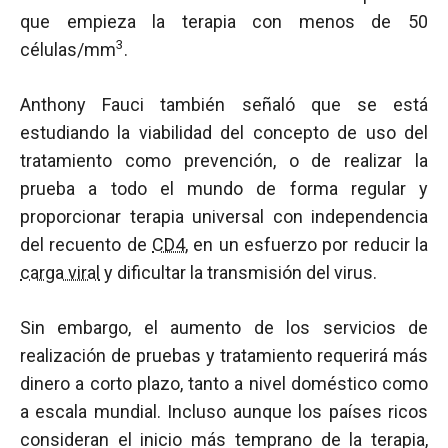
que empieza la terapia con menos de 50
3
células/mm
.
Anthony Fauci también señaló que se está
estudiando la viabilidad del concepto de uso del
tratamiento como prevención, o de realizar la
prueba a todo el mundo de forma regular y
proporcionar terapia universal con independencia
del recuento de
CD4
, en un esfuerzo por reducir la
carga viral
y dificultar la transmisión del virus.
Sin embargo, el aumento de los servicios de
realización de pruebas y tratamiento requerirá más
dinero a corto plazo, tanto a nivel doméstico como
a escala mundial. Incluso aunque los países ricos
consideran el inicio más temprano de la terapia,