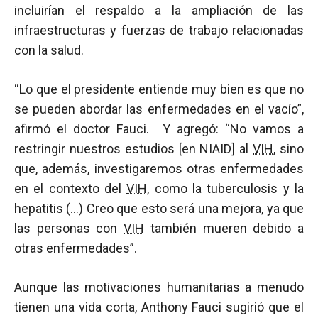
incluirían el respaldo a la ampliación de las
infraestructuras y fuerzas de trabajo relacionadas
con la salud.
“Lo que el presidente entiende muy bien es que no
se pueden abordar las enfermedades en el vacío”,
afirmó el doctor Fauci. Y agregó: “No vamos a
restringir nuestros estudios [en NIAID] al
VIH
, sino
que, además, investigaremos otras enfermedades
en el contexto del
VIH
, como la tuberculosis y la
hepatitis (…) Creo que esto será una mejora, ya que
las personas con
VIH
también mueren debido a
otras enfermedades”.
Aunque las motivaciones humanitarias a menudo
tienen una vida corta, Anthony Fauci sugirió que el