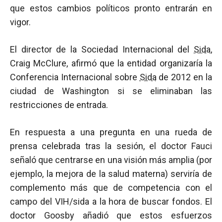
que estos cambios políticos pronto entrarán en
vigor.
El director de la Sociedad Internacional del
Sida
,
Craig McClure, afirmó que la entidad organizaría la
Conferencia Internacional sobre
Sida
de 2012 en la
ciudad de Washington si se eliminaban las
restricciones de entrada.
En respuesta a una pregunta en una rueda de
prensa celebrada tras la sesión, el doctor Fauci
señaló que centrarse en una visión más amplia (por
ejemplo, la mejora de la salud materna) serviría de
complemento más que de competencia con el
campo del VIH/sida a la hora de buscar fondos. El
doctor Goosby añadió que estos esfuerzos