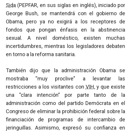
Sida
(PEPFAR, en sus siglas en inglés), iniciado por
George Bush, se mantendrá con el gobierno de
Obama, pero ya no exigirá a los receptores de
fondos que pongan énfasis en la abstinencia
sexual. A nivel doméstico, existen muchas
incertidumbres, mientras los legisladores debaten
en torno a la reforma sanitaria.
También dijo que la administración Obama se
mostraba “muy proclive” a levantar las
restricciones a los visitantes con
VIH
, y que existe
una “clara intención” por parte tanto de la
administración como del partido Demócrata en el
Congreso de eliminar la prohibición federal sobre la
financiación de programas de intercambio de
jeringuillas. Asimismo, expresó su confianza en