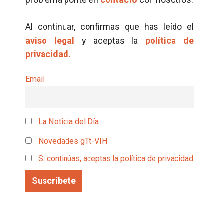
Al continuar, confirmas que has leído el
aviso legal
y aceptas la
política de
privacidad.
Email
La Noticia del Día
Novedades gTt-VIH
Si continúas, aceptas la política de privacidad