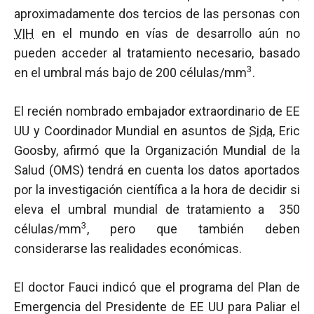
aproximadamente dos tercios de las personas con
VIH
en el mundo en vías de desarrollo aún no
pueden acceder al tratamiento necesario, basado
3
en el umbral más bajo de 200 células/mm
.
El recién nombrado embajador extraordinario de EE
UU y Coordinador Mundial en asuntos de
Sida
, Eric
Goosby, afirmó que la Organización Mundial de la
Salud (OMS) tendrá en cuenta los datos aportados
por la investigación científica a la hora de decidir si
eleva el umbral mundial de tratamiento a 350
3
células/mm
, pero que también deben
considerarse las realidades económicas.
El doctor Fauci indicó que el programa del Plan de
Emergencia del Presidente de EE UU para Paliar el