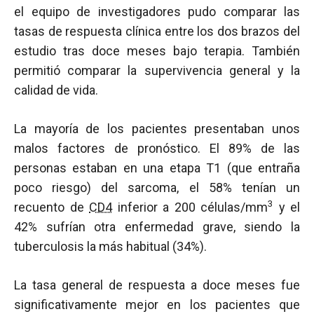
el equipo de investigadores pudo comparar las
tasas de respuesta clínica entre los dos brazos del
estudio tras doce meses bajo terapia. También
permitió comparar la supervivencia general y la
calidad de vida.
La mayoría de los pacientes presentaban unos
malos factores de pronóstico. El 89% de las
personas estaban en una etapa T1 (que entraña
poco riesgo) del sarcoma, el 58% tenían un
3
recuento de
CD4
inferior a 200 células/mm
y el
42% sufrían otra enfermedad grave, siendo la
tuberculosis la más habitual (34%).
La tasa general de respuesta a doce meses fue
significativamente mejor en los pacientes que