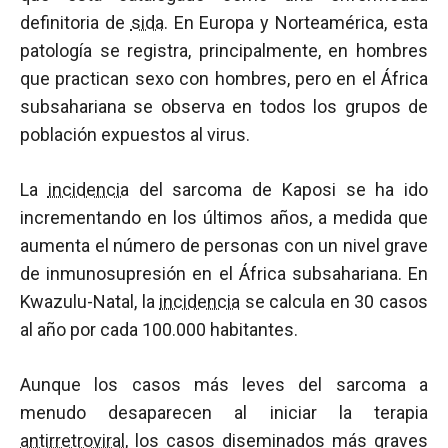
definitoria de
sida
. En Europa y Norteamérica, esta
patología se registra, principalmente, en hombres
que practican sexo con hombres, pero en el África
subsahariana se observa en todos los grupos de
población expuestos al virus.
La
incidencia
del sarcoma de Kaposi se ha ido
incrementando en los últimos años, a medida que
aumenta el número de personas con un nivel grave
de inmunosupresión en el África subsahariana. En
Kwazulu-Natal, la
incidencia
se calcula en 30 casos
al año por cada 100.000 habitantes.
Aunque los casos más leves del sarcoma a
menudo desaparecen al iniciar la terapia
antirretroviral
, los casos diseminados más graves