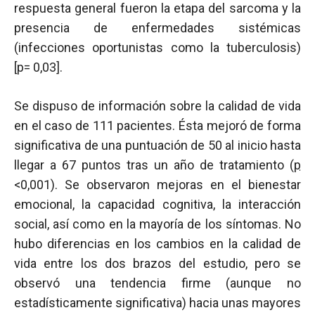
respuesta general fueron la etapa del sarcoma y la
presencia de enfermedades sistémicas
(infecciones oportunistas como la tuberculosis)
[p= 0,03].
Se dispuso de información sobre la calidad de vida
en el caso de 111 pacientes. Ésta mejoró de forma
significativa de una puntuación de 50 al inicio hasta
llegar a 67 puntos tras un año de tratamiento (
p
<0,001). Se observaron mejoras en el bienestar
emocional, la capacidad cognitiva, la interacción
social, así como en la mayoría de los síntomas. No
hubo diferencias en los cambios en la calidad de
vida entre los dos brazos del estudio, pero se
observó una tendencia firme (aunque no
estadísticamente significativa) hacia unas mayores