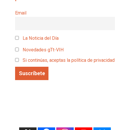
Email
La Noticia del Día
Novedades gTt-VIH
Si continúas, aceptas la política de privacidad