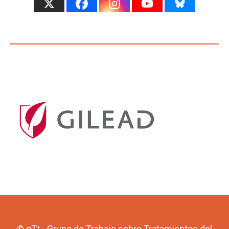
© gTt - Grupo de Trabajo sobre Tratamientos del