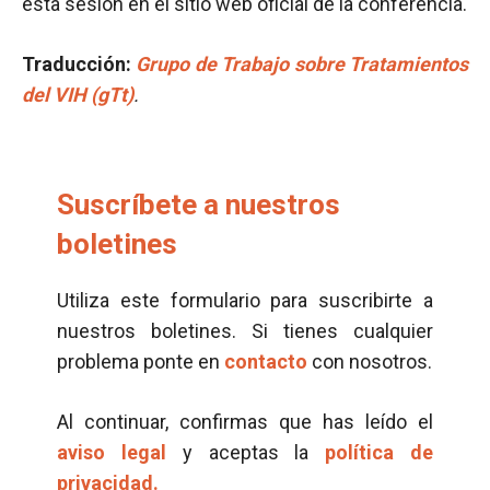
esta sesión en el sitio web oficial de la conferencia.
Traducción
:
Grupo de Trabajo sobre Tratamientos
del VIH (gTt)
.
Suscríbete a nuestros
boletines
Utiliza este formulario para suscribirte a
nuestros boletines. Si tienes cualquier
problema ponte en
contacto
con nosotros.
Al continuar, confirmas que has leído el
aviso legal
y aceptas la
política de
privacidad.