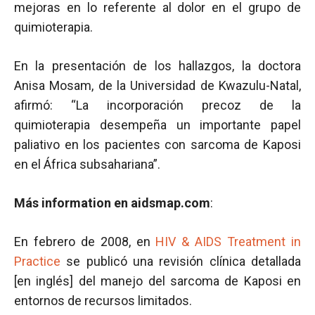
mejoras en lo referente al dolor en el grupo de
quimioterapia.
En la presentación de los hallazgos, la doctora
Anisa Mosam, de la Universidad de Kwazulu-Natal,
afirmó: “La incorporación precoz de la
quimioterapia desempeña un importante papel
paliativo en los pacientes con sarcoma de Kaposi
en el África subsahariana”.
Más information en aidsmap.com
:
En febrero de 2008, en
HIV & AIDS Treatment in
Practice
se publicó una revisión clínica detallada
[en inglés] del manejo del sarcoma de Kaposi en
entornos de recursos limitados.