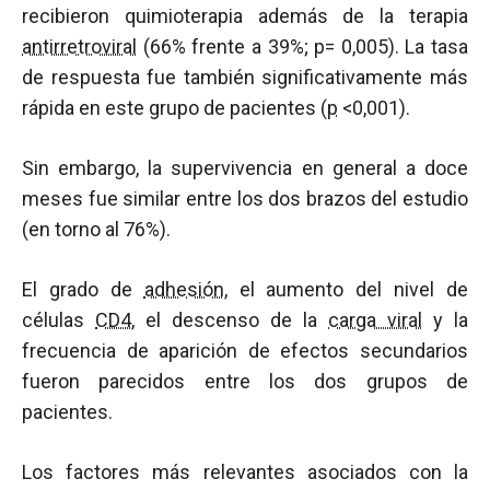
recibieron quimioterapia además de la terapia
antirretroviral
(66% frente a 39%; p= 0,005). La tasa
de respuesta fue también significativamente más
rápida en este grupo de pacientes (
p
<0,001).
Sin embargo, la supervivencia en general a doce
meses fue similar entre los dos brazos del estudio
(en torno al 76%).
El grado de
adhesión
, el aumento del nivel de
células
CD4
, el descenso de la
carga viral
y la
frecuencia de aparición de efectos secundarios
fueron parecidos entre los dos grupos de
pacientes.
Los factores más relevantes asociados con la