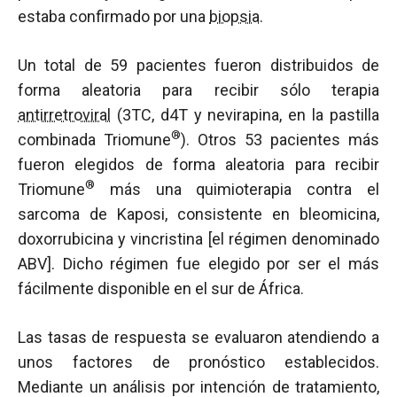
estaba confirmado por una
biopsia
.
Un total de 59 pacientes fueron distribuidos de
forma aleatoria para recibir sólo terapia
antirretroviral
(3TC, d4T y nevirapina, en la pastilla
®
combinada Triomune
). Otros 53 pacientes más
fueron elegidos de forma aleatoria para recibir
®
Triomune
más una quimioterapia contra el
sarcoma de Kaposi, consistente en bleomicina,
doxorrubicina y vincristina [el régimen denominado
ABV]. Dicho régimen fue elegido por ser el más
fácilmente disponible en el sur de África.
Las tasas de respuesta se evaluaron atendiendo a
unos factores de pronóstico establecidos.
Mediante un análisis por intención de tratamiento,