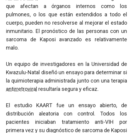
que afectan a órganos internos como los
pulmones, o los que están extendidos a todo el
cuerpo, pueden no resolverse al mejorar el estado
inmunitario. El pronóstico de las personas con un
sarcoma de Kaposi avanzado es relativamente
malo.
Un equipo de investigadores en la Universidad de
Kwazulu-Natal diseñó un ensayo para determinar si
la quimioterapia administrada junto con una terapia
antirretroviral
resultaría segura y eficaz.
El estudio KAART fue un ensayo abierto, de
distribución aleatoria con control. Todos los
pacientes iniciaban tratamiento anti-VIH por
primera vez y su diagnóstico de sarcoma de Kaposi