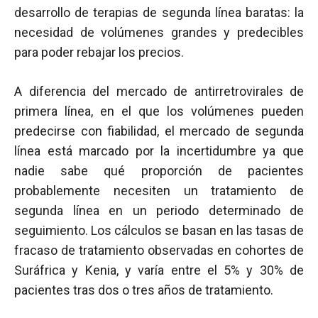
desarrollo de terapias de segunda línea baratas: la
necesidad de volúmenes grandes y predecibles
para poder rebajar los precios.
A diferencia del mercado de antirretrovirales de
primera línea, en el que los volúmenes pueden
predecirse con fiabilidad, el mercado de segunda
línea está marcado por la incertidumbre ya que
nadie sabe qué proporción de pacientes
probablemente necesiten un tratamiento de
segunda línea en un periodo determinado de
seguimiento. Los cálculos se basan en las tasas de
fracaso de tratamiento observadas en cohortes de
Suráfrica y Kenia, y varía entre el 5% y 30% de
pacientes tras dos o tres años de tratamiento.