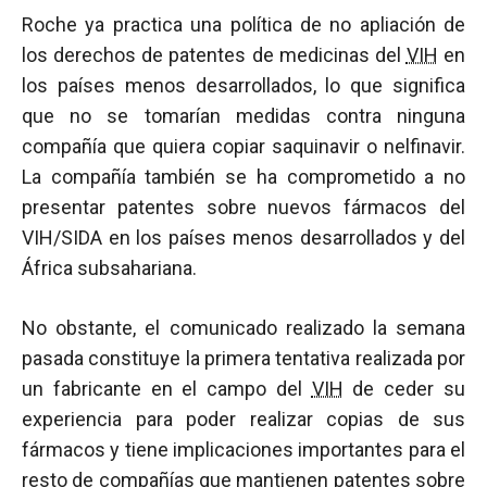
Roche ya practica una política de no apliación de
los derechos de patentes de medicinas del
VIH
en
los países menos desarrollados, lo que significa
que no se tomarían medidas contra ninguna
compañía que quiera copiar saquinavir o nelfinavir.
La compañía también se ha comprometido a no
presentar patentes sobre nuevos fármacos del
VIH/SIDA en los países menos desarrollados y del
África subsahariana.
No obstante, el comunicado realizado la semana
pasada constituye la primera tentativa realizada por
un fabricante en el campo del
VIH
de ceder su
experiencia para poder realizar copias de sus
fármacos y tiene implicaciones importantes para el
resto de compañías que mantienen patentes sobre