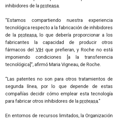
inhibidores de la
proteasa
.
“Estamos compartiendo nuestra experiencia
tecnológica respecto a la fabricación de inhibidores
de la
proteasa
, lo que debería proporcionar a los
fabricantes la capacidad de producir otros
fármacos del
VIH
que prefieran, y Roche no está
imponiendo condiciones [a la transferencia
tecnológica]”, afirmó Maria Vigneau, de Roche.
“Las patentes no son para otros tratamientos de
segunda línea, por lo que depende de estas
compañías decidir cómo emplear esta tecnología
para fabricar otros inhibidores de la
proteasa
.”
En entornos de recursos limitados, la Organización