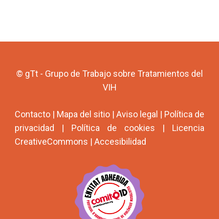
© gTt - Grupo de Trabajo sobre Tratamientos del
VIH
Contacto
|
Mapa del sitio
|
Aviso legal
|
Política de
privacidad
|
Política de cookies
|
Licencia
CreativeCommons
|
Accesibilidad