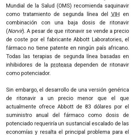
Mundial de la Salud (OMS) recomienda saquinavir
como tratamiento de segunda línea del
VIH
en
combinación con una baja dosis de ritonavir
(
Norvir
). A pesar de que ritonavir se vende a precio
de coste por el fabricante Abbott Laboratories, el
fármaco no tiene patente en ningún país africano.
Todas las terapias de segunda línea basadas en
inhibidores de la
proteasa
dependen de ritonavir
como potenciador.
Sin embargo, el desarrollo de una versión genérica
de ritonavir a un precio menor que el que
actualmente ofrece Abbott de 83 dólares por el
suministro anual del fármaco como dosis de
potenciado requeriría un sustancial escalado de las
economías y resalta el principal problema para el