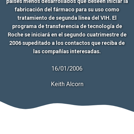
países menos desarrollados que deseen iniciar la
fabricación del fármaco para su uso como
tratamiento de segunda línea del VIH. El
programa de transferencia de tecnología de
Roche se iniciará en el segundo cuatrimestre de
2006 supeditado a los contactos que reciba de
las compañías interesadas.
16/01/2006
Keith Alcorn