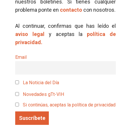
nuestros boletines. Si tienes cualquier
problema ponte en
contacto
con nosotros.
Al continuar, confirmas que has leído el
aviso legal
y aceptas la
política de
privacidad.
Email
La Noticia del Día
Novedades gTt-VIH
Si continúas, aceptas la política de privacidad