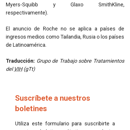
Myers-Squibb y Glaxo SmithKline,
respectivamente).
El anuncio de Roche no se aplica a países de
ingresos medios como Tailandia, Rusia o los países
de Latinoamérica.
Traducción:
Grupo de Trabajo sobre Tratamientos
del
VIH
(gTt)
Suscríbete a nuestros
boletines
Utiliza este formulario para suscribirte a