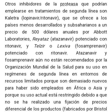
Otros inhibidores de la
proteasa
que podrían
emplearse en tratamientos de segunda línea son
Kaletra (lopinavir/ritonavir), que se ofrece a los
países menos desarrollados y subsaharianos a un
precio de 500 dólares anuales por Abbott
Laboratories,
Reyataz
(atazanavir) potenciado con
ritonavir, y
Telzir
o
Lexiva
(fosamprenavir)
potenciado con ritonavir. Atazanavir y
fosamprenavir aún no están recomendados por la
Organización Mundial de la Salud para su uso en
regímenes de segunda línea en entornos de
recursos limitados porque son demasiado nuevos
para haber sido empleados en África o Asia y
porque su uso actual está restringido debido a que
no se ha realizado una fijación de precios
diferencial de los productos (fabricados por Bristol