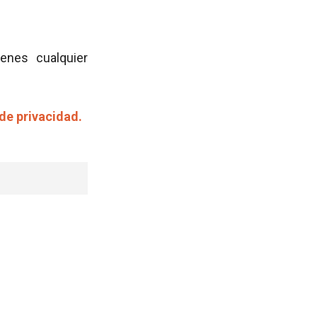
ienes cualquier
 de privacidad.