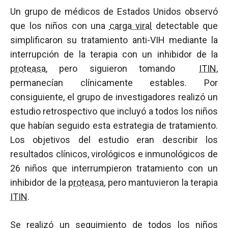
Un grupo de médicos de Estados Unidos observó
que los niños con una
carga viral
detectable que
simplificaron su tratamiento anti-VIH mediante la
interrupción de la terapia con un inhibidor de la
proteasa
, pero siguieron tomando
ITIN
,
permanecían clínicamente estables. Por
consiguiente, el grupo de investigadores realizó un
estudio retrospectivo que incluyó a todos los niños
que habían seguido esta estrategia de tratamiento.
Los objetivos del estudio eran describir los
resultados clínicos, virológicos e inmunológicos de
26 niños que interrumpieron tratamiento con un
inhibidor de la
proteasa
, pero mantuvieron la terapia
ITIN
.
Se realizó un seguimiento de todos los niños