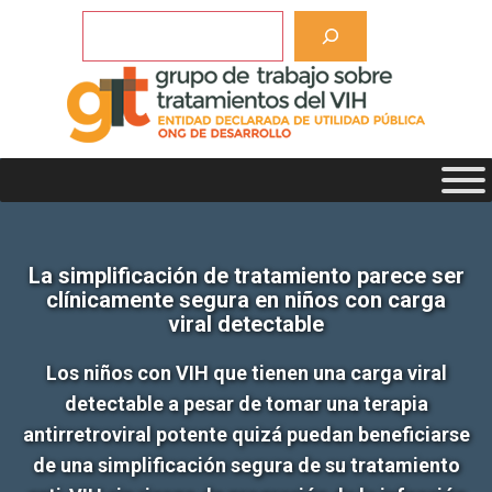
Saltar
Buscar
al
contenido
La simplificación de tratamiento parece ser
clínicamente segura en niños con carga
viral detectable
Los niños con VIH que tienen una carga viral
detectable a pesar de tomar una terapia
antirretroviral potente quizá puedan beneficiarse
de una simplificación segura de su tratamiento