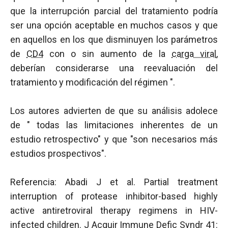
que la interrupción parcial del tratamiento podría
ser una opción aceptable en muchos casos y que
en aquellos en los que disminuyen los parámetros
de
CD4
con o sin aumento de la
carga viral
,
deberían considerarse una reevaluación del
tratamiento y modificación del régimen ".
Los autores advierten de que su análisis adolece
de " todas las limitaciones inherentes de un
estudio retrospectivo" y que "son necesarios más
estudios prospectivos".
Referencia: Abadi J et al. Partial treatment
interruption of protease inhibitor-based highly
active antiretroviral therapy regimens in HIV-
infected children. J Acquir Immune Defic Syndr 41: