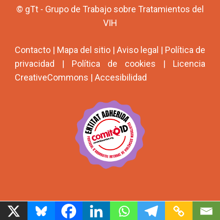
© gTt - Grupo de Trabajo sobre Tratamientos del
VIH
Contacto
|
Mapa del sitio
|
Aviso legal
|
Política de
privacidad
|
Política de cookies
|
Licencia
CreativeCommons
|
Accesibilidad