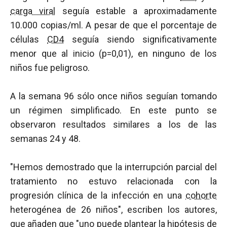
carga viral
seguía estable a aproximadamente
10.000 copias/ml. A pesar de que el porcentaje de
células
CD4
seguía siendo significativamente
menor que al inicio (p=0,01), en ninguno de los
niños fue peligroso.
A la semana 96 sólo once niños seguían tomando
un régimen simplificado. En este punto se
observaron resultados similares a los de las
semanas 24 y 48.
"Hemos demostrado que la interrupción parcial del
tratamiento no estuvo relacionada con la
progresión clínica de la infección en una
cohorte
heterogénea de 26 niños", escriben los autores,
que añaden que "uno puede plantear la hipótesis de