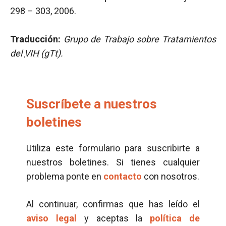
298 – 303, 2006.
Traducción:
Grupo de Trabajo sobre Tratamientos
del
VIH
(gTt).
Suscríbete a nuestros
boletines
Utiliza este formulario para suscribirte a
nuestros boletines. Si tienes cualquier
problema ponte en
contacto
con nosotros.
Al continuar, confirmas que has leído el
aviso legal
y aceptas la
política de