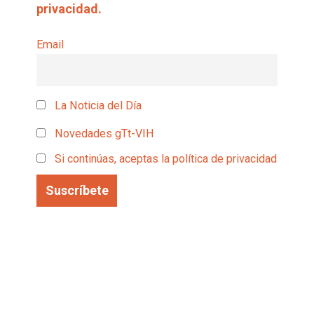
privacidad.
Email
La Noticia del Día
Novedades gTt-VIH
Si continúas, aceptas la política de privacidad