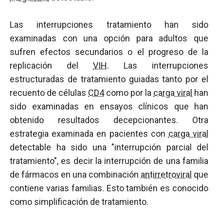
Las interrupciones tratamiento han sido
examinadas con una opción para adultos que
sufren efectos secundarios o el progreso de la
replicación del
VIH
. Las interrupciones
estructuradas de tratamiento guiadas tanto por el
recuento de células
CD4
como por la
carga viral
han
sido examinadas en ensayos clínicos que han
obtenido resultados decepcionantes. Otra
estrategia examinada en pacientes con
carga viral
detectable ha sido una "interrupción parcial del
tratamiento", es decir la interrupción de una familia
de fármacos en una combinación
antirretroviral
que
contiene varias familias. Esto también es conocido
como simplificación de tratamiento.