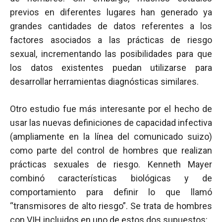
previos en diferentes lugares han generado ya
grandes cantidades de datos referentes a los
factores asociados a las prácticas de riesgo
sexual, incrementando las posibilidades para que
los datos existentes puedan utilizarse para
desarrollar herramientas diagnósticas similares.
Otro estudio fue más interesante por el hecho de
usar las nuevas definiciones de capacidad infectiva
(ampliamente en la línea del comunicado suizo)
como parte del control de hombres que realizan
prácticas sexuales de riesgo. Kenneth Mayer
combinó características biológicas y de
comportamiento para definir lo que llamó
“transmisores de alto riesgo”. Se trata de hombres
con
VIH
incluidos en uno de estos dos supuestos: