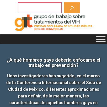
Saltar
Buscar
al
contenido
¿A qué hombres gays debería enfocarse el
trabajo en prevención?
Unos investigadores han sugerido, en el marco
de la Conferencia Internacional sobre el Sida de
Ciudad de México, diferentes aproximaciones
para definir, de la mejor manera, las
características de aquellos hombres gays en