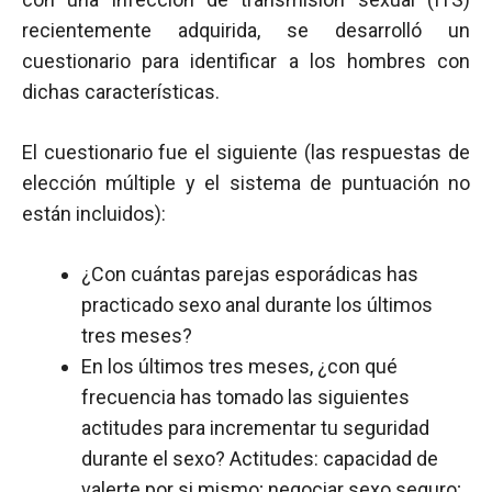
recientemente adquirida, se desarrolló un
cuestionario para identificar a los hombres con
dichas características.
El cuestionario fue el siguiente (las respuestas de
elección múltiple y el sistema de puntuación no
están incluidos):
¿Con cuántas parejas esporádicas has
practicado sexo anal durante los últimos
tres meses?
En los últimos tres meses, ¿con qué
frecuencia has tomado las siguientes
actitudes para incrementar tu seguridad
durante el sexo? Actitudes: capacidad de
valerte por si mismo; negociar sexo seguro;