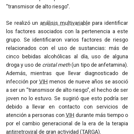
“transmisor de alto riesgo”.
Se realizó un
análisis multivariable
para identificar
los factores asociados con la pertenencia a este
grupo. Se identificaron varios factores de riesgo
relacionados con el uso de sustancias: más de
cinco bebidas alcohólicas al día, uso de alguna
droga y uso de
cristal meth
(un tipo de anfetamina).
Además, mientras que llevar diagnosticado de
infección por
VIH
menos de nueve años se asoció
a ser un “transmisor de alto riesgo”, el hecho de ser
joven no lo estuvo. Se sugirió que esto podría ser
debido a llevar en contacto con servicios de
atención a personas con
VIH
durante más tiempo o
por el cambio generacional de la era de la terapia
antirretroviral
de gran actividad (
TARGA
).