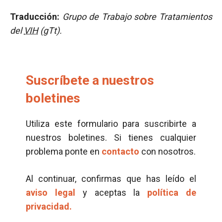
Traducción:
Grupo de Trabajo sobre Tratamientos
del
VIH
(gTt).
Suscríbete a nuestros
boletines
Utiliza este formulario para suscribirte a
nuestros boletines. Si tienes cualquier
problema ponte en
contacto
con nosotros.
Al continuar, confirmas que has leído el
aviso legal
y aceptas la
política de
privacidad.