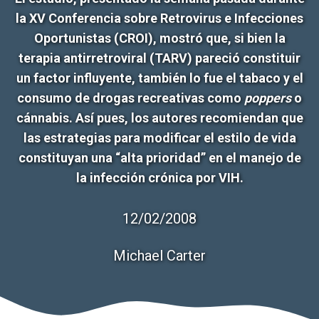
la XV Conferencia sobre Retrovirus e Infecciones
Oportunistas (CROI), mostró que, si bien la
terapia antirretroviral (TARV) pareció constituir
un factor influyente, también lo fue el tabaco y el
consumo de drogas recreativas como
poppers
o
cánnabis. Así pues, los autores recomiendan que
las estrategias para modificar el estilo de vida
constituyan una “alta prioridad” en el manejo de
la infección crónica por VIH.
12/02/2008
Michael Carter