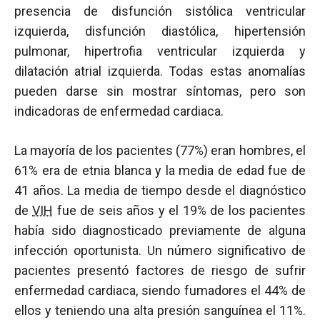
presencia de disfunción sistólica ventricular
izquierda, disfunción diastólica, hipertensión
pulmonar, hipertrofia ventricular izquierda y
dilatación atrial izquierda. Todas estas anomalías
pueden darse sin mostrar síntomas, pero son
indicadoras de enfermedad cardiaca.
La mayoría de los pacientes (77%) eran hombres, el
61% era de etnia blanca y la media de edad fue de
41 años. La media de tiempo desde el diagnóstico
de
VIH
fue de seis años y el 19% de los pacientes
había sido diagnosticado previamente de alguna
infección oportunista. Un número significativo de
pacientes presentó factores de riesgo de sufrir
enfermedad cardiaca, siendo fumadores el 44% de
ellos y teniendo una alta presión sanguínea el 11%.