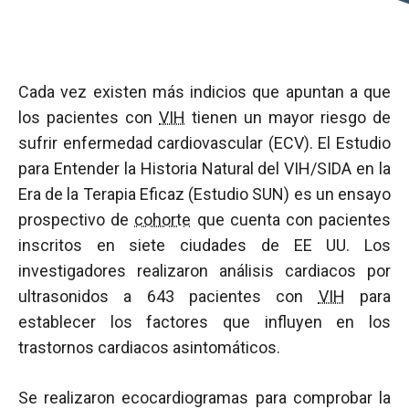
Cada vez existen más indicios que apuntan a que
los pacientes con
VIH
tienen un mayor riesgo de
sufrir enfermedad cardiovascular (ECV). El Estudio
para Entender la Historia Natural del VIH/SIDA en la
Era de la Terapia Eficaz (Estudio SUN) es un ensayo
prospectivo de
cohorte
que cuenta con pacientes
inscritos en siete ciudades de EE UU. Los
investigadores realizaron análisis cardiacos por
ultrasonidos a 643 pacientes con
VIH
para
establecer los factores que influyen en los
trastornos cardiacos asintomáticos.
Se realizaron ecocardiogramas para comprobar la