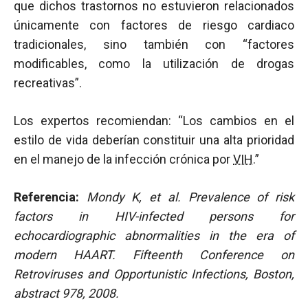
que dichos trastornos no estuvieron relacionados
únicamente con factores de riesgo cardiaco
tradicionales, sino también con “factores
modificables, como la utilización de drogas
recreativas”.
Los expertos recomiendan: “Los cambios en el
estilo de vida deberían constituir una alta prioridad
en el manejo de la infección crónica por
VIH
.”
Referencia:
Mondy K, et al.
Prevalence of risk
factors in HIV-infected persons for
echocardiographic abnormalities in the era of
modern HAART.
Fifteenth Conference on
Retroviruses and Opportunistic Infections, Boston,
abstract 978, 2008.