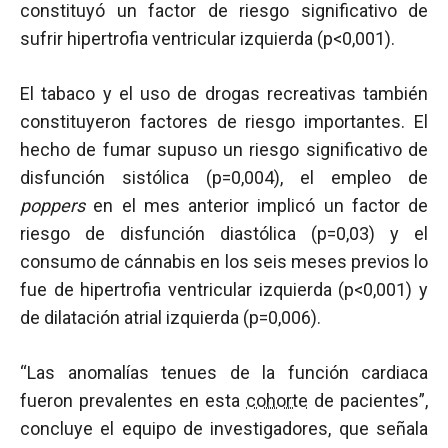
constituyó un factor de riesgo significativo de
sufrir hipertrofia ventricular izquierda (p<0,001).
El tabaco y el uso de drogas recreativas también
constituyeron factores de riesgo importantes. El
hecho de fumar supuso un riesgo significativo de
disfunción sistólica (p=0,004), el empleo de
poppers
en el mes anterior implicó un factor de
riesgo de disfunción diastólica (p=0,03) y el
consumo de cánnabis en los seis meses previos lo
fue de hipertrofia ventricular izquierda (p<0,001) y
de dilatación atrial izquierda (p=0,006).
“Las anomalías tenues de la función cardiaca
fueron prevalentes en esta
cohorte
de pacientes”,
concluye el equipo de investigadores, que señala