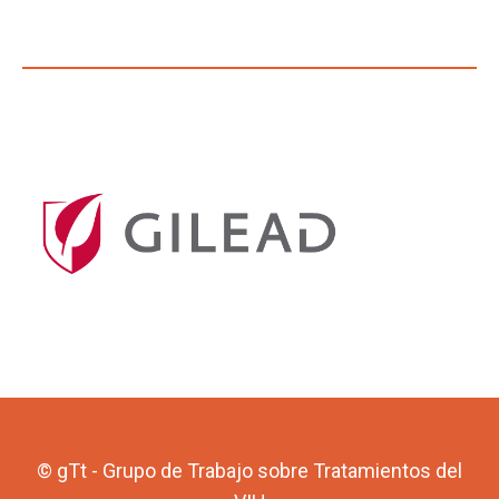
© gTt - Grupo de Trabajo sobre Tratamientos del