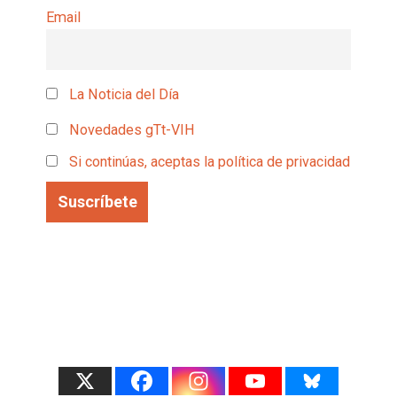
Email
La Noticia del Día
Novedades gTt-VIH
Si continúas, aceptas la política de privacidad