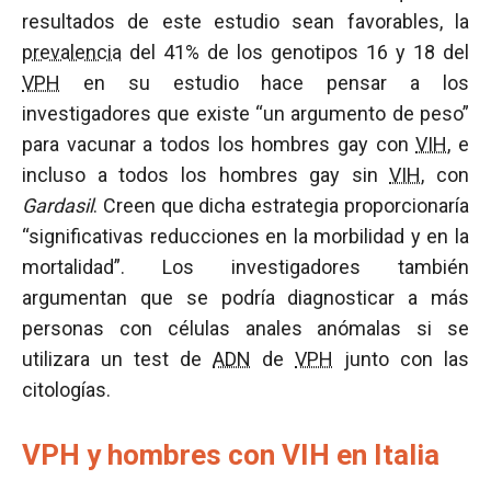
resultados de este estudio sean favorables, la
prevalencia
del 41% de los genotipos 16 y 18 del
VPH
en su estudio hace pensar a los
investigadores que existe “un argumento de peso”
para vacunar a todos los hombres gay con
VIH
, e
incluso a todos los hombres gay sin
VIH
, con
Gardasil
. Creen que dicha estrategia proporcionaría
“significativas reducciones en la morbilidad y en la
mortalidad”. Los investigadores también
argumentan que se podría diagnosticar a más
personas con células anales anómalas si se
utilizara un test de
ADN
de
VPH
junto con las
citologías.
VPH y hombres con VIH en Italia