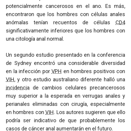
potencialmente cancerosos en el ano. Es más,
encontraron que los hombres con células anales
anómalas tenían recuentos de células
CD4
significativamente inferiores que los hombres con
una citología anal normal.
Un segundo estudio presentado en la conferencia
de Sydney encontró una considerable diversidad
en la infección por
VPH
en hombres positivos con
VIH
, y otro estudio australiano diferente halló una
incidencia
de cambios celulares precancerosos
muy superior a la esperada en verrugas anales y
perianales eliminadas con cirugía, especialmente
en hombres con
VIH
. Los autores sugieren que ello
podría ser indicativo de que probablemente los
casos de cáncer anal aumentarán en el futuro.