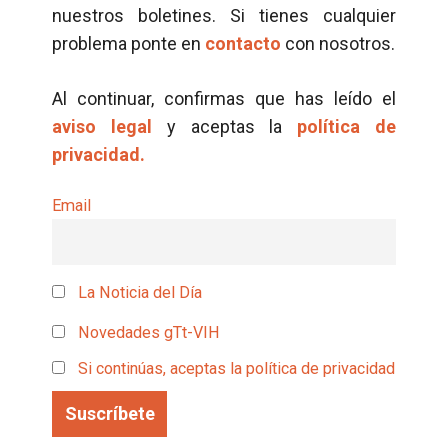
nuestros boletines. Si tienes cualquier
problema ponte en
contacto
con nosotros.
Al continuar, confirmas que has leído el
aviso legal
y aceptas la
política de
privacidad.
Email
La Noticia del Día
Novedades gTt-VIH
Si continúas, aceptas la política de privacidad