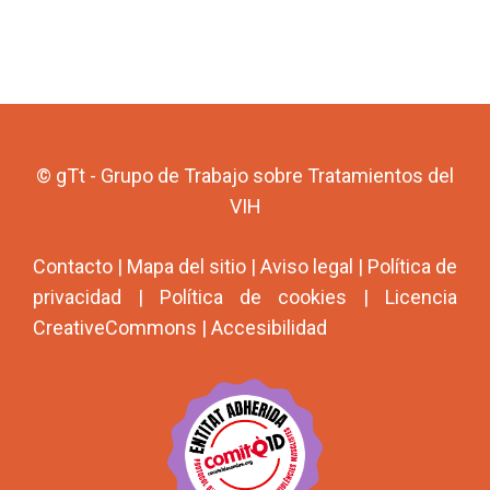
© gTt - Grupo de Trabajo sobre Tratamientos del
VIH
Contacto
|
Mapa del sitio
|
Aviso legal
|
Política de
privacidad
|
Política de cookies
|
Licencia
CreativeCommons
|
Accesibilidad