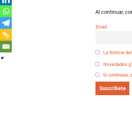
Al continuar, c
Email
La Noticia del
Novedades g
Si continúas, 