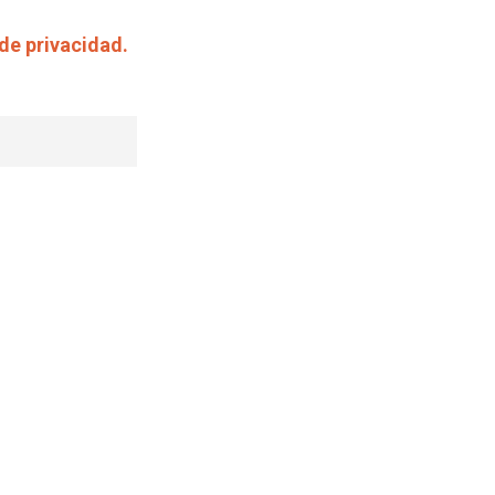
 de privacidad.