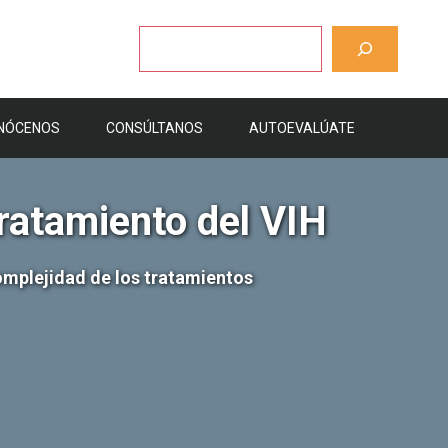
Buscar
NÓCENOS
CONSÚLTANOS
AUTOEVALÚATE
 tratamiento del VIH
omplejidad de los tratamientos