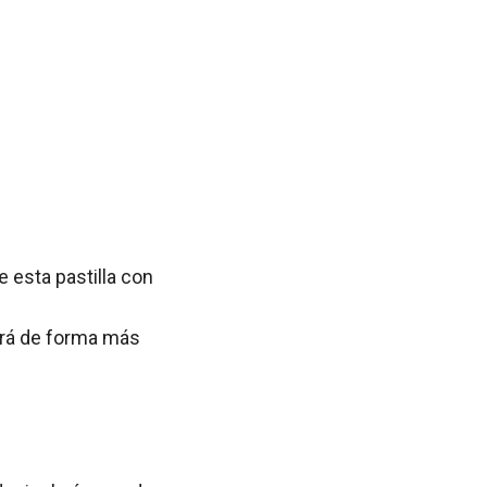
 esta pastilla con
zará de forma más