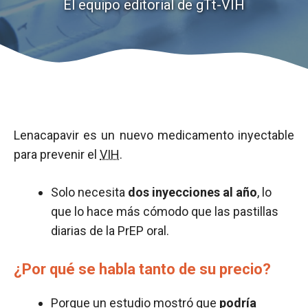
El equipo editorial de gTt-VIH
Lenacapavir es un nuevo medicamento inyectable
para prevenir el
VIH
.
Solo necesita
dos inyecciones al año
, lo
que lo hace más cómodo que las pastillas
diarias de la PrEP oral.
¿Por qué se habla tanto de su precio?
Porque un estudio mostró que
podría