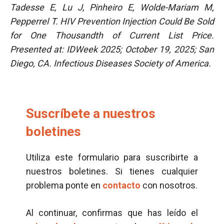
Tadesse E, Lu J, Pinheiro E, Wolde-Mariam M,
Pepperrel T. HIV Prevention Injection Could Be Sold
for One Thousandth of Current List Price.
Presented at: IDWeek 2025; October 19, 2025; San
Diego, CA. Infectious Diseases Society of America.
Suscríbete a nuestros
boletines
Utiliza este formulario para suscribirte a
nuestros boletines. Si tienes cualquier
problema ponte en
contacto
con nosotros.
Al continuar, confirmas que has leído el