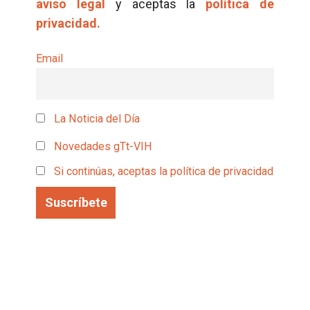
aviso legal
y aceptas la
política de
privacidad.
Email
La Noticia del Día
Novedades gTt-VIH
Si continúas, aceptas la política de privacidad