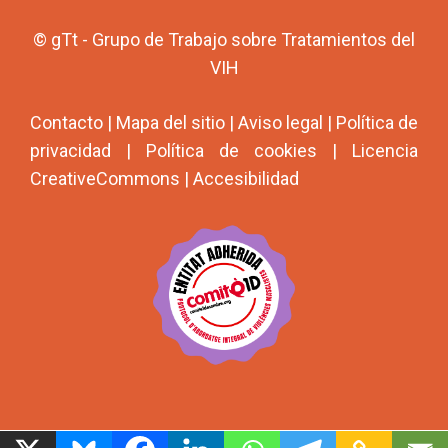
© gTt - Grupo de Trabajo sobre Tratamientos del
VIH
Contacto
|
Mapa del sitio
|
Aviso legal
|
Política de
privacidad
|
Política de cookies
|
Licencia
CreativeCommons
|
Accesibilidad