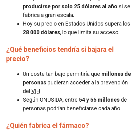
producirse por solo 25 dólares al año
si se
fabrica a gran escala.
Hoy su precio en Estados Unidos supera los
28 000 dólares
, lo que limita su acceso.
¿Qué beneficios tendría si bajara el
precio?
Un coste tan bajo permitiría que
millones de
personas
pudieran acceder a la prevención
del
VIH
.
Según ONUSIDA, entre
54 y 55 millones
de
personas podrían beneficiarse cada año.
¿Quién fabrica el fármaco?