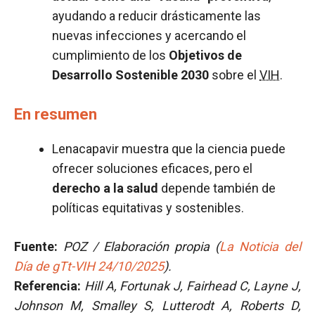
ayudando a reducir drásticamente las
nuevas infecciones y acercando el
cumplimiento de los
Objetivos de
Desarrollo Sostenible 2030
sobre el
VIH
.
En resumen
Lenacapavir muestra que la ciencia puede
ofrecer soluciones eficaces, pero el
derecho a la salud
depende también de
políticas equitativas y sostenibles.
Fuente:
POZ / Elaboración propia (
La Noticia del
Día de gTt-VIH 24/10/2025
).
Referencia:
Hill A, Fortunak J, Fairhead C, Layne J,
Johnson M, Smalley S, Lutterodt A, Roberts D,