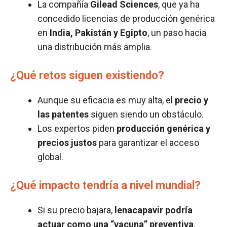
La compañía
Gilead Sciences
, que ya ha
concedido licencias de producción genérica
en
India, Pakistán y Egipto
, un paso hacia
una distribución más amplia.
¿Qué retos siguen existiendo?
Aunque su eficacia es muy alta, el
precio y
las patentes
siguen siendo un obstáculo.
Los expertos piden
producción genérica y
precios justos
para garantizar el acceso
global.
¿Qué impacto tendría a nivel mundial?
Si su precio bajara,
lenacapavir podría
actuar como una “vacuna” preventiva
,