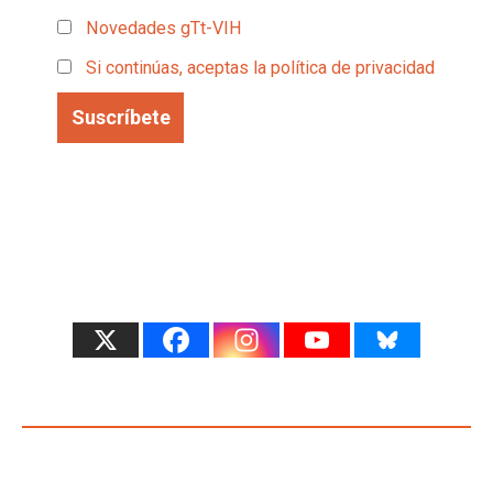
Novedades gTt-VIH
Si continúas, aceptas la política de privacidad