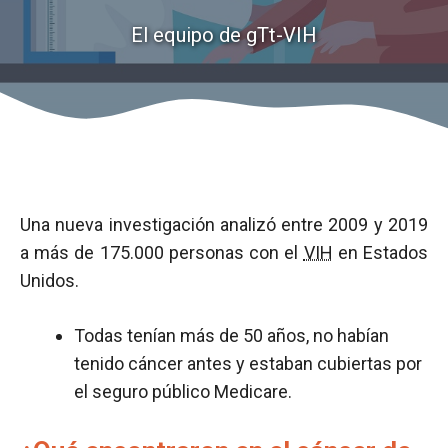
El equipo de gTt-VIH
Una nueva investigación analizó entre 2009 y 2019
a más de 175.000 personas con el
VIH
en Estados
Unidos.
Todas tenían más de 50 años, no habían
tenido cáncer antes y estaban cubiertas por
el seguro público Medicare.