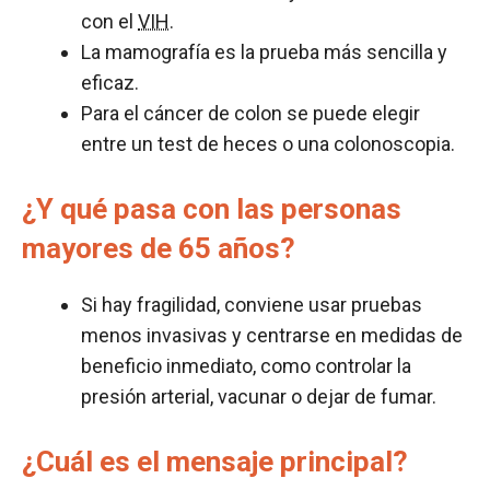
con el
VIH
.
La mamografía es la prueba más sencilla y
eficaz.
Para el cáncer de colon se puede elegir
entre un test de heces o una colonoscopia.
¿Y qué pasa con las personas
mayores de 65 años?
Si hay fragilidad, conviene usar pruebas
menos invasivas y centrarse en medidas de
beneficio inmediato, como controlar la
presión arterial, vacunar o dejar de fumar.
¿Cuál es el mensaje principal?