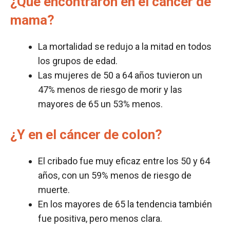
¿Qué encontraron en el cáncer de
mama?
La mortalidad se redujo a la mitad en todos
los grupos de edad.
Las mujeres de 50 a 64 años tuvieron un
47% menos de riesgo de morir y las
mayores de 65 un 53% menos.
¿Y en el cáncer de colon?
El cribado fue muy eficaz entre los 50 y 64
años, con un 59% menos de riesgo de
muerte.
En los mayores de 65 la tendencia también
fue positiva, pero menos clara.