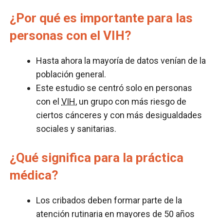
¿Por qué es importante para las
personas con el VIH?
Hasta ahora la mayoría de datos venían de la
población general.
Este estudio se centró solo en personas
con el
VIH
, un grupo con más riesgo de
ciertos cánceres y con más desigualdades
sociales y sanitarias.
¿Qué significa para la práctica
médica?
Los cribados deben formar parte de la
atención rutinaria en mayores de 50 años