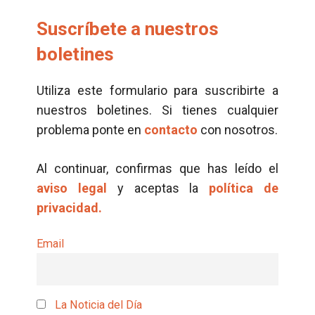
Suscríbete a nuestros
boletines
Utiliza este formulario para suscribirte a
nuestros boletines. Si tienes cualquier
problema ponte en
contacto
con nosotros.
Al continuar, confirmas que has leído el
aviso legal
y aceptas la
política de
privacidad.
Email
La Noticia del Día