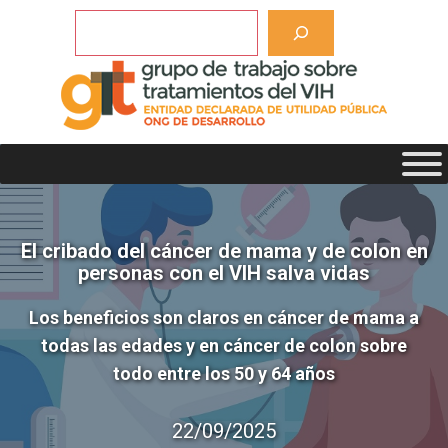
Saltar
Buscar
al
contenido
El cribado del cáncer de mama y de colon en
personas con el VIH salva vidas
Los beneficios son claros en cáncer de mama a
todas las edades y en cáncer de colon sobre
todo entre los 50 y 64 años
22/09/2025