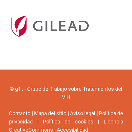
© gTt - Grupo de Trabajo sobre Tratamientos del
VIH
Contacto
|
Mapa del sitio
|
Aviso legal
|
Política de
privacidad
|
Política de cookies
|
Licencia
CreativeCommons
|
Accesibilidad