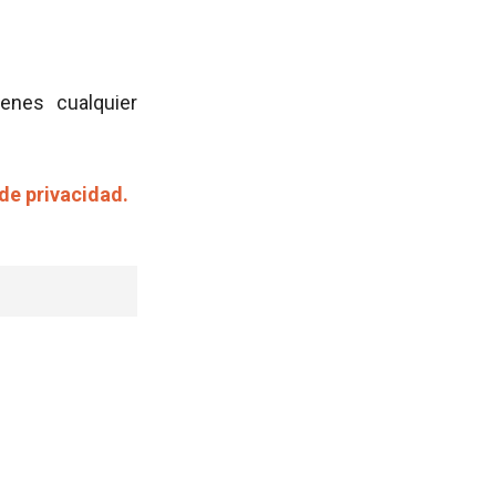
ienes cualquier
 de privacidad.