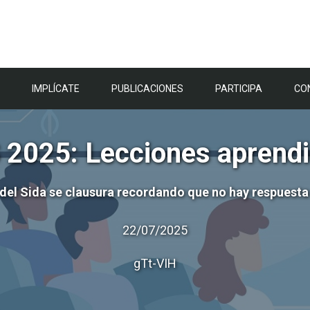
IMPLÍCATE
PUBLICACIONES
PARTICIPA
CO
 2025: Lecciones aprend
 del Sida se clausura recordando que no hay respuesta
22/07/2025
gTt-VIH