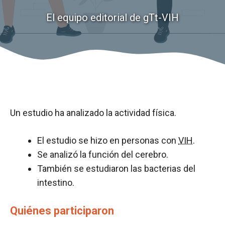
El equipo editorial de gTt-VIH
Un estudio ha analizado la actividad física.
El estudio se hizo en personas con
VIH
.
Se analizó la función del cerebro.
También se estudiaron las bacterias del
intestino.
Quiénes participaron