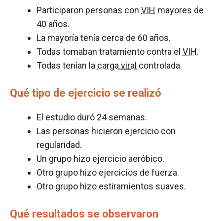
Participaron personas con
VIH
mayores de
40 años.
La mayoría tenía cerca de 60 años.
Todas tomaban tratamiento contra el
VIH
.
Todas tenían la
carga viral
controlada.
Qué tipo de ejercicio se realizó
El estudio duró 24 semanas.
Las personas hicieron ejercicio con
regularidad.
Un grupo hizo ejercicio aeróbico.
Otro grupo hizo ejercicios de fuerza.
Otro grupo hizo estiramientos suaves.
Qué resultados se observaron