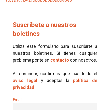
10.1097/QAD.0000000000004346
Suscríbete a nuestros
boletines
Utiliza este formulario para suscribirte a
nuestros boletines. Si tienes cualquier
problema ponte en
contacto
con nosotros.
Al continuar, confirmas que has leído el
aviso legal
y aceptas la
política de
privacidad.
Email