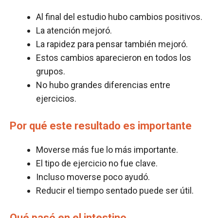
Al final del estudio hubo cambios positivos.
La atención mejoró.
La rapidez para pensar también mejoró.
Estos cambios aparecieron en todos los
grupos.
No hubo grandes diferencias entre
ejercicios.
Por qué este resultado es importante
Moverse más fue lo más importante.
El tipo de ejercicio no fue clave.
Incluso moverse poco ayudó.
Reducir el tiempo sentado puede ser útil.
Qué pasó en el intestino