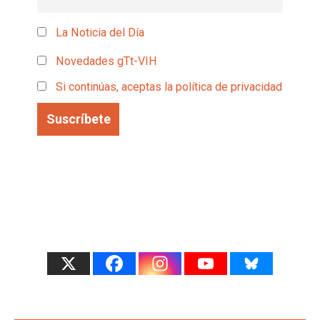
La Noticia del Día
Novedades gTt-VIH
Si continúas, aceptas la política de privacidad