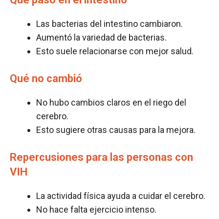
Las bacterias del intestino cambiaron.
Aumentó la variedad de bacterias.
Esto suele relacionarse con mejor salud.
Qué no cambió
No hubo cambios claros en el riego del
cerebro.
Esto sugiere otras causas para la mejora.
R
epercusiones
para las personas con
VIH
La actividad física ayuda a cuidar el cerebro.
No hace falta ejercicio intenso.