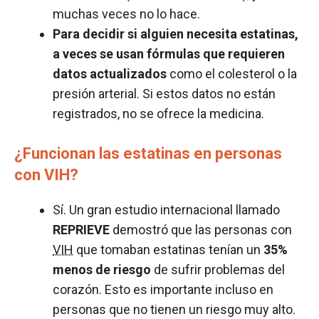
muchas veces no lo hace.
Para decidir si alguien necesita estatinas,
a veces se usan fórmulas que requieren
datos actualizados
como el colesterol o la
presión arterial. Si estos datos no están
registrados, no se ofrece la medicina.
¿Funcionan las estatinas en personas
con VIH?
Sí. Un gran estudio internacional llamado
REPRIEVE
demostró que las personas con
VIH
que tomaban estatinas tenían un
35%
menos de riesgo
de sufrir problemas del
corazón. Esto es importante incluso en
personas que no tienen un riesgo muy alto.