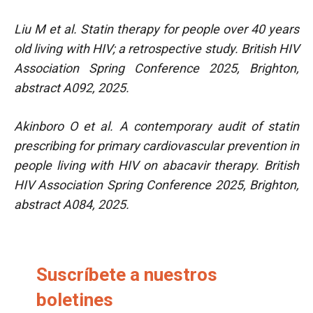
Liu M et al. Statin therapy for people over 40 years
old living with HIV; a retrospective study. British HIV
Association Spring Conference 2025, Brighton,
abstract A092, 2025.
Akinboro O et al. A contemporary audit of statin
prescribing for primary cardiovascular prevention in
people living with HIV on abacavir therapy. British
HIV Association Spring Conference 2025, Brighton,
abstract A084, 2025.
Suscríbete a nuestros
boletines