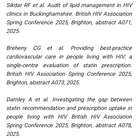
Sikdar RF et al. Audit of lipid management in HIV
clinics in Buckinghamshire. British HIV Association
Spring Conference 2025, Brighton, abstract A071,
2025.
Breheny CG et al. Providing best-practice
cardiovascular care in people living with HIV: a
single-centre evaluation of statin prescription.
British HIV Association Spring Conference 2025,
Brighton, abstract A073, 2025.
Darnley A et al. Investigating the gap between
statin recommendation and prescription uptake in
people living with HIV. British HIV Association
Spring Conference 2025, Brighton, abstract A078,
2025.