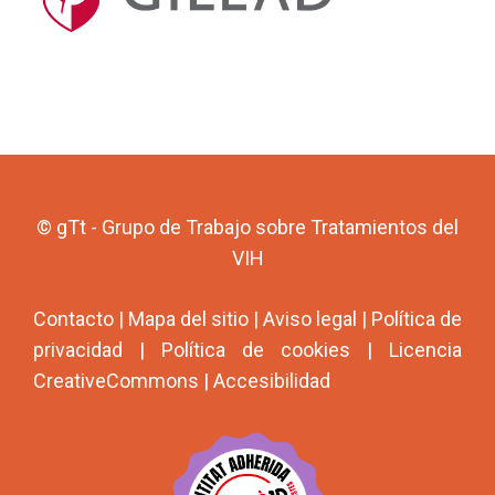
© gTt - Grupo de Trabajo sobre Tratamientos del
VIH
Contacto
|
Mapa del sitio
|
Aviso legal
|
Política de
privacidad
|
Política de cookies
|
Licencia
CreativeCommons
|
Accesibilidad