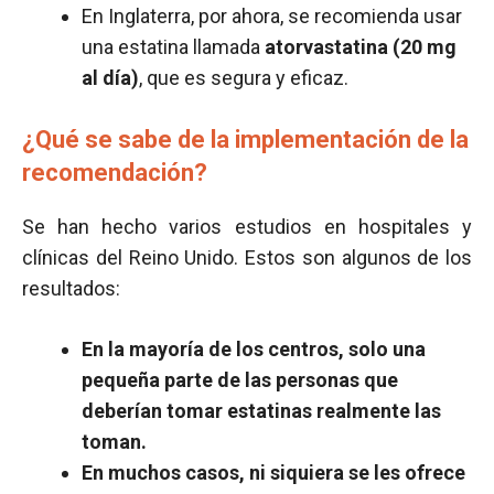
En Inglaterra, por ahora, se recomienda usar
una estatina llamada
atorvastatina (20 mg
al día)
, que es segura y eficaz.
¿Qué se sabe de la implementación de la
recomendación?
Se han hecho varios estudios en hospitales y
clínicas del Reino Unido. Estos son algunos de los
resultados:
En la mayoría de los centros, solo una
pequeña parte de las personas que
deberían tomar estatinas realmente las
toman.
En muchos casos, ni siquiera se les ofrece