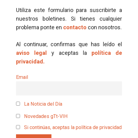
Utiliza este formulario para suscribirte a
nuestros boletines. Si tienes cualquier
problema ponte en
contacto
con nosotros.
Al continuar, confirmas que has leído el
aviso legal
y aceptas la
política de
privacidad.
Email
La Noticia del Día
Novedades gTt-VIH
Si continúas, aceptas la política de privacidad