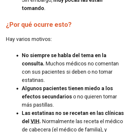
tomando
.
¿Por qué ocurre esto?
Hay varios motivos:
No siempre se habla del tema en la
consulta.
Muchos médicos no comentan
con sus pacientes si deben o no tomar
estatinas.
Algunos pacientes tienen miedo a los
efectos secundarios
o no quieren tomar
más pastillas.
Las estatinas no se recetan en las clínicas
del
VIH
.
Normalmente las receta el médico
de cabecera (el médico de familia), y