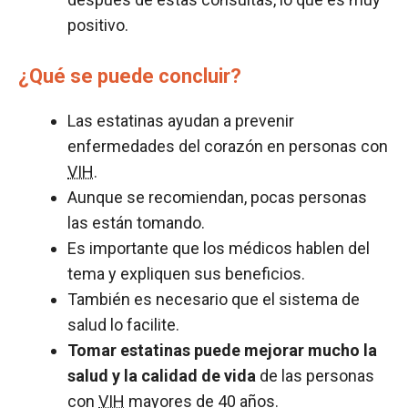
positivo.
¿Qué se puede concluir?
Las estatinas ayudan a prevenir
enfermedades del corazón en personas con
VIH
.
Aunque se recomiendan, pocas personas
las están tomando.
Es importante que los médicos hablen del
tema y expliquen sus beneficios.
También es necesario que el sistema de
salud lo facilite.
Tomar estatinas puede mejorar mucho la
salud y la calidad de vida
de las personas
con
VIH
mayores de 40 años.