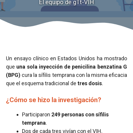
El equipo de gTt-VIH
Un ensayo clínico en Estados Unidos ha mostrado
que
una sola inyección de penicilina benzatina G
(BPG)
cura la sífilis temprana con la misma eficacia
que el esquema tradicional de
tres dosis
.
¿Cómo se hizo la investigación?
Participaron
249 personas con sífilis
temprana
.
Dos de cada tres vivían con el
VIH
.