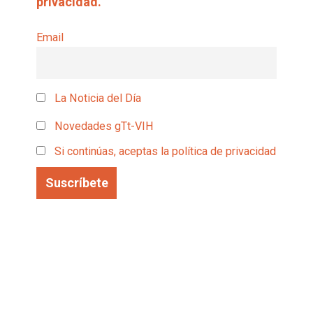
privacidad.
Email
La Noticia del Día
Novedades gTt-VIH
Si continúas, aceptas la política de privacidad