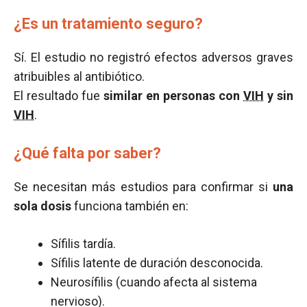
¿Es un tratamiento seguro?
Sí. El estudio no registró efectos adversos graves
atribuibles al antibiótico.
El resultado fue
similar en personas con
VIH
y sin
VIH
.
¿Qué falta por saber?
Se necesitan más estudios para confirmar si
una
sola dosis
funciona también en:
Sífilis tardía.
Sífilis latente de duración desconocida.
Neurosífilis (cuando afecta al sistema
nervioso).