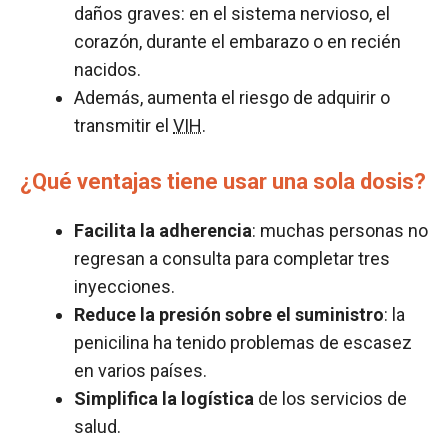
daños graves: en el sistema nervioso, el
corazón, durante el embarazo o en recién
nacidos.
Además, aumenta el riesgo de adquirir o
transmitir el
VIH
.
¿Qué ventajas tiene usar una sola dosis?
Facilita la adherencia
: muchas personas no
regresan a consulta para completar tres
inyecciones.
Reduce la presión sobre el suministro
: la
penicilina ha tenido problemas de escasez
en varios países.
Simplifica la logística
de los servicios de
salud.