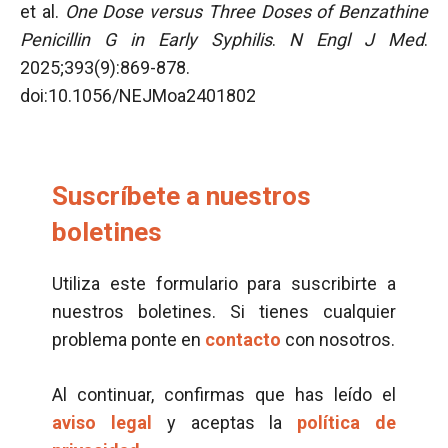
et al.
One Dose versus Three Doses of Benzathine
Penicillin G in Early Syphilis
.
N Engl J Med
.
2025;393(9):869-878.
doi:10.1056/NEJMoa2401802
Suscríbete a nuestros
boletines
Utiliza este formulario para suscribirte a
nuestros boletines. Si tienes cualquier
problema ponte en
contacto
con nosotros.
Al continuar, confirmas que has leído el
aviso legal
y aceptas la
política de