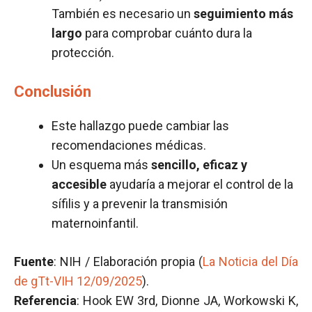
También es necesario un
seguimiento más
largo
para comprobar cuánto dura la
protección.
Conclusión
Este hallazgo puede cambiar las
recomendaciones médicas.
Un esquema más
sencillo, eficaz y
accesible
ayudaría a mejorar el control de la
sífilis y a prevenir la transmisión
maternoinfantil.
Fuente
: NIH / Elaboración propia (
La Noticia del Día
de gTt-VIH 12/09/2025
).
Referencia
: Hook EW 3rd, Dionne JA, Workowski K,