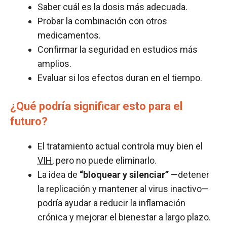
Saber cuál es la dosis más adecuada.
Probar la combinación con otros
medicamentos.
Confirmar la seguridad en estudios más
amplios.
Evaluar si los efectos duran en el tiempo.
¿Qué podría significar esto para el
futuro?
El tratamiento actual controla muy bien el
VIH
, pero no puede eliminarlo.
La idea de
“bloquear y silenciar”
—detener
la replicación y mantener al virus inactivo—
podría ayudar a reducir la inflamación
crónica y mejorar el bienestar a largo plazo.