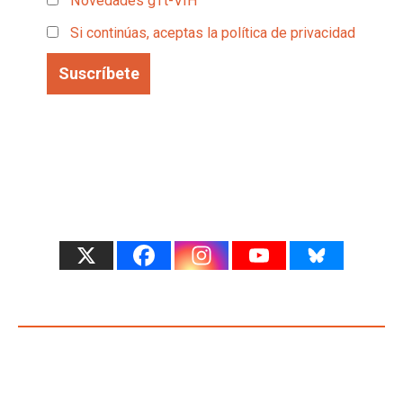
Novedades gTt-VIH
Si continúas, aceptas la política de privacidad