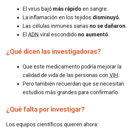
El virus bajó
más rápido
en sangre.
La inflamación en los tejidos
disminuyó
.
Las células inmunes sanas
no se dañaron
.
El
ADN
viral escondido
no aumentó
.
¿Qué dicen las investigadoras?
Que este medicamento podría mejorar la
calidad de vida de las personas con
VIH
.
Pero también recuerdan que se necesitan
estudios más grandes para confirmarlo.
¿Qué falta por investigar?
Los equipos científicos quieren ahora: