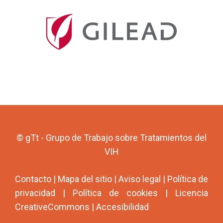
© gTt - Grupo de Trabajo sobre Tratamientos del
VIH
Contacto
|
Mapa del sitio
|
Aviso legal
|
Política de
privacidad
|
Política de cookies
|
Licencia
CreativeCommons
|
Accesibilidad