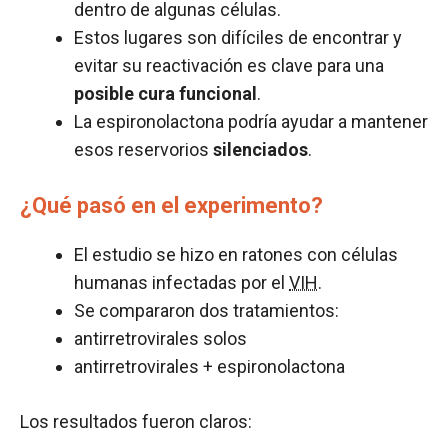
dentro de algunas células.
Estos lugares son difíciles de encontrar y
evitar su reactivación es clave para una
posible cura funcional
.
La espironolactona podría ayudar a mantener
esos reservorios
silenciados
.
¿Qué pasó en el experimento?
El estudio se hizo en ratones con células
humanas infectadas por el
VIH
.
Se compararon dos tratamientos:
antirretrovirales solos
antirretrovirales + espironolactona
Los resultados fueron claros: