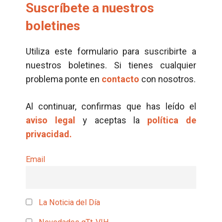
Suscríbete a nuestros
boletines
Utiliza este formulario para suscribirte a
nuestros boletines. Si tienes cualquier
problema ponte en
contacto
con nosotros.
Al continuar, confirmas que has leído el
aviso legal
y aceptas la
política de
privacidad.
Email
La Noticia del Día