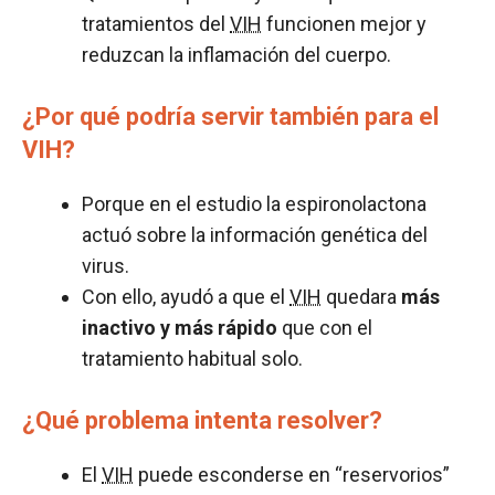
tratamientos del
VIH
funcionen mejor y
reduzcan la inflamación del cuerpo.
¿Por qué podría servir también para el
VIH?
Porque en el estudio la espironolactona
actuó sobre la información genética del
virus.
Con ello, ayudó a que el
VIH
quedara
más
inactivo y más rápido
que con el
tratamiento habitual solo.
¿Qué problema intenta resolver?
El
VIH
puede esconderse en “reservorios”