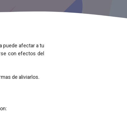
 puede afectar a tu
rse con efectos del
mas de aliviarlos.
on: