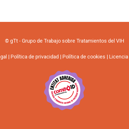
© gTt - Grupo de Trabajo sobre Tratamientos del VIH
egal
|
Política de privacidad
|
Política de cookies
|
Licenci