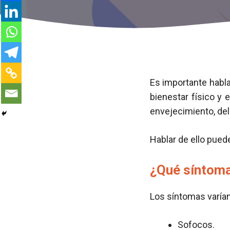
Es importante habla
bienestar físico y
envejecimiento, del
Hablar de ello puede
¿Qué síntom
Los síntomas varían
Sofocos.