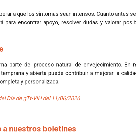
erar a que los síntomas sean intensos. Cuanto antes se 
 para encontrar apoyo, resolver dudas y valorar posib
e
ma parte del proceso natural de envejecimiento. En 
temprana y abierta puede contribuir a mejorar la calidad
ompleta y personalizada.
del Día de gTt-VIH del 11/06/2026
 a nuestros boletines