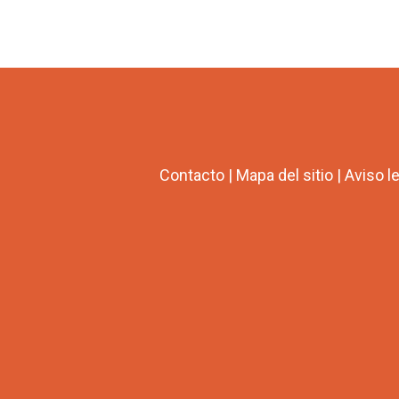
Contacto
|
Mapa del sitio
|
Aviso l