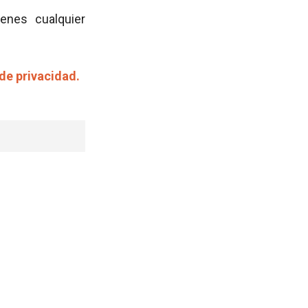
ienes cualquier
 de privacidad.