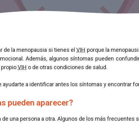
r de la menopausia si tienes el
VIH
porque la menopausia
 emocional. Además, algunos síntomas pueden confundi
 propio
VIH
o de otras condiciones de salud.
 ayudarte a identificar antes los síntomas y encontrar for
as pueden aparecer?
 de una persona a otra. Algunos de los más frecuentes s