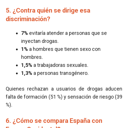
5. ¿Contra quién se dirige esa
discriminación?
7%
evitaría atender a personas que se
inyectan drogas.
1%
a hombres que tienen sexo con
hombres.
1,5%
a trabajadoras sexuales.
1,3%
a personas transgénero.
Quienes rechazan a usuarios de drogas aducen
falta de formación (51 %) y sensación de riesgo (39
%).
6. ¿Cómo se compara España con