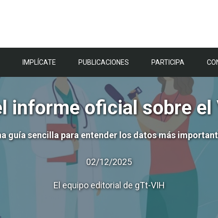
IMPLÍCATE
PUBLICACIONES
PARTICIPA
CO
l informe oficial sobre e
a guía sencilla para entender los datos más importan
02/12/2025
El equipo editorial de gTt-VIH