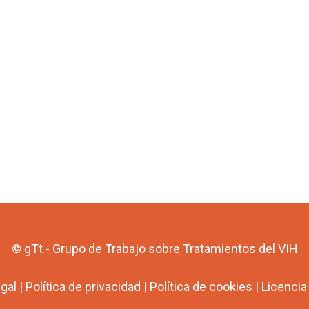
© gTt - Grupo de Trabajo sobre Tratamientos del VIH
egal
|
Política de privacidad
|
Política de cookies
|
Licenci