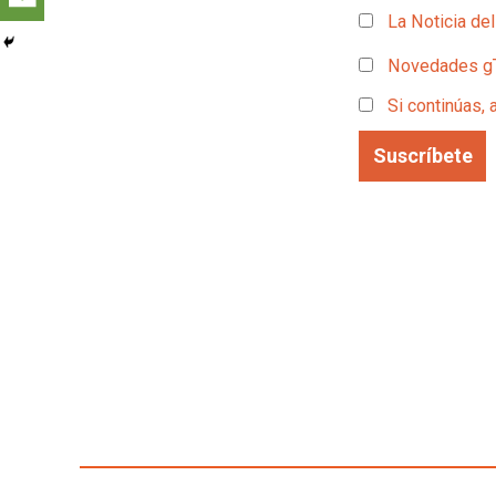
La Noticia del
Novedades g
Si continúas, 