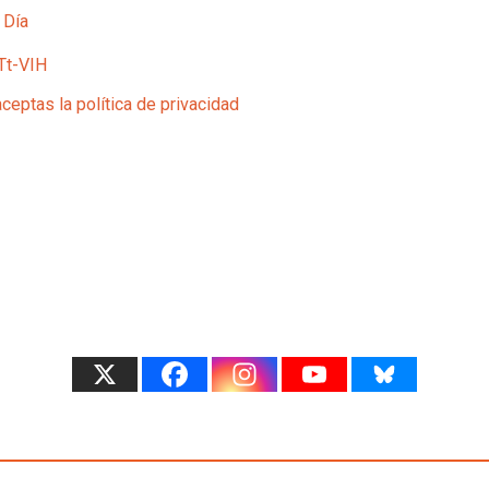
 Día
Tt-VIH
aceptas la política de privacidad