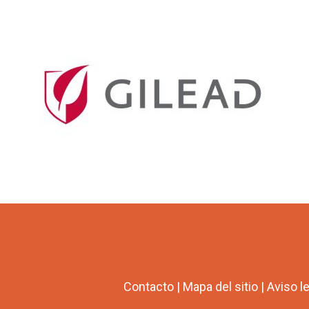
Contacto
|
Mapa del sitio
|
Aviso l