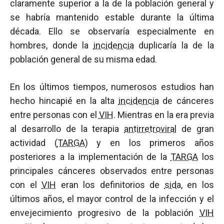
claramente superior a la de la población general y
se habría mantenido estable durante la última
década. Ello se observaría especialmente en
hombres, donde la
incidencia
duplicaría la de la
población general de su misma edad.
En los últimos tiempos, numerosos estudios han
hecho hincapié en la alta
incidencia
de cánceres
entre personas con el
VIH
. Mientras en la era previa
al desarrollo de la terapia
antirretroviral
de gran
actividad (
TARGA
) y en los primeros años
posteriores a la implementación de la
TARGA
los
principales cánceres observados entre personas
con el
VIH
eran los definitorios de
sida
, en los
últimos años, el mayor control de la infección y el
envejecimiento progresivo de la población
VIH