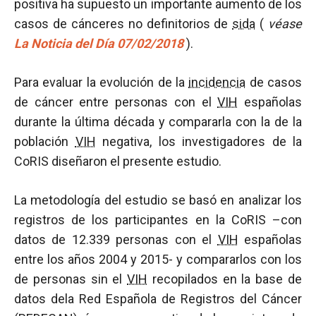
positiva ha supuesto un importante aumento de los
casos de cánceres no definitorios de
sida
(
véase
La Noticia del Día 07/02/2018
).
Para evaluar la evolución de la
incidencia
de casos
de cáncer entre personas con el
VIH
españolas
durante la última década y compararla con la de la
población
VIH
negativa, los investigadores de la
CoRIS diseñaron el presente estudio.
La metodología del estudio se basó en analizar los
registros de los participantes en la CoRIS –con
datos de 12.339 personas con el
VIH
españolas
entre los años 2004 y 2015- y compararlos con los
de personas sin el
VIH
recopilados en la base de
datos dela Red Española de Registros del Cáncer