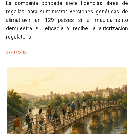
La compañía concede siete licencias libres de
regalías para suministrar versiones genéricas de
alimatravir en 129 países si el medicamento
demuestra su eficacia y recibe la autorización
regulatoria
29/07/2026