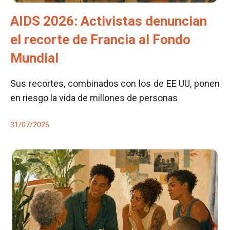
AIDS 2026: Activistas denuncian
el recorte de Francia al Fondo
Mundial
Sus recortes, combinados con los de EE UU, ponen
en riesgo la vida de millones de personas
31/07/2026