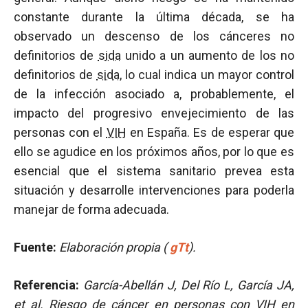
constante durante la última década, se ha
observado un descenso de los cánceres no
definitorios de
sida
unido a un aumento de los no
definitorios de
sida
, lo cual indica un mayor control
de la infección asociado a, probablemente, el
impacto del progresivo envejecimiento de las
personas con el
VIH
en España. Es de esperar que
ello se agudice en los próximos años, por lo que es
esencial que el sistema sanitario prevea esta
situación y desarrolle intervenciones para poderla
manejar de forma adecuada.
Fuente:
Elaboración propia (
gTt
).
Referencia:
García-Abellán J, Del Río L, García JA,
et al. Riesgo de cáncer en personas con
VIH
en