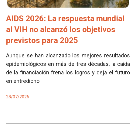
AIDS 2026: La respuesta mundial
al VIH no alcanzó los objetivos
previstos para 2025
Aunque se han alcanzado los mejores resultados
epidemiológicos en más de tres décadas, la caída
de la financiación frena los logros y deja el futuro
en entredicho
28/07/2026