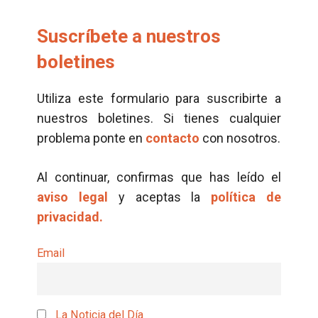
Suscríbete a nuestros
boletines
Utiliza este formulario para suscribirte a
nuestros boletines. Si tienes cualquier
problema ponte en
contacto
con nosotros.
Al continuar, confirmas que has leído el
aviso legal
y aceptas la
política de
privacidad.
Email
La Noticia del Día