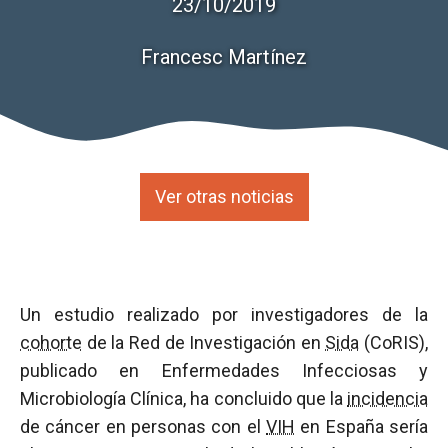
23/10/2019
Francesc Martínez
Ver otras noticias
Un estudio realizado por investigadores de la
cohorte
de la Red de Investigación en
Sida
(CoRIS),
publicado en Enfermedades Infecciosas y
Microbiología Clínica, ha concluido que la
incidencia
de cáncer en personas con el
VIH
en España sería