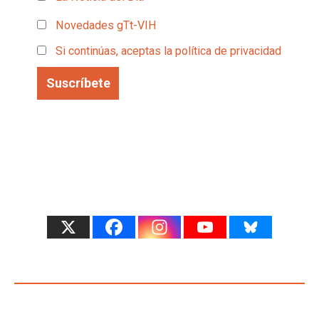
Novedades gTt-VIH
Si continúas, aceptas la política de privacidad