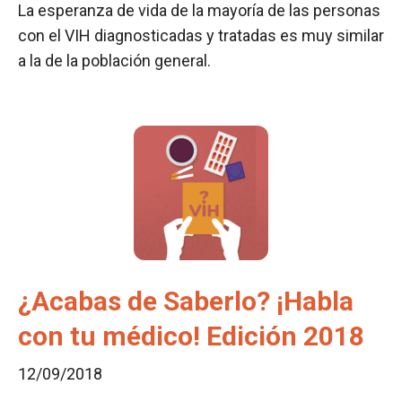
La esperanza de vida de la mayoría de las personas
con el VIH diagnosticadas y tratadas es muy similar
a la de la población general.
¿Acabas de Saberlo? ¡Habla
con tu médico! Edición 2018
12/09/2018