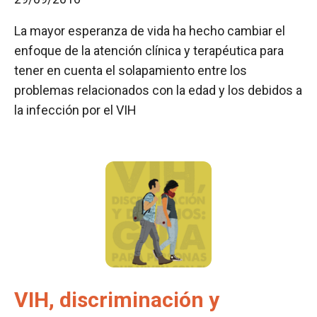
La mayor esperanza de vida ha hecho cambiar el
enfoque de la atención clínica y terapéutica para
tener en cuenta el solapamiento entre los
problemas relacionados con la edad y los debidos a
la infección por el VIH
VIH, discriminación y