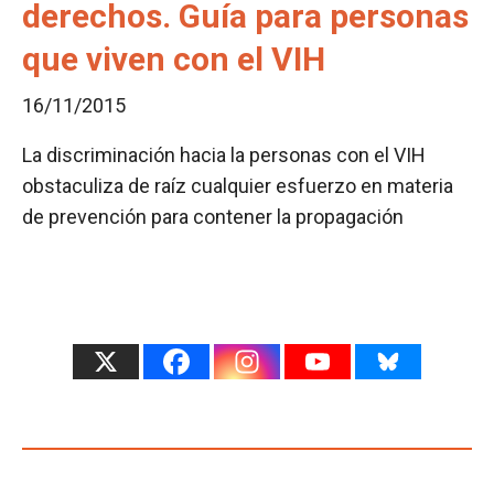
derechos. Guía para personas
que viven con el VIH
16/11/2015
La discriminación hacia la personas con el VIH
obstaculiza de raíz cualquier esfuerzo en materia
de prevención para contener la propagación