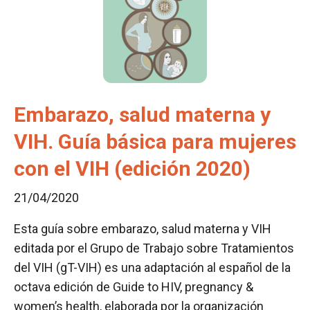
Embarazo, salud materna y
VIH. Guía básica para mujeres
con el VIH (edición 2020)
21/04/2020
Esta guía sobre embarazo, salud materna y VIH
editada por el Grupo de Trabajo sobre Tratamientos
del VIH (gT-VIH) es una adaptación al español de la
octava edición de Guide to HIV, pregnancy &
women’s health, elaborada por la organización