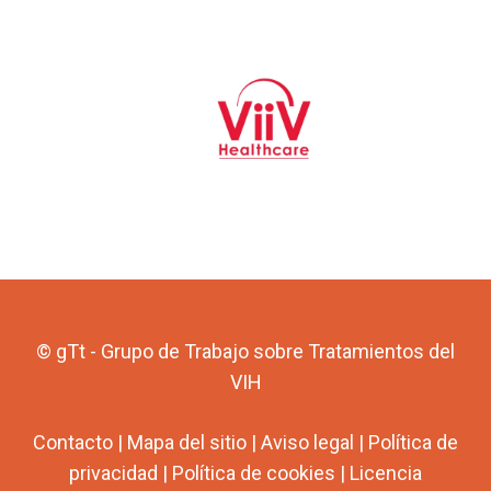
© gTt - Grupo de Trabajo sobre Tratamientos del
VIH
Contacto
|
Mapa del sitio
|
Aviso legal
|
Política de
privacidad
|
Política de cookies
|
Licencia