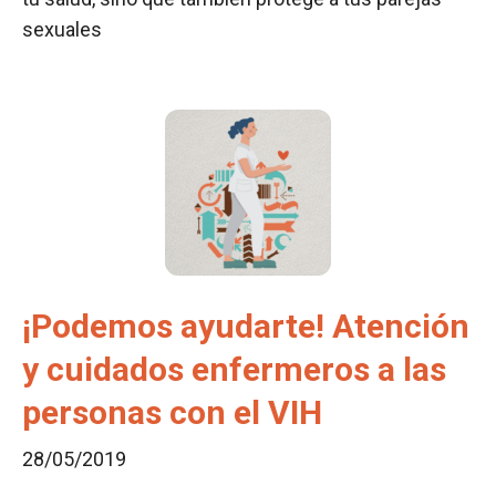
sexuales
¡Podemos ayudarte! Atención
y cuidados enfermeros a las
personas con el VIH
28/05/2019