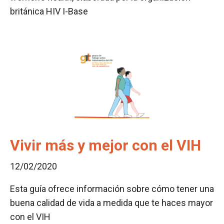
británica HIV I-Base
Vivir más y mejor con el VIH
12/02/2020
Esta guía ofrece información sobre cómo tener una
buena calidad de vida a medida que te haces mayor
con el VIH