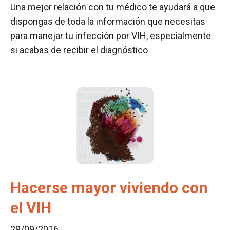
Una mejor relación con tu médico te ayudará a que
dispongas de toda la información que necesitas
para manejar tu infección por VIH, especialmente
si acabas de recibir el diagnóstico
Hacerse mayor viviendo con
el VIH
29/09/2016