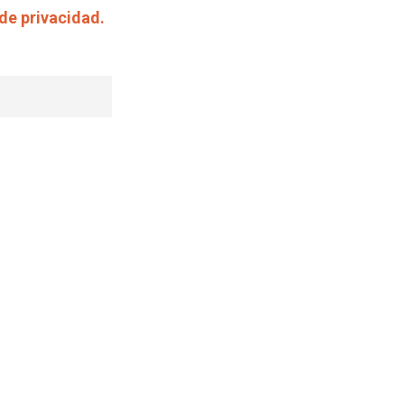
 de privacidad.