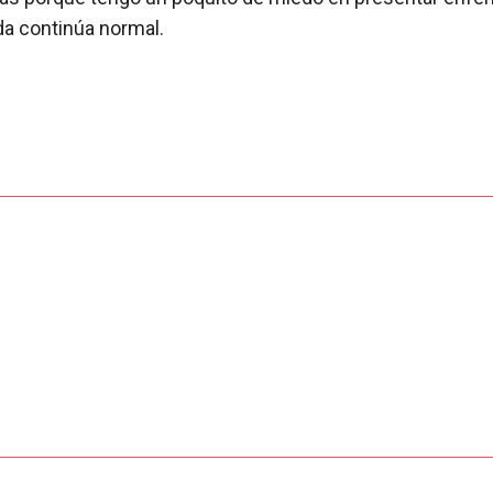
da continúa normal.