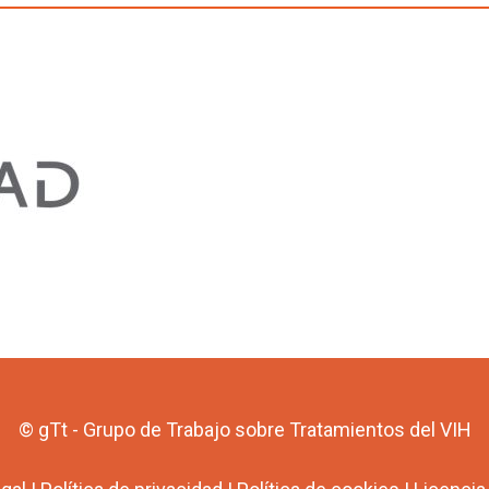
© gTt - Grupo de Trabajo sobre Tratamientos del VIH