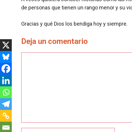
de personas que tienen un rango menor y su vi
Gracias y qué Dios los bendiga hoy y siempre.
Deja un comentario
Comentario
Nombre