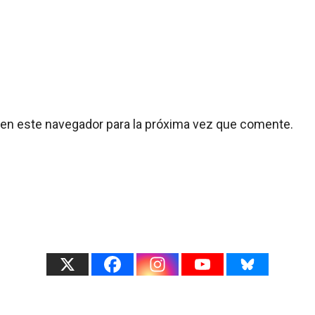
 en este navegador para la próxima vez que comente.