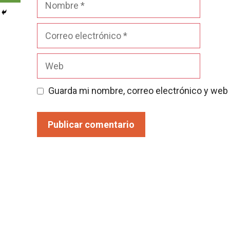
Correo
electrónico
Web
Guarda mi nombre, correo electrónico y web