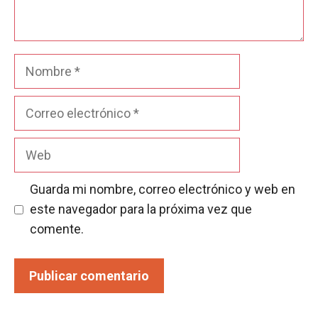
Nombre
Correo
electrónico
Web
Guarda mi nombre, correo electrónico y web en
este navegador para la próxima vez que
comente.