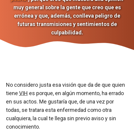
muy general sobre la gente que creo que es
errónea y que, además, conlleva peligro de
futuras transmisiones y sentimientos de
culpabilidad.
No considero justa esa visión que da de que quien
tiene
VIH
es porque, en algún momento, ha errado
en sus actos. Me gustaría que, de una vez por
todas, se tratara esta enfermedad como otra
cualquiera, la cual te llega sin previo aviso y sin
conocimiento.