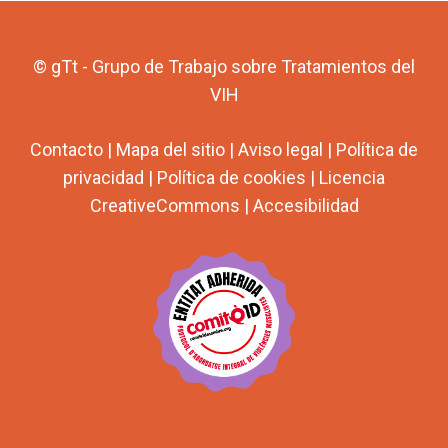
© gTt - Grupo de Trabajo sobre Tratamientos del
VIH
Contacto
|
Mapa del sitio
|
Aviso legal
|
Política de
privacidad
|
Política de cookies
|
Licencia
CreativeCommons
|
Accesibilidad