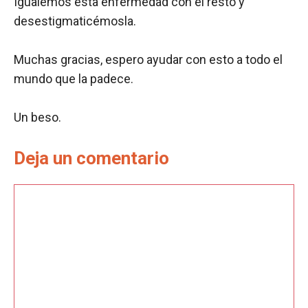
Igualemos esta enfermedad con el resto y
desestigmaticémosla.
Muchas gracias, espero ayudar con esto a todo el
mundo que la padece.
Un beso.
Deja un comentario
Comentario