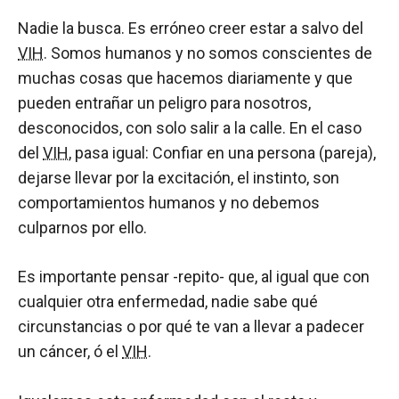
Nadie la busca. Es erróneo creer estar a salvo del
VIH
. Somos humanos y no somos conscientes de
muchas cosas que hacemos diariamente y que
pueden entrañar un peligro para nosotros,
desconocidos, con solo salir a la calle. En el caso
del
VIH
, pasa igual: Confiar en una persona (pareja),
dejarse llevar por la excitación, el instinto, son
comportamientos humanos y no debemos
culparnos por ello.
Es importante pensar -repito- que, al igual que con
cualquier otra enfermedad, nadie sabe qué
circunstancias o por qué te van a llevar a padecer
un cáncer, ó el
VIH
.