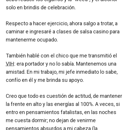
solo en brindis de celebración.
Respecto a hacer ejercicio, ahora salgo a trotar, a
caminar e ingresaré a clases de salsa casino para
mantenerme ocupado.
También hablé con el chico que me transmitió el
VIH
: era portador y no lo sabía. Mantenemos una
amistad. En mi trabajo, mi jefe inmediato lo sabe,
confío en él y me brinda su apoyo.
Creo que todo es cuestión de actitud, de mantener
la frente en alto y las energías al 100%. A veces, si
entro en pensamientos fatalistas, en las noches
me cuesta dormir; no dejan de venirme
pensamientos absurdos a mi cabeza (la