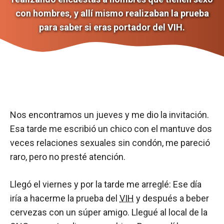
con hombres, y allí mismo realizaban la prueba
para saber si eras portador del VIH.
Nos encontramos un jueves y me dio la invitación.
Esa tarde me escribió un chico con el mantuve dos
veces relaciones sexuales sin condón, me pareció
raro, pero no presté atención.
Llegó el viernes y por la tarde me arreglé: Ese día
iría a hacerme la prueba del
VIH
y después a beber
cervezas con un súper amigo. Llegué al local de la