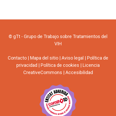
© gTt - Grupo de Trabajo sobre Tratamientos del
VIH
Contacto
|
Mapa del sitio
|
Aviso legal
|
Política de
privacidad
|
Política de cookies
|
Licencia
CreativeCommons
|
Accesibilidad