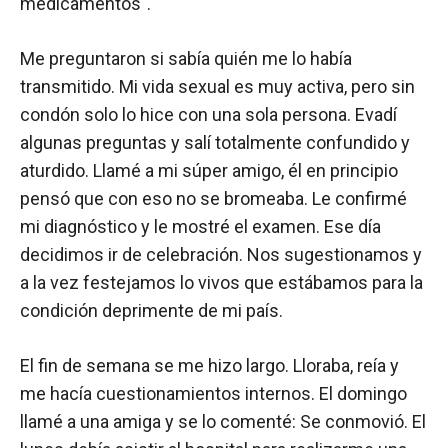
medicamentos".
Me preguntaron si sabía quién me lo había
transmitido. Mi vida sexual es muy activa, pero sin
condón solo lo hice con una sola persona. Evadí
algunas preguntas y salí totalmente confundido y
aturdido. Llamé a mi súper amigo, él en principio
pensó que con eso no se bromeaba. Le confirmé
mi diagnóstico y le mostré el examen. Ese día
decidimos ir de celebración. Nos sugestionamos y
a la vez festejamos lo vivos que estábamos para la
condición deprimente de mi país.
El fin de semana se me hizo largo. Lloraba, reía y
me hacía cuestionamientos internos. El domingo
llamé a una amiga y se lo comenté: Se conmovió. El