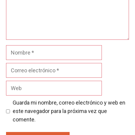
Nombre
Correo
electrónico
Web
Guarda mi nombre, correo electrónico y web en
este navegador para la próxima vez que
comente.