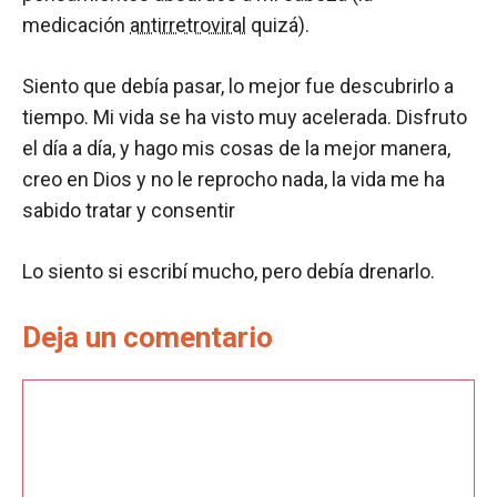
medicación
antirretroviral
quizá).
Siento que debía pasar, lo mejor fue descubrirlo a
tiempo. Mi vida se ha visto muy acelerada. Disfruto
el día a día, y hago mis cosas de la mejor manera,
creo en Dios y no le reprocho nada, la vida me ha
sabido tratar y consentir
Lo siento si escribí mucho, pero debía drenarlo.
Deja un comentario
Comentario