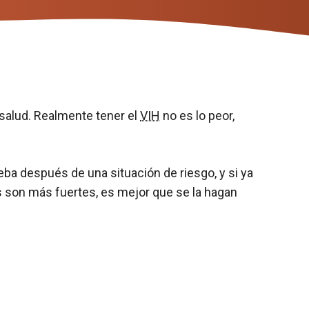
salud. Realmente tener el
VIH
no es lo peor,
ba después de una situación de riesgo, y si ya
s son más fuertes, es mejor que se la hagan