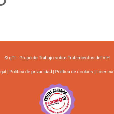
© gTt - Grupo de Trabajo sobre Tratamientos del VIH
egal
|
Política de privacidad
|
Política de cookies
|
Licenci