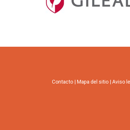
Contacto
|
Mapa del sitio
|
Aviso l