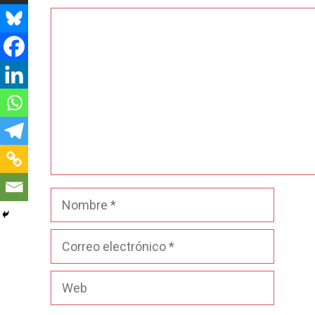
Comentario
Nombre
Correo
electrónico
Web