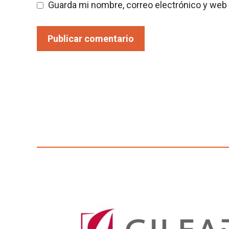
Guarda mi nombre, correo electrónico y web