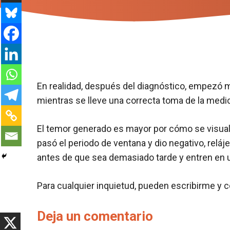
En realidad, después del diagnóstico, empezó m
mientras se lleve una correcta toma de la medica
El temor generado es mayor por cómo se visuali
pasó el periodo de ventana y dio negativo, rel
antes de que sea demasiado tarde y entren en 
Para cualquier inquietud, pueden escribirme y 
Deja un comentario