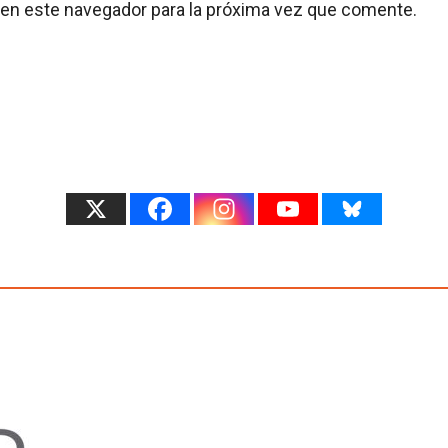
 en este navegador para la próxima vez que comente.