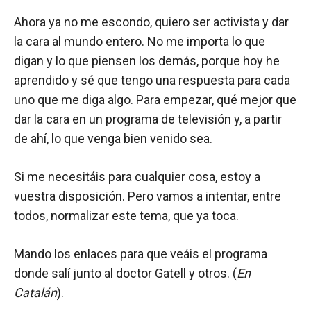
Ahora ya no me escondo, quiero ser activista y dar
la cara al mundo entero. No me importa lo que
digan y lo que piensen los demás, porque hoy he
aprendido y sé que tengo una respuesta para cada
uno que me diga algo. Para empezar, qué mejor que
dar la cara en un programa de televisión y, a partir
de ahí, lo que venga bien venido sea.
Si me necesitáis para cualquier cosa, estoy a
vuestra disposición. Pero vamos a intentar, entre
todos, normalizar este tema, que ya toca.
Mando los enlaces para que veáis el programa
donde salí junto al doctor Gatell y otros. (
En
Catalán
).