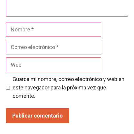
Nombre
Correo
electrónico
Web
Guarda mi nombre, correo electrónico y web en
este navegador para la próxima vez que
comente.