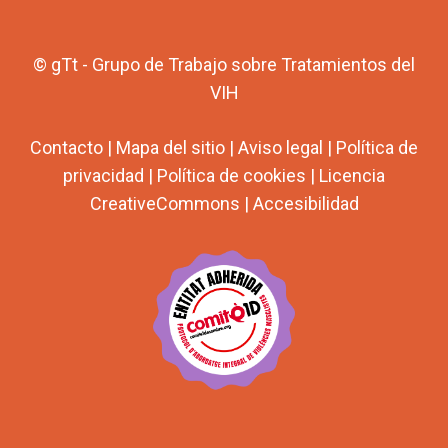
© gTt - Grupo de Trabajo sobre Tratamientos del
VIH
Contacto
|
Mapa del sitio
|
Aviso legal
|
Política de
privacidad
|
Política de cookies
|
Licencia
CreativeCommons
|
Accesibilidad