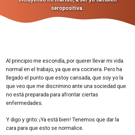
seropositiva.
Al principio me escondía, por querer llevar mi vida
normal en el trabajo, ya que era cocinera. Pero ha
llegado el punto que estoy cansada, que soy yo la
que veo que me discrimino ante una sociedad que
no está preparada para afrontar ciertas
enfermedades.
Y digo y grito: ¡Ya está bien! Tenemos que dar la
cara para que esto se normalice.