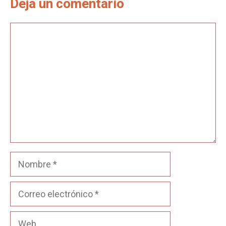
Deja un comentario
Comentario
Nombre
Correo
electrónico
Web