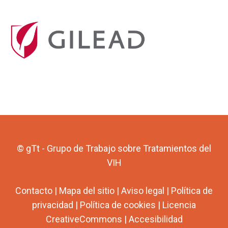
© gTt - Grupo de Trabajo sobre Tratamientos del
VIH
Contacto
|
Mapa del sitio
|
Aviso legal
|
Política de
privacidad
|
Política de cookies
|
Licencia
CreativeCommons
|
Accesibilidad