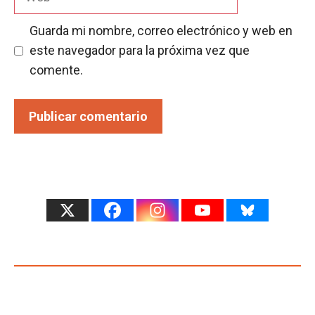
Guarda mi nombre, correo electrónico y web en
este navegador para la próxima vez que
comente.