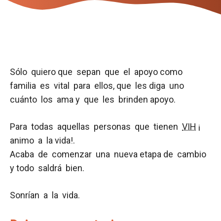
Sólo quiero que sepan que el apoyo como
familia es vital para ellos, que les diga uno
cuánto los ama y que les brinden apoyo.
Para todas aquellas personas que tienen
VIH
¡
animo a la vida!.
Acaba de comenzar una nueva etapa de cambio
y todo saldrá bien.
Sonrían a la vida.