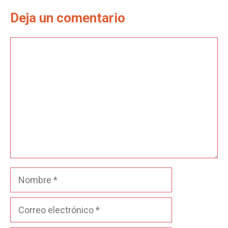
Deja un comentario
Comentario
Nombre
Correo
electrónico