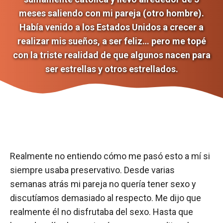
meses saliendo con mi pareja (otro hombre).
Había venido a los Estados Unidos a crecer a
realizar mis sueños, a ser feliz… pero me topé
con la triste realidad de que algunos nacen para
ser estrellas y otros estrellados.
Realmente no entiendo cómo me pasó esto a mí si
siempre usaba preservativo. Desde varias
semanas atrás mi pareja no quería tener sexo y
discutíamos demasiado al respecto. Me dijo que
realmente él no disfrutaba del sexo. Hasta que