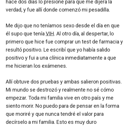
hace dos días lo presioné para que me dijera la
verdad, y fue allí donde comenzó mi pesadilla.
Me dijo que no teníamos sexo desde el día en que
él supo que tenía
VIH
. Al otro día, al despertar, lo
primero que hice fue comprar un test de farmacia y
resultó positivo. Le escribí que yo había salido
positivo y fui a una clínica inmediatamente a que
me hicieran los exámenes.
Allí obtuve dos pruebas y ambas salieron positivas.
Mi mundo se destrozó y realmente no sé cómo
empezar. Toda mi familia vive en otro país y me
siento morir. No puedo para de pensar en la forma
que moriré y que nunca tendré el valor para
decírselo a mi familia. Esto es muy duro