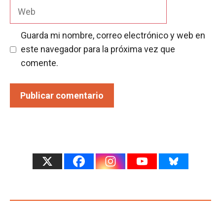
Web
Guarda mi nombre, correo electrónico y web en
este navegador para la próxima vez que
comente.