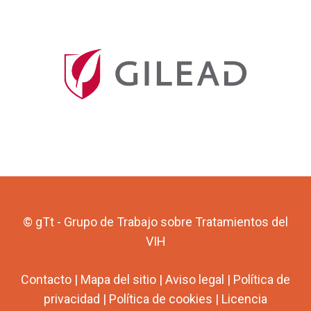
© gTt - Grupo de Trabajo sobre Tratamientos del
VIH
Contacto
|
Mapa del sitio
|
Aviso legal
|
Política de
privacidad
|
Política de cookies
|
Licencia