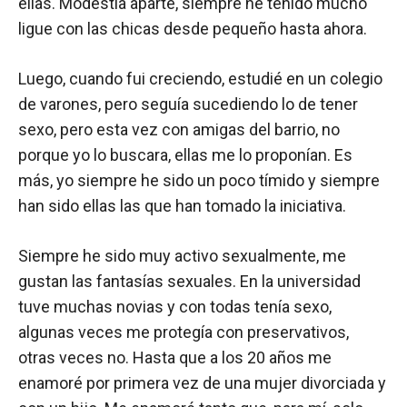
ellas. Modestia aparte, siempre he tenido mucho
ligue con las chicas desde pequeño hasta ahora.
Luego, cuando fui creciendo, estudié en un colegio
de varones, pero seguía sucediendo lo de tener
sexo, pero esta vez con amigas del barrio, no
porque yo lo buscara, ellas me lo proponían. Es
más, yo siempre he sido un poco tímido y siempre
han sido ellas las que han tomado la iniciativa.
Siempre he sido muy activo sexualmente, me
gustan las fantasías sexuales. En la universidad
tuve muchas novias y con todas tenía sexo,
algunas veces me protegía con preservativos,
otras veces no. Hasta que a los 20 años me
enamoré por primera vez de una mujer divorciada y