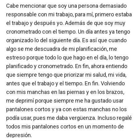
Cabe mencionar que soy una persona demasiado
responsable con mi trabajo, para mí, primero estaba
el trabajo y después yo. Además de que soy muy
cronometrado con el tiempo. Un día antes ya tengo
organizado lo del siguiente día. Es así que cuando
algo se me descuadra de mi planificación, me
estreso porque todo lo que hago en el día, lo tengo
planificado y cronometrado. En fin, ahora entiendo
que siempre tengo que priorizar mi salud, mi vida,
antes que el trabajo y el tiempo. En fin. Volviendo
con mis manchas en las piernas y en los brazos,
me deprimí porque siempre me ha gustado usar
pantalones cortos y ya con estas manchas no los
podía usar, pues me daba vergüenza. Incluso regalé
todos mis pantalones cortos en un momento de
depresión.