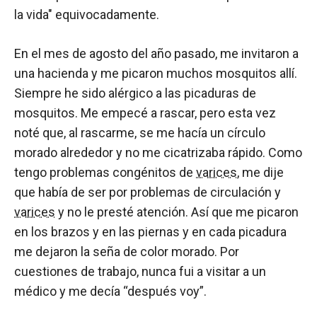
la vida" equivocadamente.
En el mes de agosto del año pasado, me invitaron a
una hacienda y me picaron muchos mosquitos allí.
Siempre he sido alérgico a las picaduras de
mosquitos. Me empecé a rascar, pero esta vez
noté que, al rascarme, se me hacía un círculo
morado alrededor y no me cicatrizaba rápido. Como
tengo problemas congénitos de
varices
, me dije
que había de ser por problemas de circulación y
varices
y no le presté atención. Así que me picaron
en los brazos y en las piernas y en cada picadura
me dejaron la seña de color morado. Por
cuestiones de trabajo, nunca fui a visitar a un
médico y me decía “después voy”.