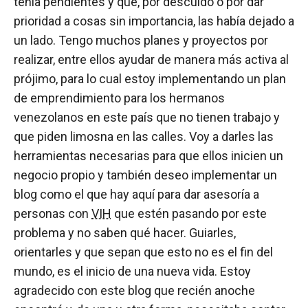
tenía pendientes y que, por descuido o por dar
prioridad a cosas sin importancia, las había dejado a
un lado. Tengo muchos planes y proyectos por
realizar, entre ellos ayudar de manera más activa al
prójimo, para lo cual estoy implementando un plan
de emprendimiento para los hermanos
venezolanos en este país que no tienen trabajo y
que piden limosna en las calles. Voy a darles las
herramientas necesarias para que ellos inicien un
negocio propio y también deseo implementar un
blog como el que hay aquí para dar asesoría a
personas con
VIH
que estén pasando por este
problema y no saben qué hacer. Guiarles,
orientarles y que sepan que esto no es el fin del
mundo, es el inicio de una nueva vida. Estoy
agradecido con este blog que recién anoche