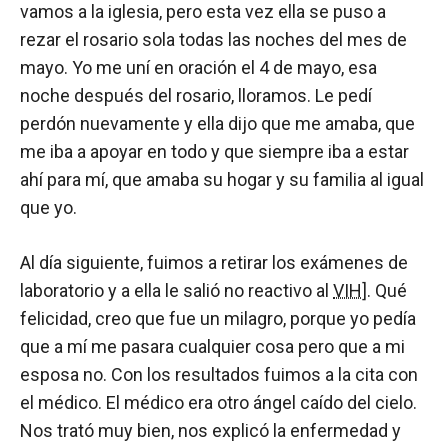
vamos a la iglesia, pero esta vez ella se puso a
rezar el rosario sola todas las noches del mes de
mayo. Yo me uní en oración el 4 de mayo, esa
noche después del rosario, lloramos. Le pedí
perdón nuevamente y ella dijo que me amaba, que
me iba a apoyar en todo y que siempre iba a estar
ahí para mí, que amaba su hogar y su familia al igual
que yo.
Al día siguiente, fuimos a retirar los exámenes de
laboratorio y a ella le salió no reactivo al
VIH
]. Qué
felicidad, creo que fue un milagro, porque yo pedía
que a mí me pasara cualquier cosa pero que a mi
esposa no. Con los resultados fuimos a la cita con
el médico. El médico era otro ángel caído del cielo.
Nos trató muy bien, nos explicó la enfermedad y