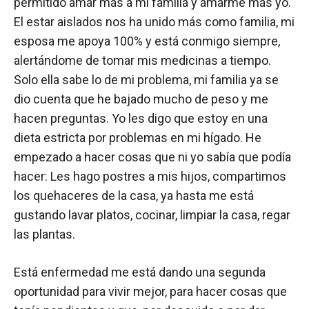
permitido amar más a mi familia y amarme más yo.
El estar aislados nos ha unido más como familia, mi
esposa me apoya 100% y está conmigo siempre,
alertándome de tomar mis medicinas a tiempo.
Solo ella sabe lo de mi problema, mi familia ya se
dio cuenta que he bajado mucho de peso y me
hacen preguntas. Yo les digo que estoy en una
dieta estricta por problemas en mi hígado. He
empezado a hacer cosas que ni yo sabía que podía
hacer: Les hago postres a mis hijos, compartimos
los quehaceres de la casa, ya hasta me está
gustando lavar platos, cocinar, limpiar la casa, regar
las plantas.
Está enfermedad me está dando una segunda
oportunidad para vivir mejor, para hacer cosas que