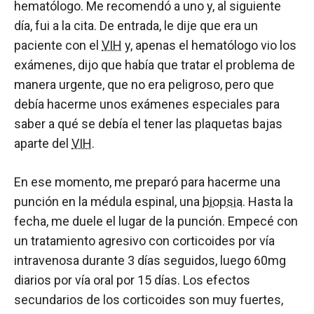
hematólogo. Me recomendó a uno y, al siguiente
día, fui a la cita. De entrada, le dije que era un
paciente con el
VIH
y, apenas el hematólogo vio los
exámenes, dijo que había que tratar el problema de
manera urgente, que no era peligroso, pero que
debía hacerme unos exámenes especiales para
saber a qué se debía el tener las plaquetas bajas
aparte del
VIH
.
En ese momento, me preparó para hacerme una
punción en la médula espinal, una
biopsia
. Hasta la
fecha, me duele el lugar de la punción. Empecé con
un tratamiento agresivo con corticoides por vía
intravenosa durante 3 días seguidos, luego 60mg
diarios por vía oral por 15 días. Los efectos
secundarios de los corticoides son muy fuertes,