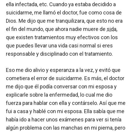
ella infectada, etc. Cuando ya estaba decidido a
suicidarme, me llamó el doctor, fue como cosa de
Dios. Me dijo que me tranquilizara, que esto no era
el fin del mundo, que ahora nadie muere de
sida
,
que existen tratamientos muy efectivos con los
que puedes llevar una vida casi normal si eres
responsable y disciplinado con el tratamiento.
Eso me dio alivio y esperanza a la vez, y evitó que
cometiera el error de suicidarme. Es más, el doctor
me dijo que él podía conversar con mi esposa y
explicarle sobre la enfermedad, lo cual me dio
fuerza para hablar con ella y contárselo. Así que me
fui a casa y hablé con mi esposa. Ella sabía que me
había ido a hacer unos exámenes para ver si tenía
algún problema con las manchas en mi pierna, pero