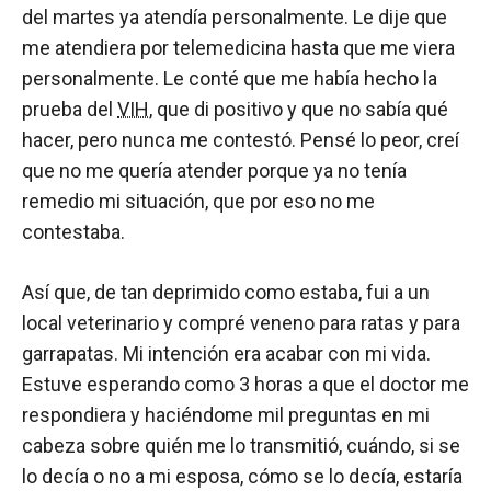
del martes ya atendía personalmente. Le dije que
me atendiera por telemedicina hasta que me viera
personalmente. Le conté que me había hecho la
prueba del
VIH
, que di positivo y que no sabía qué
hacer, pero nunca me contestó. Pensé lo peor, creí
que no me quería atender porque ya no tenía
remedio mi situación, que por eso no me
contestaba.
Así que, de tan deprimido como estaba, fui a un
local veterinario y compré veneno para ratas y para
garrapatas. Mi intención era acabar con mi vida.
Estuve esperando como 3 horas a que el doctor me
respondiera y haciéndome mil preguntas en mi
cabeza sobre quién me lo transmitió, cuándo, si se
lo decía o no a mi esposa, cómo se lo decía, estaría