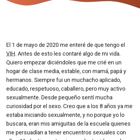
El 1 de mayo de 2020 me enteré de que tengo el
VIH
. Antes de esto les contaré algo de mi vida.
Quiero empezar diciéndoles que me crié en un
hogar de clase media, estable, con mamá, papá y
hermanos. Siempre fui un muchacho aplicado,
educado, respetuoso, caballero, pero muy activo
sexualmente. Desde pequeño sentí mucha
curiosidad por el sexo. Creo que a los 8 años ya me
estaba iniciando sexualmente, y no porque yo lo
buscara, eran mis amiguitas de la escuela quienes
me persuadían a tener encuentros sexuales con