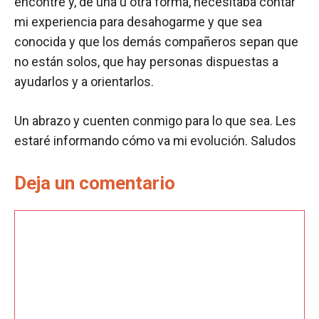
encontré y, de una u otra forma, necesitaba contar
mi experiencia para desahogarme y que sea
conocida y que los demás compañeros sepan que
no están solos, que hay personas dispuestas a
ayudarlos y a orientarlos.
Un abrazo y cuenten conmigo para lo que sea. Les
estaré informando cómo va mi evolución. Saludos
Deja un comentario
Comentario