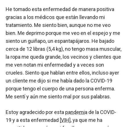
He tomado esta enfermedad de manera positiva
gracias a los médicos que están llevando mi
tratamiento. Me siento bien, aunque no me veo
bien. Me deprimo porque me veo en el espejo y me
siento un guiñapo, un espantapájaros. He bajado
cerca de 12 libras (5,4 kg), no tengo masa muscular,
la ropa me queda grande, los vecinos y clientes que
me ven notan mi enfermedad y a veces son
crueles. Siento que hablan entre ellos, incluso ayer
un cliente me dijo si me había dado la COVID-19
porque tengo el cuerpo de una persona enferma.
Me sentí y aún me siento mal por sus palabras.
Estoy agradecido por esta
pandemia
de la COVID-
19 y a esta enfermedad [
VIH
], ya que me ha