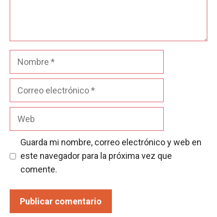
Nombre
Correo
electrónico
Web
Guarda mi nombre, correo electrónico y web en
este navegador para la próxima vez que
comente.