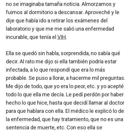
no se imaginaba tamaña noticia. Almorzamos y
fuimos al dormitorio a descansar. Aproveché y le
dije que había ido a retirar los exámenes del
laboratorio y que me me salió una enfermedad
incurable, que tenía el
VIH
.
Ella se quedó sin habla, sorprendida, no sabía qué
decir. Al rato me dijo si ella también podría estar
infectada, a lo que respondí que era lo más
probable. Se puso a llorar, a hacerme mil preguntas.
Me dijo de todo, que yo era lo peor, etc. y yo acepté
todo lo que ella me decía. Le pedí perdón por haber
hecho lo que hice, hasta que decidí llamar al doctor
para que hablara con ella. El médico le explicó lo de
la enfermedad, que hay tratamiento, que no es una
sentencia de muerte, etc. Con eso ella se