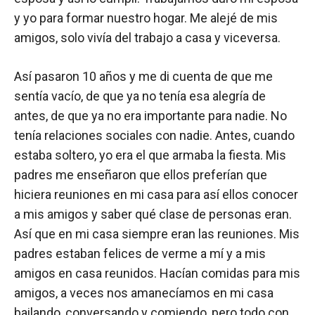
y yo para formar nuestro hogar. Me alejé de mis
amigos, solo vivía del trabajo a casa y viceversa.
Así pasaron 10 años y me di cuenta de que me
sentía vacío, de que ya no tenía esa alegría de
antes, de que ya no era importante para nadie. No
tenía relaciones sociales con nadie. Antes, cuando
estaba soltero, yo era el que armaba la fiesta. Mis
padres me enseñaron que ellos preferían que
hiciera reuniones en mi casa para así ellos conocer
a mis amigos y saber qué clase de personas eran.
Así que en mi casa siempre eran las reuniones. Mis
padres estaban felices de verme a mí y a mis
amigos en casa reunidos. Hacían comidas para mis
amigos, a veces nos amanecíamos en mi casa
bailando, conversando y comiendo, pero todo con