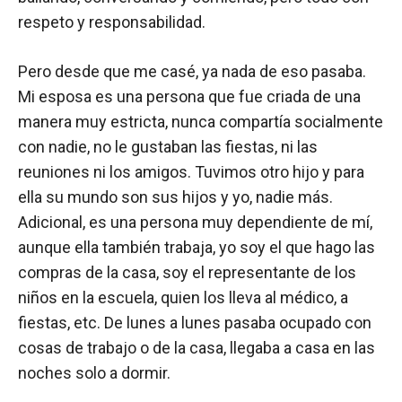
respeto y responsabilidad.
Pero desde que me casé, ya nada de eso pasaba.
Mi esposa es una persona que fue criada de una
manera muy estricta, nunca compartía socialmente
con nadie, no le gustaban las fiestas, ni las
reuniones ni los amigos. Tuvimos otro hijo y para
ella su mundo son sus hijos y yo, nadie más.
Adicional, es una persona muy dependiente de mí,
aunque ella también trabaja, yo soy el que hago las
compras de la casa, soy el representante de los
niños en la escuela, quien los lleva al médico, a
fiestas, etc. De lunes a lunes pasaba ocupado con
cosas de trabajo o de la casa, llegaba a casa en las
noches solo a dormir.