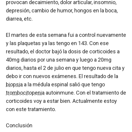
provocan decaimiento, dolor articular, insomnio,
depresión, cambio de humor, hongos en la boca,
diarrea, etc.
El martes de esta semana fui a control nuevamente
y las plaquetas ya las tengo en 143. Con ese
resultado, el doctor bajó la dosis de corticoides a
40mg diarios por una semana y luego a 20mg
diarios, hasta el 2 de julio en que tengo nueva cita y
debo ir con nuevos exámenes. El resultado de la
biopsia
a la médula espinal salió que tengo
trombocitopenia
autoinmune. Con el tratamiento de
corticoides voy a estar bien. Actualmente estoy
con este tratamiento.
Conclusión