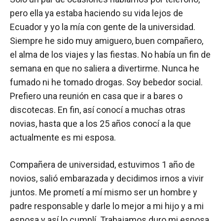
pero ella ya estaba haciendo su vida lejos de
Ecuador y yo la mía con gente de la universidad.
Siempre he sido muy amiguero, buen compañero,
el alma de los viajes y las fiestas. No había un fin de
semana en que no saliera a divertirme. Nunca he
fumado ni he tomado drogas. Soy bebedor social.
Prefiero una reunión en casa que ir a bares o
discotecas. En fin, así conocí a muchas otras
novias, hasta que a los 25 años conocí a la que
actualmente es mi esposa.
Compañera de universidad, estuvimos 1 año de
novios, salió embarazada y decidimos irnos a vivir
juntos. Me prometí a mí mismo ser un hombre y
padre responsable y darle lo mejor a mi hijo y a mi
esposa y así lo cumplí. Trabajamos duro mi esposa