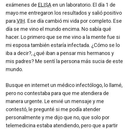
exámenes de
ELISA
en un laboratorio. El día 1 de
mayo me entregaron los resultados y salió positivo
para
VIH
. Ese día cambió mi vida por completo. Ese
día se me vino el mundo encima. No sabía qué
hacer. Lo primero que se me vino a la mente fue si
mi esposa también estaría infectada. ¿Cómo se lo
iba a decir?, ¿qué iban a pensar mis hermanos y
mis padres? Me sentí la persona más sucia de este
mundo.
Busque en internet un médico infectólogo, lo llamé,
pero no contestaba para que me atendiera de
manera urgente. Le envié un mensaje y me
contestó, le pregunté si me podía atender
personalmente y me dijo que no, que solo por
telemedicina estaba atendiendo, pero que a partir