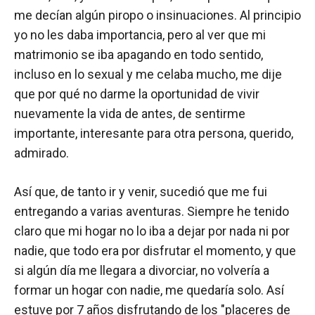
me decían algún piropo o insinuaciones. Al principio
yo no les daba importancia, pero al ver que mi
matrimonio se iba apagando en todo sentido,
incluso en lo sexual y me celaba mucho, me dije
que por qué no darme la oportunidad de vivir
nuevamente la vida de antes, de sentirme
importante, interesante para otra persona, querido,
admirado.
Así que, de tanto ir y venir, sucedió que me fui
entregando a varias aventuras. Siempre he tenido
claro que mi hogar no lo iba a dejar por nada ni por
nadie, que todo era por disfrutar el momento, y que
si algún día me llegara a divorciar, no volvería a
formar un hogar con nadie, me quedaría solo. Así
estuve por 7 años disfrutando de los "placeres de