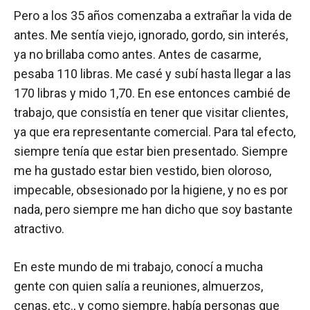
Pero a los 35 años comenzaba a extrañar la vida de
antes. Me sentía viejo, ignorado, gordo, sin interés,
ya no brillaba como antes. Antes de casarme,
pesaba 110 libras. Me casé y subí hasta llegar a las
170 libras y mido 1,70. En ese entonces cambié de
trabajo, que consistía en tener que visitar clientes,
ya que era representante comercial. Para tal efecto,
siempre tenía que estar bien presentado. Siempre
me ha gustado estar bien vestido, bien oloroso,
impecable, obsesionado por la higiene, y no es por
nada, pero siempre me han dicho que soy bastante
atractivo.
En este mundo de mi trabajo, conocí a mucha
gente con quien salía a reuniones, almuerzos,
cenas, etc., y como siempre, había personas que