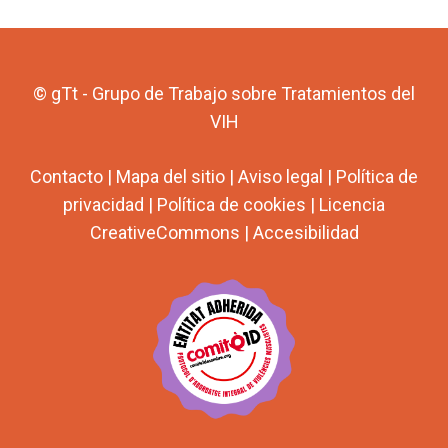
© gTt - Grupo de Trabajo sobre Tratamientos del
VIH
Contacto
|
Mapa del sitio
|
Aviso legal
|
Política de
privacidad
|
Política de cookies
|
Licencia
CreativeCommons
|
Accesibilidad