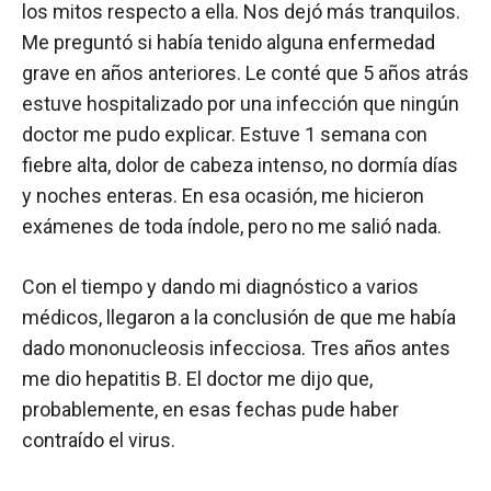
los mitos respecto a ella. Nos dejó más tranquilos.
Me preguntó si había tenido alguna enfermedad
grave en años anteriores. Le conté que 5 años atrás
estuve hospitalizado por una infección que ningún
doctor me pudo explicar. Estuve 1 semana con
fiebre alta, dolor de cabeza intenso, no dormía días
y noches enteras. En esa ocasión, me hicieron
exámenes de toda índole, pero no me salió nada.
Con el tiempo y dando mi diagnóstico a varios
médicos, llegaron a la conclusión de que me había
dado mononucleosis infecciosa. Tres años antes
me dio hepatitis B. El doctor me dijo que,
probablemente, en esas fechas pude haber
contraído el virus.