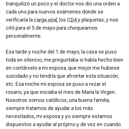
tranquilizó un poco y el doctor nos dio una orden a
cada uno para nuevos exámenes donde se
verificaría la
carga viral
, los
CD4
y plaquetas, y nos
citó para el 5 de mayo para chequearnos
personalmente.
Esa tarde y noche del 1 de mayo, la casa se puso
toda en silencio, me preguntaba si había hecho bien
en contárselo a mi esposa, que mejor me hubiese
suicidado y no tendría que afrontar esta situación,
etc. Esa noche mi esposa se puso a rezar el
rosario, ya que iniciaba el mes de María la Virgen.
Nosotros somos católicos, una buena familia,
siempre tratamos de ayudar a los más
necesitados, mi esposa y yo siempre estamos
dispuestos a ayudar al prójimo y de vez en cuando