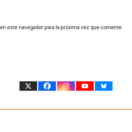
 en este navegador para la próxima vez que comente.