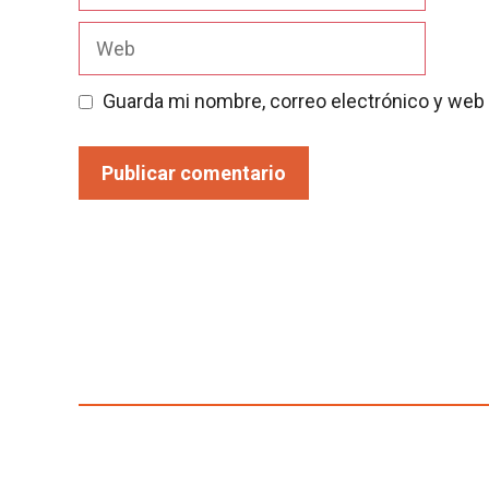
electrónico
Web
Guarda mi nombre, correo electrónico y web