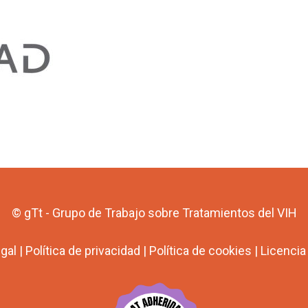
© gTt - Grupo de Trabajo sobre Tratamientos del VIH
egal
|
Política de privacidad
|
Política de cookies
|
Licenci