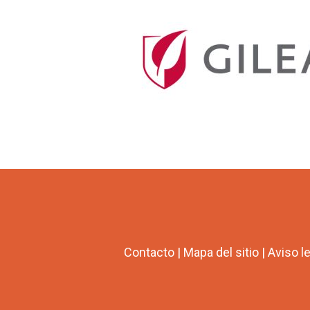
Contacto
|
Mapa del sitio
|
Aviso l