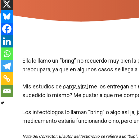
Ella lo llamo un “bring” no recuerdo muy bien la
preocupara, ya que en algunos casos se llega a 
Mis estudios de
carga viral
me los entregan en m
sucedido lo mismo? Me gustaría que me compa
Los infectólogos lo llaman “bring” o algo así j
medicamento estaría funcionando o no, pero en a
Nota del Corrector: El autor del testimonio se refiere a un “blip”