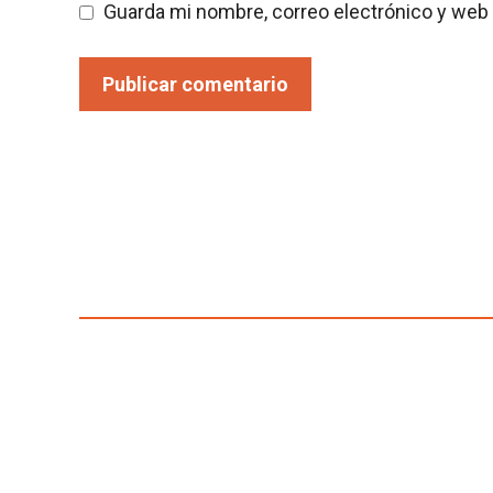
Guarda mi nombre, correo electrónico y web