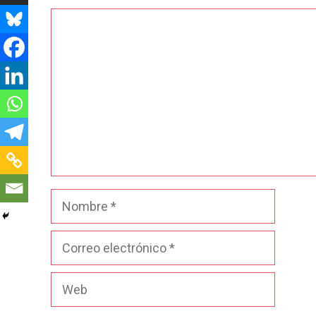
Comentario
Nombre
Correo
electrónico
Web