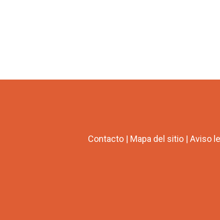
Contacto
|
Mapa del sitio
|
Aviso l