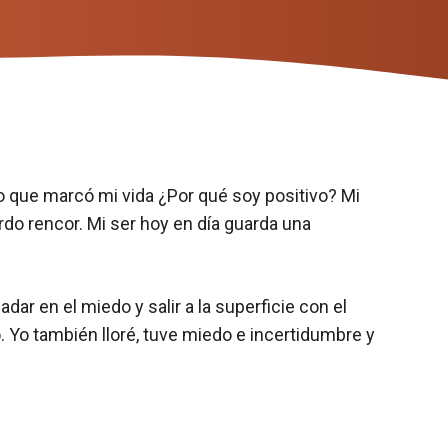
 que marcó mi vida ¿Por qué soy positivo? Mi
rdo rencor. Mi ser hoy en día guarda una
dar en el miedo y salir a la superficie con el
o. Yo también lloré, tuve miedo e incertidumbre y