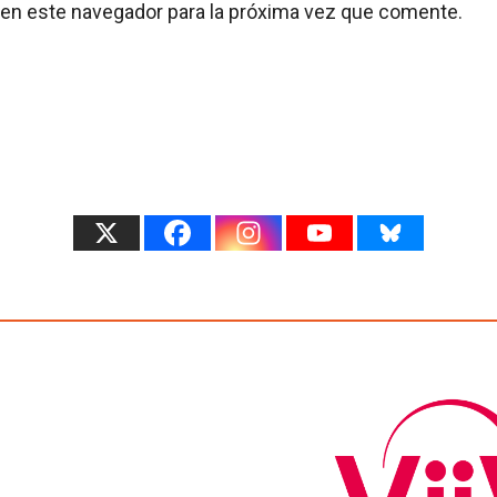
 en este navegador para la próxima vez que comente.