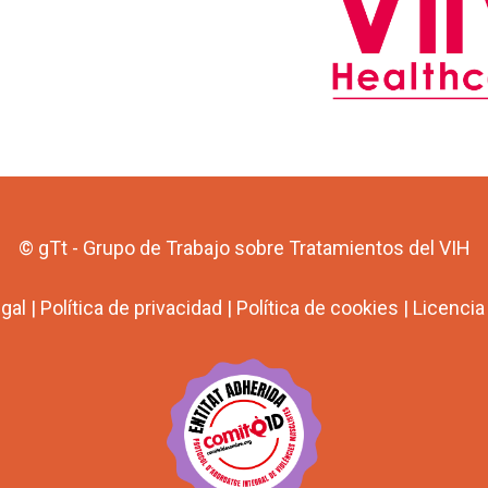
© gTt - Grupo de Trabajo sobre Tratamientos del VIH
egal
|
Política de privacidad
|
Política de cookies
|
Licenci