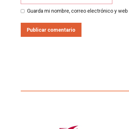
Guarda mi nombre, correo electrónico y web