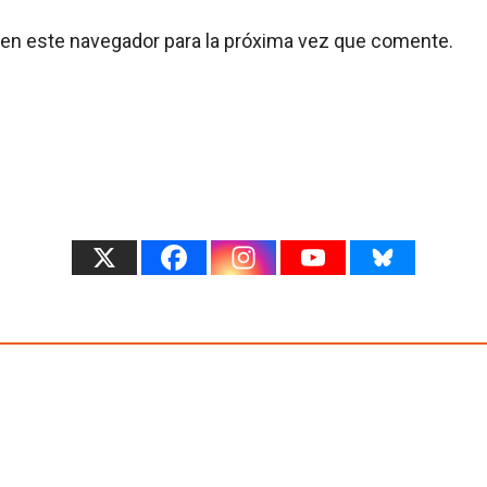
 en este navegador para la próxima vez que comente.