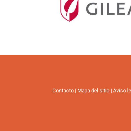
Contacto
|
Mapa del sitio
|
Aviso l