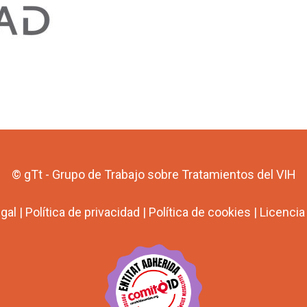
© gTt - Grupo de Trabajo sobre Tratamientos del VIH
egal
|
Política de privacidad
|
Política de cookies
|
Licenci