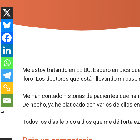
Me estoy tratando en EE UU. Espero en Dios que
lloro! Los doctores que están llevando mi caso
Me han contado historias de pacientes que han
De hecho, ya he platicado con varios de ellos 
Todos los días le pido a dios que me dé fortale