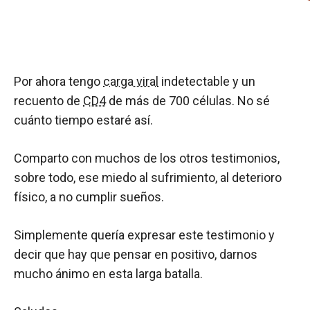
Por ahora tengo
carga viral
indetectable y un
recuento de
CD4
de más de 700 células. No sé
cuánto tiempo estaré así.
Comparto con muchos de los otros testimonios,
sobre todo, ese miedo al sufrimiento, al deterioro
físico, a no cumplir sueños.
Simplemente quería expresar este testimonio y
decir que hay que pensar en positivo, darnos
mucho ánimo en esta larga batalla.