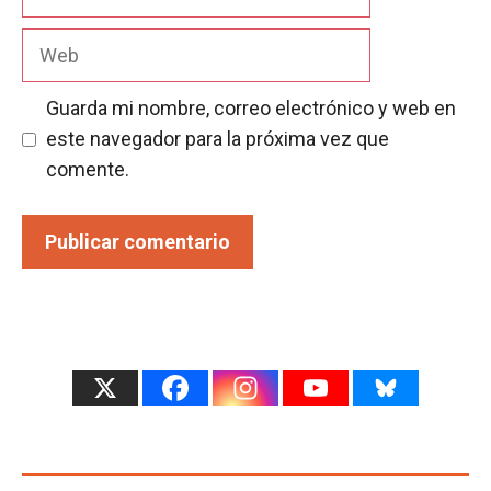
electrónico
Web
Guarda mi nombre, correo electrónico y web en
este navegador para la próxima vez que
comente.