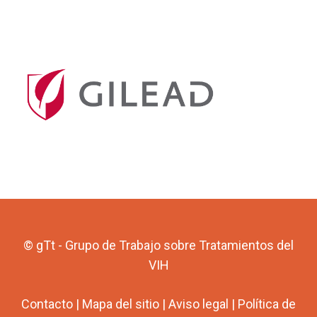
© gTt - Grupo de Trabajo sobre Tratamientos del
VIH
Contacto
|
Mapa del sitio
|
Aviso legal
|
Política de