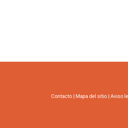
Contacto
|
Mapa del sitio
|
Aviso l