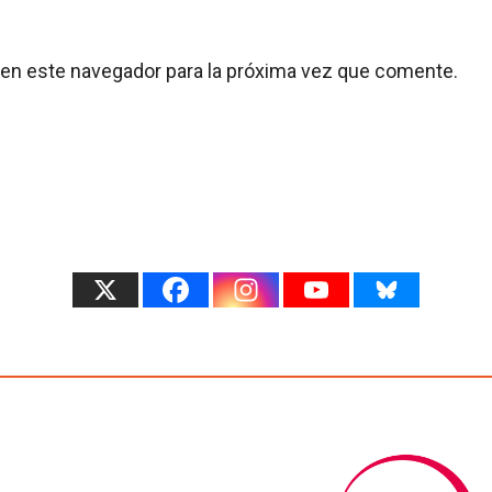
 en este navegador para la próxima vez que comente.