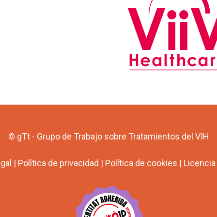
© gTt - Grupo de Trabajo sobre Tratamientos del VIH
egal
|
Política de privacidad
|
Política de cookies
|
Licenci