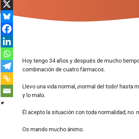
Hoy tengo 34 años y después de mucho tiempo 
combinación de cuatro fármacos.
Llevo una vida normal, ¡normal del todo! hasta
y lo malo.
Él acepto la situación con toda normalidad, no 
Os mando mucho ánimo.