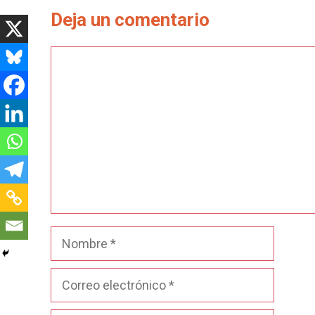
Deja un comentario
Comentario
Nombre
Correo
electrónico