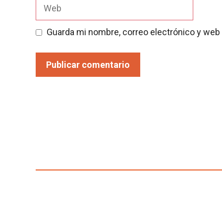
Web
Guarda mi nombre, correo electrónico y web