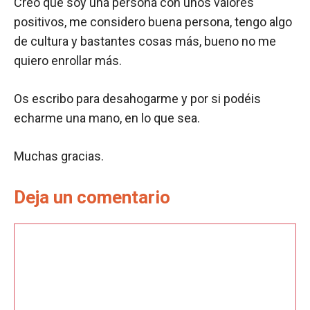
Creo que soy una persona con unos valores
positivos, me considero buena persona, tengo algo
de cultura y bastantes cosas más, bueno no me
quiero enrollar más.
Os escribo para desahogarme y por si podéis
echarme una mano, en lo que sea.
Muchas gracias.
Deja un comentario
Comentario