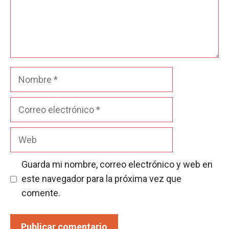
Nombre
Correo
electrónico
Web
Guarda mi nombre, correo electrónico y web en
este navegador para la próxima vez que
comente.