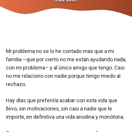
Mi problema no se lo he contado mas que a mi
familia –que por cierto no me están ayudando nada,
con mi problema– y al único amigo que tengo. Casi
no me relaciono con nadie porque tengo miedo al
rechazo.
Hay días que preferiría acabar con esta vida que
llevo, sin motivaciones, sin casi a nadie que le
importe, en definitiva una vida anodina y monótona.