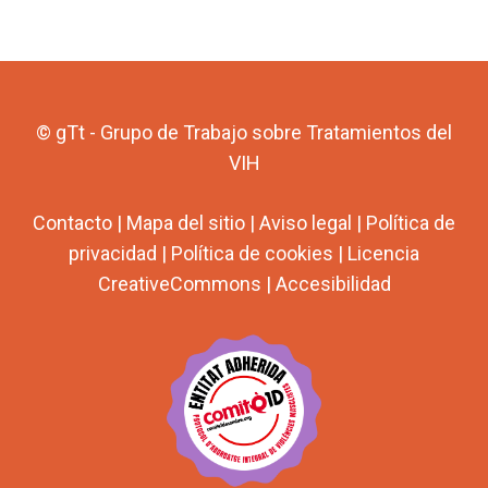
© gTt - Grupo de Trabajo sobre Tratamientos del
VIH
Contacto
|
Mapa del sitio
|
Aviso legal
|
Política de
privacidad
|
Política de cookies
|
Licencia
CreativeCommons
|
Accesibilidad