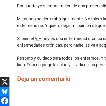
Por suerte yo siempre me cuidé con preservativ
Mi mundo se derrumbó igualmente. No tolero la
este mensaje. Y quiero dejar mi opinión de que
Si bien el
VIH
hoy es una enfermedad crónica si
enfermedades crónicas, pero nadie las va a adqu
Respeto y cuidado para todos los enfermos. Y t
lado. Está en juego la salud y la vida de las p
Deja un comentario
Comentario