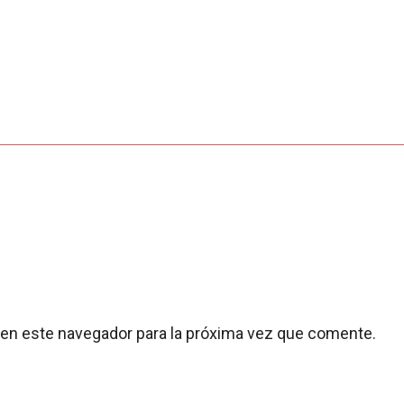
 en este navegador para la próxima vez que comente.