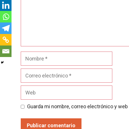
Nombre
Correo
electrónico
Web
Guarda mi nombre, correo electrónico y web