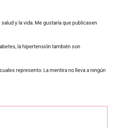
alud y la vida. Me gustaría que publicasen
betes, la hipertensión también son
cuales represento. La mentira no lleva a ningún