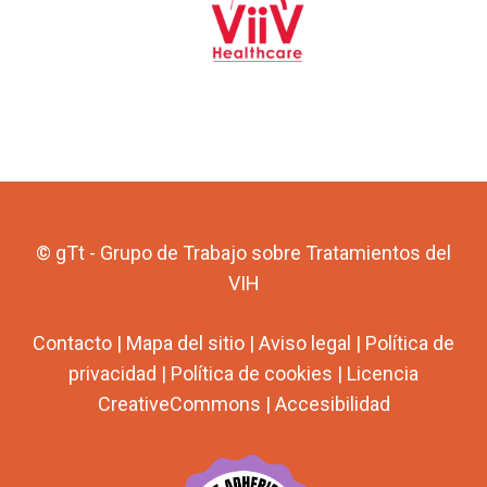
© gTt - Grupo de Trabajo sobre Tratamientos del
VIH
Contacto
|
Mapa del sitio
|
Aviso legal
|
Política de
privacidad
|
Política de cookies
|
Licencia
CreativeCommons
|
Accesibilidad