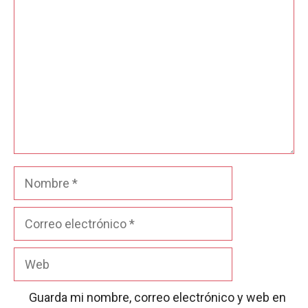
Nombre
Correo
electrónico
Web
Guarda mi nombre, correo electrónico y web en