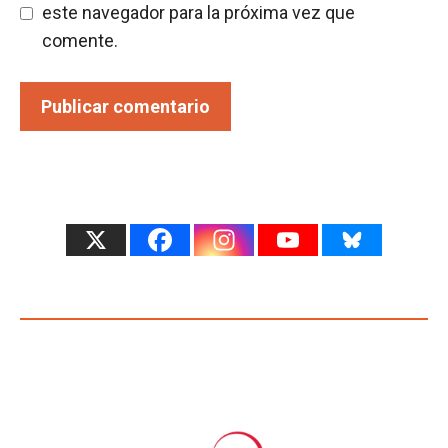
este navegador para la próxima vez que
comente.