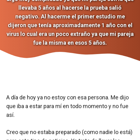
llevaba 5 años al hacerse la prueba salió
negativo. Al hacerme el primer estudio me
dijeron que tenía aproximadamente 1 año con el
virus lo cual era un poco extraño ya que mi pareja
fue la misma en esos 5 años.
A día de hoy ya no estoy con esa persona. Me dijo
que iba a estar para mí en todo momento y no fue
así.
Creo que no estaba preparado (como nadie lo está)