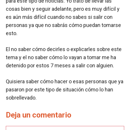
para este tipo de noticias. Yo trato de llevar las
cosas bien y seguir adelante, pero es muy difícil y
es aún más difícil cuando no sabes si salir con
personas ya que no sabrás cómo puedan tomarse
esto.
El no saber cómo decirles o explicarles sobre este
tema y el no saber cómo lo vayan a tomar me ha
detenido por estos 7 meses a salir con alguien.
Quisiera saber cómo hacer o esas personas que ya
pasaron por este tipo de situación cómo lo han
sobrellevado.
Deja un comentario
Comentario