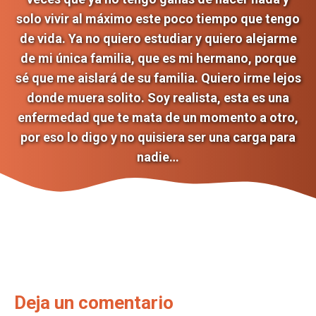
solo vivir al máximo este poco tiempo que tengo
de vida. Ya no quiero estudiar y quiero alejarme
de mi única familia, que es mi hermano, porque
sé que me aislará de su familia. Quiero irme lejos
donde muera solito. Soy realista, esta es una
enfermedad que te mata de un momento a otro,
por eso lo digo y no quisiera ser una carga para
nadie…
Deja un comentario