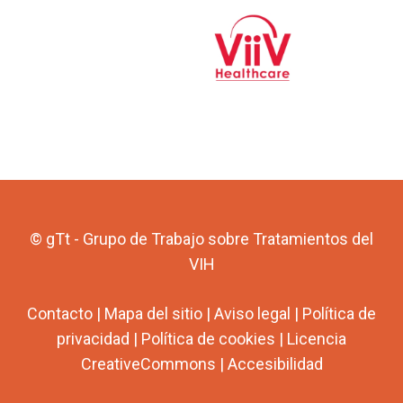
© gTt - Grupo de Trabajo sobre Tratamientos del
VIH
Contacto
|
Mapa del sitio
|
Aviso legal
|
Política de
privacidad
|
Política de cookies
|
Licencia
CreativeCommons
|
Accesibilidad