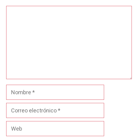
Comentario
Nombre
Correo
electrónico
Web