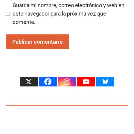
Guarda mi nombre, correo electrónico y web en
este navegador para la próxima vez que
comente.