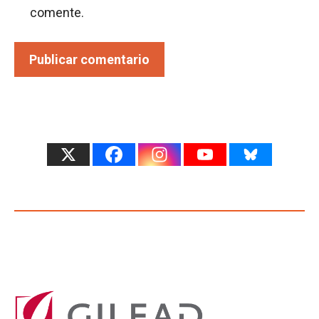
comente.