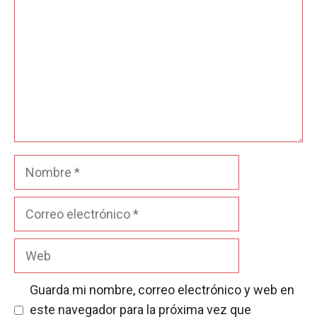
Nombre
Correo
electrónico
Web
Guarda mi nombre, correo electrónico y web en
este navegador para la próxima vez que