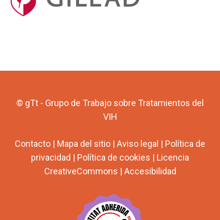
© gTt - Grupo de Trabajo sobre Tratamientos del
VIH
Contacto
|
Mapa del sitio
|
Aviso legal
|
Política de
privacidad
|
Política de cookies
|
Licencia
CreativeCommons
|
Accesibilidad