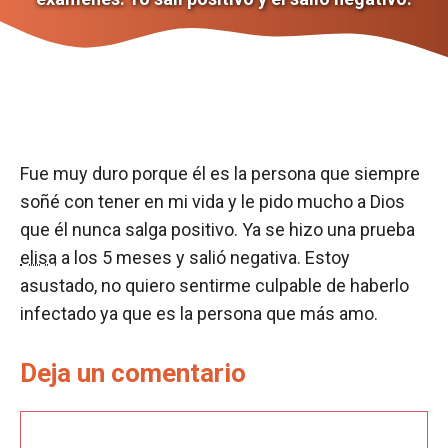
Fue muy duro porque él es la persona que siempre
soñé con tener en mi vida y le pido mucho a Dios
que él nunca salga positivo. Ya se hizo una prueba
elisa
a los 5 meses y salió negativa. Estoy
asustado, no quiero sentirme culpable de haberlo
infectado ya que es la persona que más amo.
Deja un comentario
Comentario