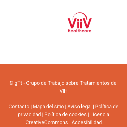
© gTt - Grupo de Trabajo sobre Tratamientos del
VIH
Contacto
|
Mapa del sitio
|
Aviso legal
|
Política de
privacidad
|
Política de cookies
|
Licencia
CreativeCommons
|
Accesibilidad