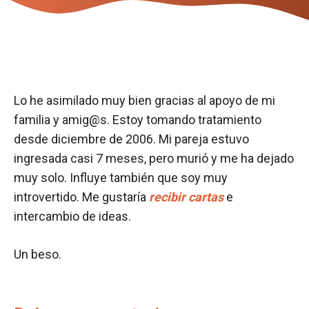
Lo he asimilado muy bien gracias al apoyo de mi
familia y amig@s. Estoy tomando tratamiento
desde diciembre de 2006. Mi pareja estuvo
ingresada casi 7 meses, pero murió y me ha dejado
muy solo. Influye también que soy muy
introvertido. Me gustaría
recibir cartas
e
intercambio de ideas.
Un beso.