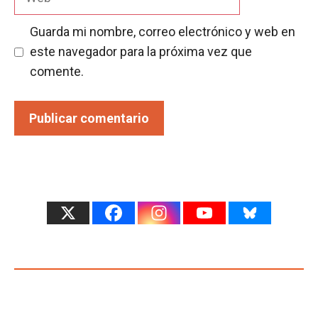
Guarda mi nombre, correo electrónico y web en
este navegador para la próxima vez que
comente.