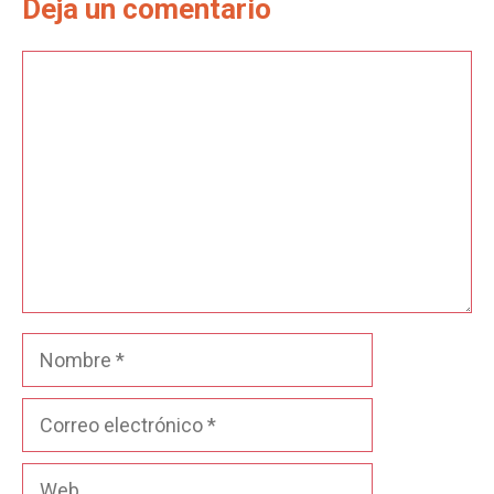
Deja un comentario
Comentario
Nombre
Correo
electrónico
Web