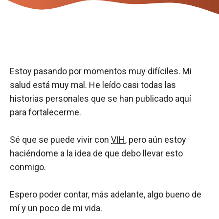
Estoy pasando por momentos muy difíciles. Mi
salud está muy mal. He leído casi todas las
historias personales que se han publicado aquí
para fortalecerme.
Sé que se puede vivir con
VIH
, pero aún estoy
haciéndome a la idea de que debo llevar esto
conmigo.
Espero poder contar, más adelante, algo bueno de
mí y un poco de mi vida.