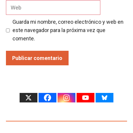
Web
Guarda mi nombre, correo electrónico y web en
este navegador para la próxima vez que
comente.