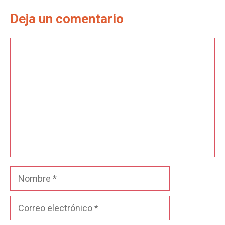
Deja un comentario
Comentario
Nombre
Correo
electrónico