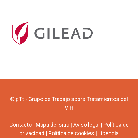
© gTt - Grupo de Trabajo sobre Tratamientos del
VIH
Contacto
|
Mapa del sitio
|
Aviso legal
|
Política de
privacidad
|
Política de cookies
|
Licencia